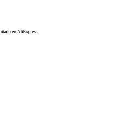
imitado en AliExpress.