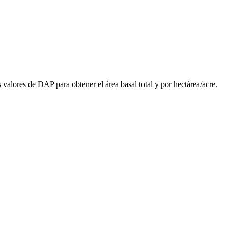
valores de DAP para obtener el área basal total y por hectárea/acre.