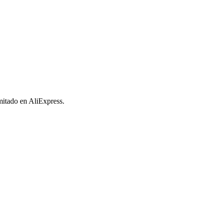
imitado en AliExpress.