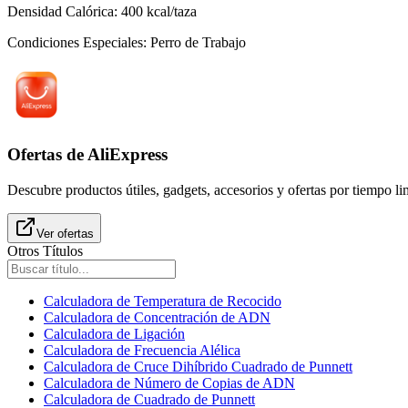
Densidad Calórica
:
400
kcal/taza
Condiciones Especiales
:
Perro de Trabajo
Ofertas de AliExpress
Descubre productos útiles, gadgets, accesorios y ofertas por tiempo l
Ver ofertas
Otros Títulos
Calculadora de Temperatura de Recocido
Calculadora de Concentración de ADN
Calculadora de Ligación
Calculadora de Frecuencia Alélica
Calculadora de Cruce Dihíbrido Cuadrado de Punnett
Calculadora de Número de Copias de ADN
Calculadora de Cuadrado de Punnett