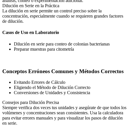
análisis, conteo o experimentación adicional.
Dilución en Serie en la Práctica
La dilución en serie permite un control preciso sobre la
concentración, especialmente cuando se requieren grandes factores
de dilución.
Casos de Uso en Laboratorio
Dilución en serie para conteo de colonias bacterianas
Preparar muestras para citometría
Conceptos Erróneos Comunes y Métodos Correctos
Evitando Errores de Cálculo
Eligiendo el Método de Dilución Correcto
Conversiones de Unidades y Consistencia
Consejos para Dilución Precisa
Siempre verifica dos veces tus unidades y asegúrate de que todos los
volúmenes y concentraciones sean consistentes. Usa la calculadora
para evitar errores manuales y para visualizar los pasos de dilución
en serie.