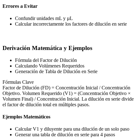
Errores a Evitar
Confundir unidades mL y µL
Calcular incorrectamente los factores de dilución en serie
Derivación Matemática y Ejemplos
Fórmula del Factor de Dilución
Calculando Volúmenes Requeridos
Generación de Tabla de Dilución en Serie
Fórmulas Clave
Factor de Dilución (FD) = Concentración Inicial / Concentración
Objetivo. Volumen Requerido (V1) = (Concentración Objetivo ×
Volumen Final) / Concentración Inicial. La dilución en serie divide
el factor de dilución total en múltiples pasos.
Ejemplos Matemáticos
Calcular V1 y diluyente para una dilución de un solo paso
Generar una tabla de dilución en serie para 4 pasos