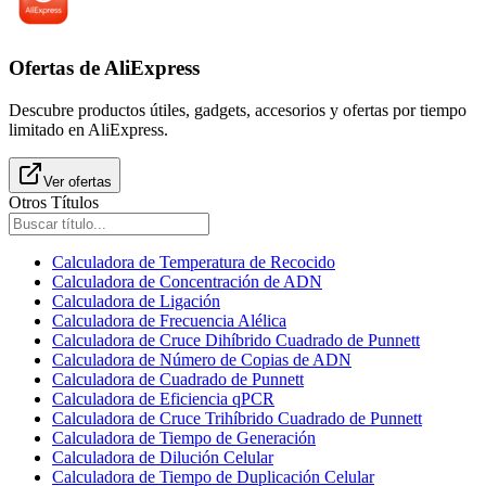
Ofertas de AliExpress
Descubre productos útiles, gadgets, accesorios y ofertas por tiempo
limitado en AliExpress.
Ver ofertas
Otros Títulos
Calculadora de Temperatura de Recocido
Calculadora de Concentración de ADN
Calculadora de Ligación
Calculadora de Frecuencia Alélica
Calculadora de Cruce Dihíbrido Cuadrado de Punnett
Calculadora de Número de Copias de ADN
Calculadora de Cuadrado de Punnett
Calculadora de Eficiencia qPCR
Calculadora de Cruce Trihíbrido Cuadrado de Punnett
Calculadora de Tiempo de Generación
Calculadora de Dilución Celular
Calculadora de Tiempo de Duplicación Celular