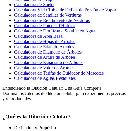
Calculadora de Suelo
Calculadora VPD Tabla de Déficit de Presión de Vapor
Calculadora de Semillas de Verduras
Calculadora de Rendimiento de Verduras
Calculadora de Potencial Hídrico
Calculadora de Fertilizante Soluble en Agua
Calculadora de Área Basal
Calculadora de Hojas de Árboles
Calculadora de Edad de Árboles
Calculadora de Diámetro de Árboles
Calculadora de Altura de Árboles
Calculadora de Espaciado de Árboles
Calculadora de Valor de Árboles
Calculadora de Tarifas de Cuidador de Mascotas
Calculadora de Aguas Residuales
Entendiendo la Dilución Celular: Una Guía Completa
Domina los cálculos de dilución celular para experimentos precisos
y reproducibles.
¿Qué es la Dilución Celular?
Definición y Propósito