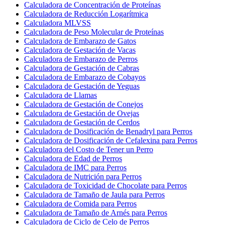
Calculadora de Concentración de Proteínas
Calculadora de Reducción Logarítmica
Calculadora MLVSS
Calculadora de Peso Molecular de Proteínas
Calculadora de Embarazo de Gatos
Calculadora de Gestación de Vacas
Calculadora de Embarazo de Perros
Calculadora de Gestación de Cabras
Calculadora de Embarazo de Cobayos
Calculadora de Gestación de Yeguas
Calculadora de Llamas
Calculadora de Gestación de Conejos
Calculadora de Gestación de Ovejas
Calculadora de Gestación de Cerdos
Calculadora de Dosificación de Benadryl para Perros
Calculadora de Dosificación de Cefalexina para Perros
Calculadora del Costo de Tener un Perro
Calculadora de Edad de Perros
Calculadora de IMC para Perros
Calculadora de Nutrición para Perros
Calculadora de Toxicidad de Chocolate para Perros
Calculadora de Tamaño de Jaula para Perros
Calculadora de Comida para Perros
Calculadora de Tamaño de Arnés para Perros
Calculadora de Ciclo de Celo de Perros