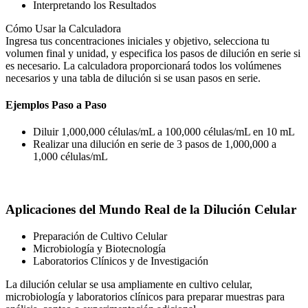
Interpretando los Resultados
Cómo Usar la Calculadora
Ingresa tus concentraciones iniciales y objetivo, selecciona tu
volumen final y unidad, y especifica los pasos de dilución en serie si
es necesario. La calculadora proporcionará todos los volúmenes
necesarios y una tabla de dilución si se usan pasos en serie.
Ejemplos Paso a Paso
Diluir 1,000,000 células/mL a 100,000 células/mL en 10 mL
Realizar una dilución en serie de 3 pasos de 1,000,000 a
1,000 células/mL
Aplicaciones del Mundo Real de la Dilución Celular
Preparación de Cultivo Celular
Microbiología y Biotecnología
Laboratorios Clínicos y de Investigación
La dilución celular se usa ampliamente en cultivo celular,
microbiología y laboratorios clínicos para preparar muestras para