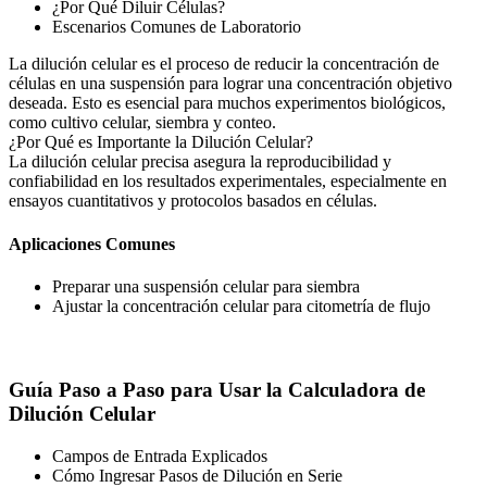
¿Por Qué Diluir Células?
Escenarios Comunes de Laboratorio
La dilución celular es el proceso de reducir la concentración de
células en una suspensión para lograr una concentración objetivo
deseada. Esto es esencial para muchos experimentos biológicos,
como cultivo celular, siembra y conteo.
¿Por Qué es Importante la Dilución Celular?
La dilución celular precisa asegura la reproducibilidad y
confiabilidad en los resultados experimentales, especialmente en
ensayos cuantitativos y protocolos basados en células.
Aplicaciones Comunes
Preparar una suspensión celular para siembra
Ajustar la concentración celular para citometría de flujo
Guía Paso a Paso para Usar la Calculadora de
Dilución Celular
Campos de Entrada Explicados
Cómo Ingresar Pasos de Dilución en Serie