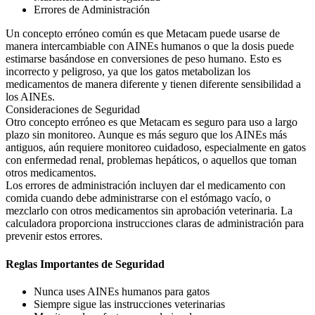
Errores de Administración
Un concepto erróneo común es que Metacam puede usarse de
manera intercambiable con AINEs humanos o que la dosis puede
estimarse basándose en conversiones de peso humano. Esto es
incorrecto y peligroso, ya que los gatos metabolizan los
medicamentos de manera diferente y tienen diferente sensibilidad a
los AINEs.
Consideraciones de Seguridad
Otro concepto erróneo es que Metacam es seguro para uso a largo
plazo sin monitoreo. Aunque es más seguro que los AINEs más
antiguos, aún requiere monitoreo cuidadoso, especialmente en gatos
con enfermedad renal, problemas hepáticos, o aquellos que toman
otros medicamentos.
Los errores de administración incluyen dar el medicamento con
comida cuando debe administrarse con el estómago vacío, o
mezclarlo con otros medicamentos sin aprobación veterinaria. La
calculadora proporciona instrucciones claras de administración para
prevenir estos errores.
Reglas Importantes de Seguridad
Nunca uses AINEs humanos para gatos
Siempre sigue las instrucciones veterinarias