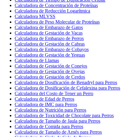
Calculadora de Concentración de Proteínas
Calculadora de Reducción Logarítmica
Calculadora MLVSS
Calculadora de Peso Molecular de Proteínas
Calculadora de Embarazo de Gatos
Calculadora de Gestación de Vacas
Calculadora de Embarazo de Perros
Calculadora de Gestación de Cabras
Calculadora de Embarazo de Cobayos
Calculadora de Gestación de Yeguas
Calculadora de Llamas
Calculadora de Gestación de Conejos
Calculadora de Gestación de Ovejas
Calculadora de Gestación de Cerdos
Calculadora de Dosificación de Benadryl para Perros
Calculadora de Dosificación de Cefalexina para Perros
Calculadora del Costo de Tener un Perro
Calculadora de Edad de Perros
Calculadora de IMC para Perros
Calculadora de Nutrición para Perros
Calculadora de Toxicidad de Chocolate para Perros
Calculadora de Tamaño de Jaula para Perros
Calculadora de Comida para Perros
Calculadora de Tamaño de Arnés para Perros