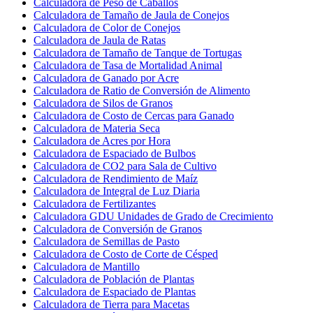
Calculadora de Peso de Caballos
Calculadora de Tamaño de Jaula de Conejos
Calculadora de Color de Conejos
Calculadora de Jaula de Ratas
Calculadora de Tamaño de Tanque de Tortugas
Calculadora de Tasa de Mortalidad Animal
Calculadora de Ganado por Acre
Calculadora de Ratio de Conversión de Alimento
Calculadora de Silos de Granos
Calculadora de Costo de Cercas para Ganado
Calculadora de Materia Seca
Calculadora de Acres por Hora
Calculadora de Espaciado de Bulbos
Calculadora de CO2 para Sala de Cultivo
Calculadora de Rendimiento de Maíz
Calculadora de Integral de Luz Diaria
Calculadora de Fertilizantes
Calculadora GDU Unidades de Grado de Crecimiento
Calculadora de Conversión de Granos
Calculadora de Semillas de Pasto
Calculadora de Costo de Corte de Césped
Calculadora de Mantillo
Calculadora de Población de Plantas
Calculadora de Espaciado de Plantas
Calculadora de Tierra para Macetas