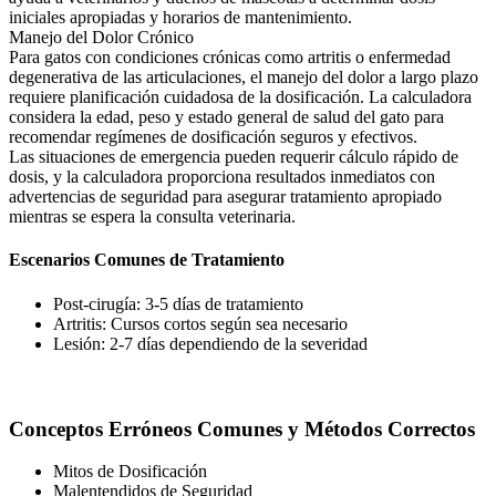
iniciales apropiadas y horarios de mantenimiento.
Manejo del Dolor Crónico
Para gatos con condiciones crónicas como artritis o enfermedad
degenerativa de las articulaciones, el manejo del dolor a largo plazo
requiere planificación cuidadosa de la dosificación. La calculadora
considera la edad, peso y estado general de salud del gato para
recomendar regímenes de dosificación seguros y efectivos.
Las situaciones de emergencia pueden requerir cálculo rápido de
dosis, y la calculadora proporciona resultados inmediatos con
advertencias de seguridad para asegurar tratamiento apropiado
mientras se espera la consulta veterinaria.
Escenarios Comunes de Tratamiento
Post-cirugía: 3-5 días de tratamiento
Artritis: Cursos cortos según sea necesario
Lesión: 2-7 días dependiendo de la severidad
Conceptos Erróneos Comunes y Métodos Correctos
Mitos de Dosificación
Malentendidos de Seguridad