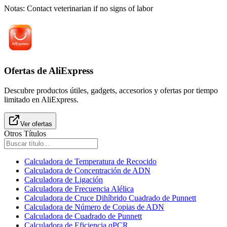
Notas
:
Contact veterinarian if no signs of labor
Ofertas de AliExpress
Descubre productos útiles, gadgets, accesorios y ofertas por tiempo
limitado en AliExpress.
Ver ofertas
Otros Títulos
Calculadora de Temperatura de Recocido
Calculadora de Concentración de ADN
Calculadora de Ligación
Calculadora de Frecuencia Alélica
Calculadora de Cruce Dihíbrido Cuadrado de Punnett
Calculadora de Número de Copias de ADN
Calculadora de Cuadrado de Punnett
Calculadora de Eficiencia qPCR