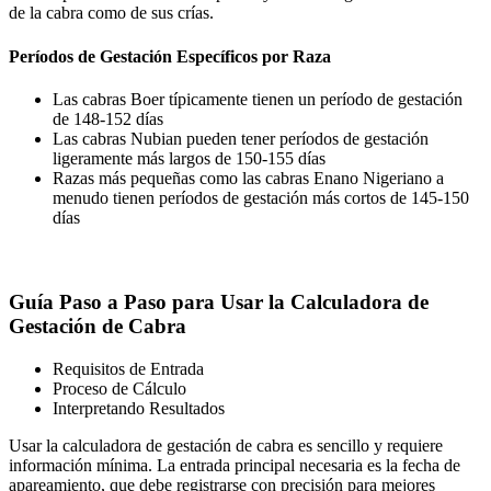
de la cabra como de sus crías.
Períodos de Gestación Específicos por Raza
Las cabras Boer típicamente tienen un período de gestación
de 148-152 días
Las cabras Nubian pueden tener períodos de gestación
ligeramente más largos de 150-155 días
Razas más pequeñas como las cabras Enano Nigeriano a
menudo tienen períodos de gestación más cortos de 145-150
días
Guía Paso a Paso para Usar la Calculadora de
Gestación de Cabra
Requisitos de Entrada
Proceso de Cálculo
Interpretando Resultados
Usar la calculadora de gestación de cabra es sencillo y requiere
información mínima. La entrada principal necesaria es la fecha de
apareamiento, que debe registrarse con precisión para mejores