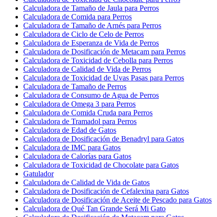
Calculadora de Tamaño de Jaula para Perros
Calculadora de Comida para Perros
Calculadora de Tamaño de Arnés para Perros
Calculadora de Ciclo de Celo de Perros
Calculadora de Esperanza de Vida de Perros
Calculadora de Dosificación de Metacam para Perros
Calculadora de Toxicidad de Cebolla para Perros
Calculadora de Calidad de Vida de Perros
Calculadora de Toxicidad de Uvas Pasas para Perros
Calculadora de Tamaño de Perros
Calculadora de Consumo de Agua de Perros
Calculadora de Omega 3 para Perros
Calculadora de Comida Cruda para Perros
Calculadora de Tramadol para Perros
Calculadora de Edad de Gatos
Calculadora de Dosificación de Benadryl para Gatos
Calculadora de IMC para Gatos
Calculadora de Calorías para Gatos
Calculadora de Toxicidad de Chocolate para Gatos
Gatulador
Calculadora de Calidad de Vida de Gatos
Calculadora de Dosificación de Cefalexina para Gatos
Calculadora de Dosificación de Aceite de Pescado para Gatos
Calculadora de Qué Tan Grande Será Mi Gato