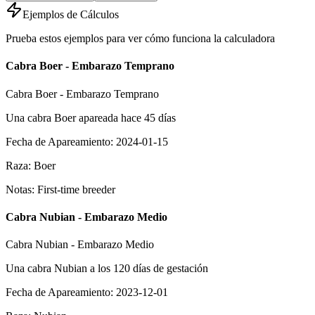
Ejemplos de Cálculos
Prueba estos ejemplos para ver cómo funciona la calculadora
Cabra Boer - Embarazo Temprano
Cabra Boer - Embarazo Temprano
Una cabra Boer apareada hace 45 días
Fecha de Apareamiento
:
2024-01-15
Raza
:
Boer
Notas
:
First-time breeder
Cabra Nubian - Embarazo Medio
Cabra Nubian - Embarazo Medio
Una cabra Nubian a los 120 días de gestación
Fecha de Apareamiento
:
2023-12-01