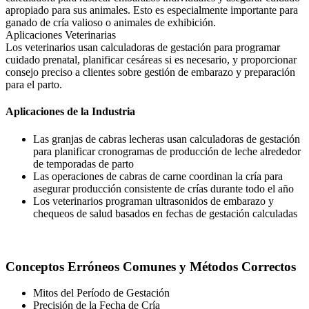
apropiado para sus animales. Esto es especialmente importante para
ganado de cría valioso o animales de exhibición.
Aplicaciones Veterinarias
Los veterinarios usan calculadoras de gestación para programar
cuidado prenatal, planificar cesáreas si es necesario, y proporcionar
consejo preciso a clientes sobre gestión de embarazo y preparación
para el parto.
Aplicaciones de la Industria
Las granjas de cabras lecheras usan calculadoras de gestación
para planificar cronogramas de producción de leche alrededor
de temporadas de parto
Las operaciones de cabras de carne coordinan la cría para
asegurar producción consistente de crías durante todo el año
Los veterinarios programan ultrasonidos de embarazo y
chequeos de salud basados en fechas de gestación calculadas
Conceptos Erróneos Comunes y Métodos Correctos
Mitos del Período de Gestación
Precisión de la Fecha de Cría