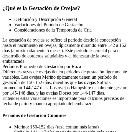
¿Qué es la Gestación de Ovejas?
Definición y Descripción General
Variaciones del Período de Gestación
Consideraciones de la Temporada de Cría
La gestación de ovejas se refiere al período desde la concepción
hasta el nacimiento en ovejas, típicamente durando entre 142 a 152
días (aproximadamente 5 meses). Este período es crucial para el
desarrollo de corderos saludables y el bienestar de la oveja
embarazada.
Períodos Promedio de Gestación por Raza
Diferentes razas de ovejas tienen períodos de gestación ligeramente
variables. Las ovejas Merino típicamente tienen un período de
gestación de 150-152 días, mientras que las ovejas Suffolk
promedian 144-147 días. Las ovejas Hampshire usualmente gestan
por 145-148 días, y las ovejas Dorset por 144-147 días.
Entender estas variaciones es importante para cálculos precisos de
fecha de parto y manejo apropiado del embarazo.
Períodos de Gestación Comunes
Merino: 150-152 días (raza común más larga)