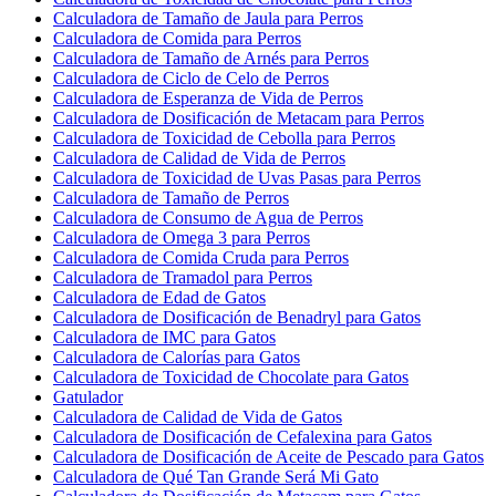
Calculadora de Tamaño de Jaula para Perros
Calculadora de Comida para Perros
Calculadora de Tamaño de Arnés para Perros
Calculadora de Ciclo de Celo de Perros
Calculadora de Esperanza de Vida de Perros
Calculadora de Dosificación de Metacam para Perros
Calculadora de Toxicidad de Cebolla para Perros
Calculadora de Calidad de Vida de Perros
Calculadora de Toxicidad de Uvas Pasas para Perros
Calculadora de Tamaño de Perros
Calculadora de Consumo de Agua de Perros
Calculadora de Omega 3 para Perros
Calculadora de Comida Cruda para Perros
Calculadora de Tramadol para Perros
Calculadora de Edad de Gatos
Calculadora de Dosificación de Benadryl para Gatos
Calculadora de IMC para Gatos
Calculadora de Calorías para Gatos
Calculadora de Toxicidad de Chocolate para Gatos
Gatulador
Calculadora de Calidad de Vida de Gatos
Calculadora de Dosificación de Cefalexina para Gatos
Calculadora de Dosificación de Aceite de Pescado para Gatos
Calculadora de Qué Tan Grande Será Mi Gato