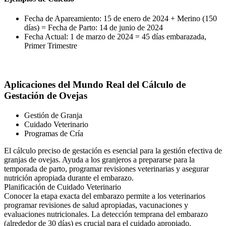
Fecha de Apareamiento: 15 de enero de 2024 + Merino (150
días) = Fecha de Parto: 14 de junio de 2024
Fecha Actual: 1 de marzo de 2024 = 45 días embarazada,
Primer Trimestre
Aplicaciones del Mundo Real del Cálculo de
Gestación de Ovejas
Gestión de Granja
Cuidado Veterinario
Programas de Cría
El cálculo preciso de gestación es esencial para la gestión efectiva de
granjas de ovejas. Ayuda a los granjeros a prepararse para la
temporada de parto, programar revisiones veterinarias y asegurar
nutrición apropiada durante el embarazo.
Planificación de Cuidado Veterinario
Conocer la etapa exacta del embarazo permite a los veterinarios
programar revisiones de salud apropiadas, vacunaciones y
evaluaciones nutricionales. La detección temprana del embarazo
(alrededor de 30 días) es crucial para el cuidado apropiado.