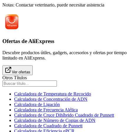
Notas
:
Contactar veterinario, puede necesitar asistencia
Ofertas de AliExpress
Descubre productos útiles, gadgets, accesorios y ofertas por tiempo
limitado en AliExpress.
Ver ofertas
Otros Títulos
Calculadora de Temperatura de Recocido
Calculadora de Concentración de ADN
Calculadora de Ligación
Calculadora de Frecuencia Alélica
Calculadora de Cruce Dihíbrido Cuadrado de Punnett
Calculadora de Número de Copias de ADN
Calculadora de Cuadrado de Punnett
Calculadora de Eficiencia qPCR