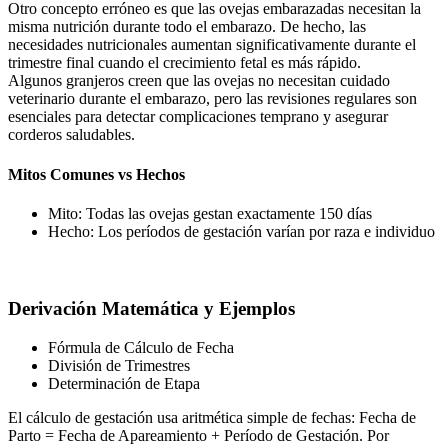
Otro concepto erróneo es que las ovejas embarazadas necesitan la
misma nutrición durante todo el embarazo. De hecho, las
necesidades nutricionales aumentan significativamente durante el
trimestre final cuando el crecimiento fetal es más rápido.
Algunos granjeros creen que las ovejas no necesitan cuidado
veterinario durante el embarazo, pero las revisiones regulares son
esenciales para detectar complicaciones temprano y asegurar
corderos saludables.
Mitos Comunes vs Hechos
Mito: Todas las ovejas gestan exactamente 150 días
Hecho: Los períodos de gestación varían por raza e individuo
Derivación Matemática y Ejemplos
Fórmula de Cálculo de Fecha
División de Trimestres
Determinación de Etapa
El cálculo de gestación usa aritmética simple de fechas: Fecha de
Parto = Fecha de Apareamiento + Período de Gestación. Por