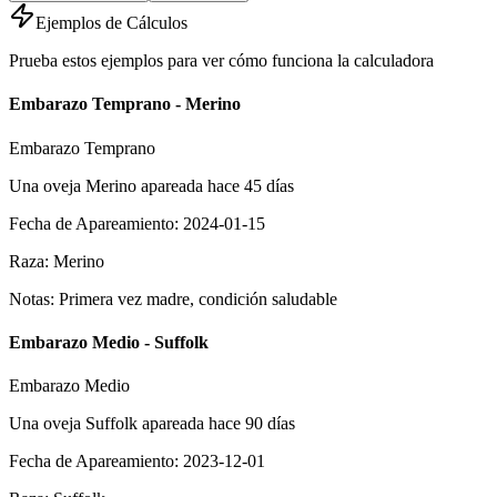
Ejemplos de Cálculos
Prueba estos ejemplos para ver cómo funciona la calculadora
Embarazo Temprano - Merino
Embarazo Temprano
Una oveja Merino apareada hace 45 días
Fecha de Apareamiento
:
2024-01-15
Raza
:
Merino
Notas
:
Primera vez madre, condición saludable
Embarazo Medio - Suffolk
Embarazo Medio
Una oveja Suffolk apareada hace 90 días
Fecha de Apareamiento
:
2023-12-01