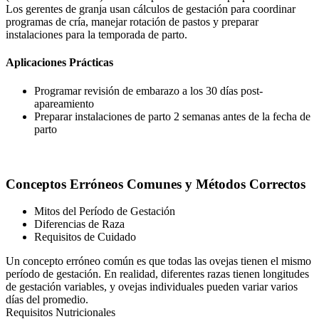
Los gerentes de granja usan cálculos de gestación para coordinar
programas de cría, manejar rotación de pastos y preparar
instalaciones para la temporada de parto.
Aplicaciones Prácticas
Programar revisión de embarazo a los 30 días post-
apareamiento
Preparar instalaciones de parto 2 semanas antes de la fecha de
parto
Conceptos Erróneos Comunes y Métodos Correctos
Mitos del Período de Gestación
Diferencias de Raza
Requisitos de Cuidado
Un concepto erróneo común es que todas las ovejas tienen el mismo
período de gestación. En realidad, diferentes razas tienen longitudes
de gestación variables, y ovejas individuales pueden variar varios
días del promedio.
Requisitos Nutricionales