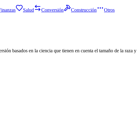
Finanzas
Salud
Conversión
Construcción
Otros
sión basados en la ciencia que tienen en cuenta el tamaño de la raza y