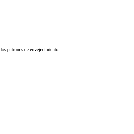
 los patrones de envejecimiento.