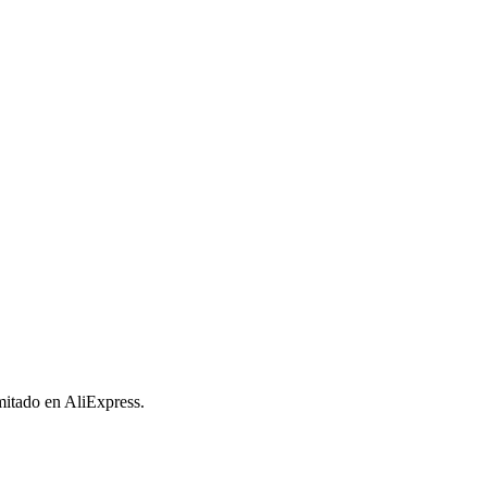
imitado en AliExpress.