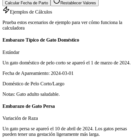
Calcular Fecha de Parto
Restablecer Valores
Ejemplos de Cálculos
Prueba estos escenarios de ejemplo para ver cómo funciona la
calculadora
Embarazo Típico de Gato Doméstico
Estándar
Un gato doméstico de pelo corto se apareó el 1 de marzo de 2024.
Fecha de Apareamiento
:
2024-03-01
Doméstico de Pelo Corto/Largo
Notas
:
Gato adulto saludable.
Embarazo de Gato Persa
Variación de Raza
Un gato persa se apareó el 10 de abril de 2024. Los gatos persas
pueden tener una gestación ligeramente más larga.