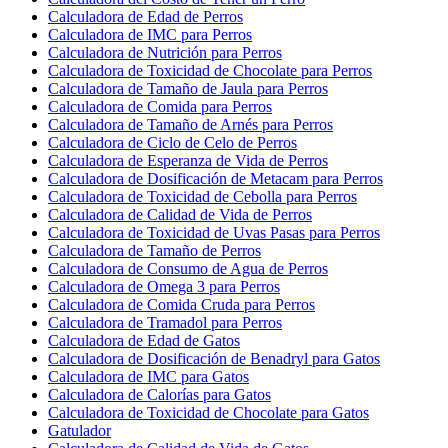
Calculadora de Edad de Perros
Calculadora de IMC para Perros
Calculadora de Nutrición para Perros
Calculadora de Toxicidad de Chocolate para Perros
Calculadora de Tamaño de Jaula para Perros
Calculadora de Comida para Perros
Calculadora de Tamaño de Arnés para Perros
Calculadora de Ciclo de Celo de Perros
Calculadora de Esperanza de Vida de Perros
Calculadora de Dosificación de Metacam para Perros
Calculadora de Toxicidad de Cebolla para Perros
Calculadora de Calidad de Vida de Perros
Calculadora de Toxicidad de Uvas Pasas para Perros
Calculadora de Tamaño de Perros
Calculadora de Consumo de Agua de Perros
Calculadora de Omega 3 para Perros
Calculadora de Comida Cruda para Perros
Calculadora de Tramadol para Perros
Calculadora de Edad de Gatos
Calculadora de Dosificación de Benadryl para Gatos
Calculadora de IMC para Gatos
Calculadora de Calorías para Gatos
Calculadora de Toxicidad de Chocolate para Gatos
Gatulador