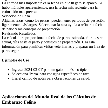
La entrada más importante es la fecha en que tu gato se apareó. Si
hubo múltiples apareamientos, usa la fecha más reciente para la
estimación más precisa.
Selección de Raza
Algunas razas, como los persas, pueden tener períodos de gestación
ligeramente más largos. Seleccionar la raza ayuda a refinar la fecha
de parto y los consejos de preparación.
Revisando Resultados
La calculadora proporciona la fecha de parto estimada, el trimestre
actual, días hasta el parto y consejos de preparación. Usa esta
información para planificar visitas veterinarias y preparar un área de
parto segura.
Ejemplos de Uso
Ingresa '2024-03-01' para un gato doméstico típico.
Selecciona 'Persa' para consejos específicos de raza.
Usa el campo de notas para observaciones de salud.
Aplicaciones del Mundo Real de los Cálculos de
Embarazo Felino