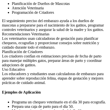
Planificación de Dueños de Mascotas
Atención Veterinaria
Programación de Criadores
El seguimiento preciso del embarazo ayuda a los dueños de
mascotas a prepararse para el nacimiento de los gatitos, programar
controles veterinarios y asegurar la salud de la madre y los gatitos.
Recomendaciones Veterinarias
Los veterinarios usan calculadoras de gestación para planificar
chequeos, ecografías y proporcionar consejos sobre nutrición y
cuidado durante todo el embarazo.
Planificación de Criadores
Los criadores confían en estimaciones precisas de fecha de parto
para manejar múltiples gatos, preparar áreas de parto y coordinar
adopciones de gatitos.
Uso Educativo
Los educadores y estudiantes usan calculadoras de embarazo para
aprender sobre reproducción felina, etapas de gestación y mejores
prácticas de cuidado animal.
Ejemplos de Aplicación
Programa un chequeo veterinario en el día 30 para ecografía.
Prepara una caja de parto para el día 50.