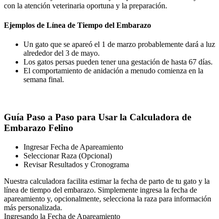
con la atención veterinaria oportuna y la preparación.
Ejemplos de Línea de Tiempo del Embarazo
Un gato que se apareó el 1 de marzo probablemente dará a luz
alrededor del 3 de mayo.
Los gatos persas pueden tener una gestación de hasta 67 días.
El comportamiento de anidación a menudo comienza en la
semana final.
Guía Paso a Paso para Usar la Calculadora de
Embarazo Felino
Ingresar Fecha de Apareamiento
Seleccionar Raza (Opcional)
Revisar Resultados y Cronograma
Nuestra calculadora facilita estimar la fecha de parto de tu gato y la
línea de tiempo del embarazo. Simplemente ingresa la fecha de
apareamiento y, opcionalmente, selecciona la raza para información
más personalizada.
Ingresando la Fecha de Apareamiento