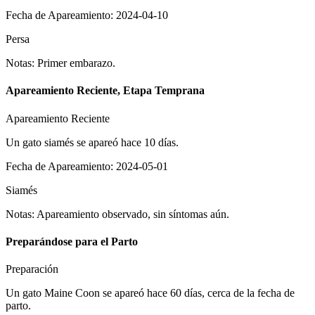
Fecha de Apareamiento
:
2024-04-10
Persa
Notas
:
Primer embarazo.
Apareamiento Reciente, Etapa Temprana
Apareamiento Reciente
Un gato siamés se apareó hace 10 días.
Fecha de Apareamiento
:
2024-05-01
Siamés
Notas
:
Apareamiento observado, sin síntomas aún.
Preparándose para el Parto
Preparación
Un gato Maine Coon se apareó hace 60 días, cerca de la fecha de
parto.