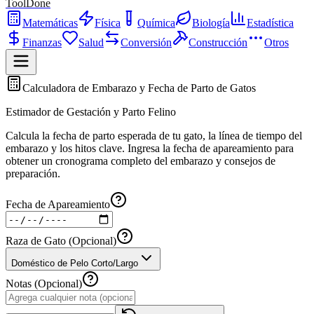
ToolDone
Matemáticas
Física
Química
Biología
Estadística
Finanzas
Salud
Conversión
Construcción
Otros
Calculadora de Embarazo y Fecha de Parto de Gatos
Estimador de Gestación y Parto Felino
Calcula la fecha de parto esperada de tu gato, la línea de tiempo del
embarazo y los hitos clave. Ingresa la fecha de apareamiento para
obtener un cronograma completo del embarazo y consejos de
preparación.
Fecha de Apareamiento
Raza de Gato (Opcional)
Doméstico de Pelo Corto/Largo
Notas (Opcional)