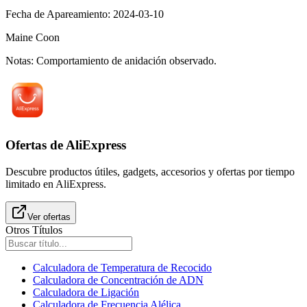
Fecha de Apareamiento
:
2024-03-10
Maine Coon
Notas
:
Comportamiento de anidación observado.
Ofertas de AliExpress
Descubre productos útiles, gadgets, accesorios y ofertas por tiempo
limitado en AliExpress.
Ver ofertas
Otros Títulos
Calculadora de Temperatura de Recocido
Calculadora de Concentración de ADN
Calculadora de Ligación
Calculadora de Frecuencia Alélica