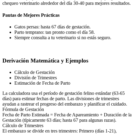
chequeo veterinario alrededor del día 30-40 para mejores resultados.
Pautas de Mejores Prácticas
Gatos persas: hasta 67 días de gestación.
Parto temprano: tan pronto como el día 58.
Siempre consulta a tu veterinario si no estás seguro.
Derivación Matemática y Ejemplos
Cálculo de Gestación
División de Trimestres
Estimación de Fecha de Parto
La calculadora usa el período de gestación felino estándar (63-65
días) para estimar fechas de parto. Las divisiones de trimestres
ayudan a rastrear el progreso del embarazo y planificar el cuidado.
Fórmula de Gestación
Fecha de Parto Estimada = Fecha de Apareamiento + Duración de la
Gestación (típicamente 63 días; hasta 67 para algunas razas).
Cálculo de Trimestres
El embarazo se divide en tres trimestres: Primero (días 1-21),