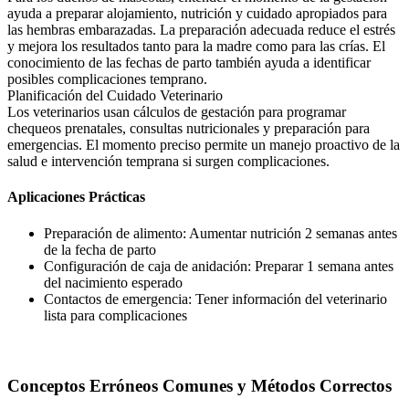
ayuda a preparar alojamiento, nutrición y cuidado apropiados para
las hembras embarazadas. La preparación adecuada reduce el estrés
y mejora los resultados tanto para la madre como para las crías. El
conocimiento de las fechas de parto también ayuda a identificar
posibles complicaciones temprano.
Planificación del Cuidado Veterinario
Los veterinarios usan cálculos de gestación para programar
chequeos prenatales, consultas nutricionales y preparación para
emergencias. El momento preciso permite un manejo proactivo de la
salud e intervención temprana si surgen complicaciones.
Aplicaciones Prácticas
Preparación de alimento: Aumentar nutrición 2 semanas antes
de la fecha de parto
Configuración de caja de anidación: Preparar 1 semana antes
del nacimiento esperado
Contactos de emergencia: Tener información del veterinario
lista para complicaciones
Conceptos Erróneos Comunes y Métodos Correctos