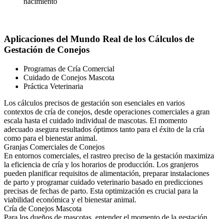
nacimiento
Aplicaciones del Mundo Real de los Cálculos de
Gestación de Conejos
Programas de Cría Comercial
Cuidado de Conejos Mascota
Práctica Veterinaria
Los cálculos precisos de gestación son esenciales en varios
contextos de cría de conejos, desde operaciones comerciales a gran
escala hasta el cuidado individual de mascotas. El momento
adecuado asegura resultados óptimos tanto para el éxito de la cría
como para el bienestar animal.
Granjas Comerciales de Conejos
En entornos comerciales, el rastreo preciso de la gestación maximiza
la eficiencia de cría y los horarios de producción. Los granjeros
pueden planificar requisitos de alimentación, preparar instalaciones
de parto y programar cuidado veterinario basado en predicciones
precisas de fechas de parto. Esta optimización es crucial para la
viabilidad económica y el bienestar animal.
Cría de Conejos Mascota
Para los dueños de mascotas, entender el momento de la gestación