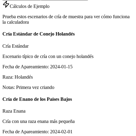
Cálculos de Ejemplo
Prueba estos escenarios de cría de muestra para ver cómo funciona
la calculadora
Cría Estándar de Conejo Holandés
Cría Estándar
Escenario típico de cría con un conejo holandés
Fecha de Apareamiento
:
2024-01-15
Raza
:
Holandés
Notas
:
Primera vez criando
Cría de Enano de los Países Bajos
Raza Enana
Cría con una raza enana más pequeña
Fecha de Apareamiento
:
2024-02-01