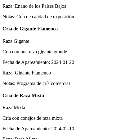
Raza
:
Enano de los Países Bajos
Notas
:
Cría de calidad de exposición
Cría de Gigante Flamenco
Raza Gigante
Cría con una raza gigante grande
Fecha de Apareamiento
:
2024-01-20
Raza
:
Gigante Flamenco
Notas
:
Programa de cría comercial
Cría de Raza Mixta
Raza Mixta
Cría con conejos de raza mixta
Fecha de Apareamiento
:
2024-02-10