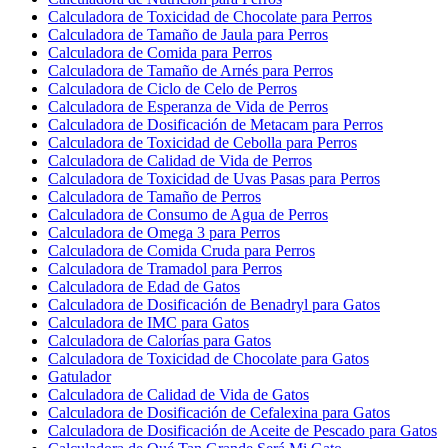
Calculadora de Toxicidad de Chocolate para Perros
Calculadora de Tamaño de Jaula para Perros
Calculadora de Comida para Perros
Calculadora de Tamaño de Arnés para Perros
Calculadora de Ciclo de Celo de Perros
Calculadora de Esperanza de Vida de Perros
Calculadora de Dosificación de Metacam para Perros
Calculadora de Toxicidad de Cebolla para Perros
Calculadora de Calidad de Vida de Perros
Calculadora de Toxicidad de Uvas Pasas para Perros
Calculadora de Tamaño de Perros
Calculadora de Consumo de Agua de Perros
Calculadora de Omega 3 para Perros
Calculadora de Comida Cruda para Perros
Calculadora de Tramadol para Perros
Calculadora de Edad de Gatos
Calculadora de Dosificación de Benadryl para Gatos
Calculadora de IMC para Gatos
Calculadora de Calorías para Gatos
Calculadora de Toxicidad de Chocolate para Gatos
Gatulador
Calculadora de Calidad de Vida de Gatos
Calculadora de Dosificación de Cefalexina para Gatos
Calculadora de Dosificación de Aceite de Pescado para Gatos