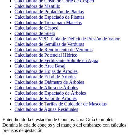
Calculadora de Costo de Corte de Césped
Calculadora de Mantillo
Calculadora de Población de Plantas
Calculadora de Espaciado de Plantas
Calculadora de Tierra para Macetas
Calculadora de Césped
Calculadora de Suelo
Calculadora VPD Tabla de Déficit de Presión de Vapor
Calculadora de Semillas de Verduras
Calculadora de Rendimiento de Verduras
Calculadora de Potencial Hídrico
Calculadora de Fertilizante Soluble en Agua
Calculadora de Área Basal
Calculadora de Hojas de Árboles
Calculadora de Edad de Árboles
Calculadora de Diámetro de Árboles
Calculadora de Altura de Árboles
Calculadora de Espaciado de Árboles
Calculadora de Valor de Árboles
Calculadora de Tarifas de Cuidador de Mascotas
Calculadora de Aguas Residuales
Entendiendo la Gestación de Conejos: Una Guía Completa
Domina la cría de conejos y el manejo del embarazo con cálculos
precisos de gestación