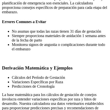
planificación de emergencia son esenciales. La calculadora
proporciona consejos específicos de preparación para cada etapa del
embarazo.
Errores Comunes a Evitar
No asumas que todas las razas tienen 31 días de gestación
Siempre proporciona materiales de anidación 1 semana antes
de la fecha de parto
Monitorea signos de angustia o complicaciones durante todo
el embarazo
Derivación Matemática y Ejemplos
Cálculos del Período de Gestación
Variaciones Específicas por Raza
Predicciones de Cronología
La base matemática para los cálculos de gestación de conejos
involucra entender variaciones específicas por raza y hitos de
desarrollo. Nuestra calculadora usa datos veterinarios establecidos
para proporcionar predicciones precisas y recomendaciones de