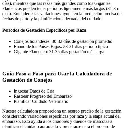
días), mientras que las razas más grandes como los Gigantes
Flamencos pueden tener períodos ligeramente más largos (31-35
días). Entender estas variaciones ayuda en la predicción precisa de
fechas de parto y la planificación adecuada del cuidado.
Períodos de Gestación Específicos por Raza
Conejos holandeses: 30-32 días de gestación promedio
Enano de los Países Bajos: 28-31 días período típico
Gigante Flamenco: 31-35 días gestación más larga
Guía Paso a Paso para Usar la Calculadora de
Gestación de Conejos
Ingresar Datos de Cría
Rastrear Progreso del Embarazo
Planificar Cuidado Veterinario
Nuestra calculadora proporciona un rastreo preciso de la gestación
considerando variaciones específicas por raza y la etapa actual del
embarazo. Esto ayuda a los criadores y dueños de mascotas a
planificar el cuidado apropiado y prepararse para el proceso de