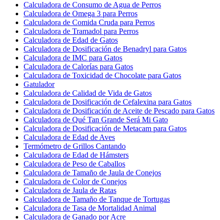
Calculadora de Consumo de Agua de Perros
Calculadora de Omega 3 para Perros
Calculadora de Comida Cruda para Perros
Calculadora de Tramadol para Perros
Calculadora de Edad de Gatos
Calculadora de Dosificación de Benadryl para Gatos
Calculadora de IMC para Gatos
Calculadora de Calorías para Gatos
Calculadora de Toxicidad de Chocolate para Gatos
Gatulador
Calculadora de Calidad de Vida de Gatos
Calculadora de Dosificación de Cefalexina para Gatos
Calculadora de Dosificación de Aceite de Pescado para Gatos
Calculadora de Qué Tan Grande Será Mi Gato
Calculadora de Dosificación de Metacam para Gatos
Calculadora de Edad de Aves
Termómetro de Grillos Cantando
Calculadora de Edad de Hámsters
Calculadora de Peso de Caballos
Calculadora de Tamaño de Jaula de Conejos
Calculadora de Color de Conejos
Calculadora de Jaula de Ratas
Calculadora de Tamaño de Tanque de Tortugas
Calculadora de Tasa de Mortalidad Animal
Calculadora de Ganado por Acre