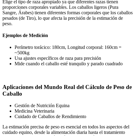
Elige el tipo de raza apropiado ya que diferentes razas tienen
proporciones corporales variables. Los caballos ligeros (Pura
Sangre, Árabes) tienen diferentes formas corporales que los caballos
pesados (de Tiro), lo que afecta la precisión de la estimación de
peso.
Ejemplos de Medición
Perímetro torácico: 180cm, Longitud corporal: 160cm =
~500kg
Usa ajustes específicos de raza para precisión
Mide cuando el caballo esté tranquilo y parado cuadrado
Aplicaciones del Mundo Real del Cálculo de Peso de
Caballo
Gestión de Nutrición Equina
Medicina Veterinaria
Cuidado de Caballos de Rendimiento
La estimación precisa de peso es esencial en todos los aspectos del
cuidado equino, desde la alimentación diaria hasta el tratamiento