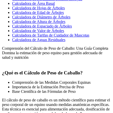
Calculadora de Área Basal
Calculadora de Hojas de Árboles
Calculadora de Edad de Árboles
Calculadora de Diámetro de Árboles
Calculadora de Altura de Árboles
Calculadora de Espaciado de Árboles
Calculadora de Valor de Árboles
Calculadora de Tarifas de Cuidador de Mascotas
Calculadora de Aguas Residuales
Comprensión del Cálculo de Peso de Caballo: Una Guía Completa
Domina la estimación de peso equino para gestión adecuada de
salud y nutrición
¿Qué es el Cálculo de Peso de Caballo?
Comprensión de las Medidas Corporales Equinas
Importancia de la Estimación Precisa de Peso
Base Científica de las Fórmulas de Peso
El cálculo de peso de caballo es un método científico para estimar el
peso corporal de un equino usando medidas anatómicas específicas.
Esta técnica es esencial para alimentación adecuada, dosificación de