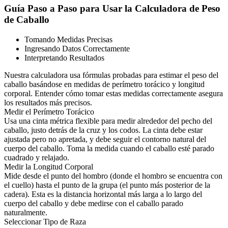
Guía Paso a Paso para Usar la Calculadora de Peso
de Caballo
Tomando Medidas Precisas
Ingresando Datos Correctamente
Interpretando Resultados
Nuestra calculadora usa fórmulas probadas para estimar el peso del
caballo basándose en medidas de perímetro torácico y longitud
corporal. Entender cómo tomar estas medidas correctamente asegura
los resultados más precisos.
Medir el Perímetro Torácico
Usa una cinta métrica flexible para medir alrededor del pecho del
caballo, justo detrás de la cruz y los codos. La cinta debe estar
ajustada pero no apretada, y debe seguir el contorno natural del
cuerpo del caballo. Toma la medida cuando el caballo esté parado
cuadrado y relajado.
Medir la Longitud Corporal
Mide desde el punto del hombro (donde el hombro se encuentra con
el cuello) hasta el punto de la grupa (el punto más posterior de la
cadera). Esta es la distancia horizontal más larga a lo largo del
cuerpo del caballo y debe medirse con el caballo parado
naturalmente.
Seleccionar Tipo de Raza