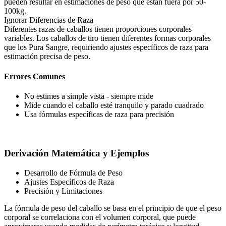
pueden resultar en estimaciones de peso que están fuera por 50-
100kg.
Ignorar Diferencias de Raza
Diferentes razas de caballos tienen proporciones corporales
variables. Los caballos de tiro tienen diferentes formas corporales
que los Pura Sangre, requiriendo ajustes específicos de raza para
estimación precisa de peso.
Errores Comunes
No estimes a simple vista - siempre mide
Mide cuando el caballo esté tranquilo y parado cuadrado
Usa fórmulas específicas de raza para precisión
Derivación Matemática y Ejemplos
Desarrollo de Fórmula de Peso
Ajustes Específicos de Raza
Precisión y Limitaciones
La fórmula de peso del caballo se basa en el principio de que el peso
corporal se correlaciona con el volumen corporal, que puede