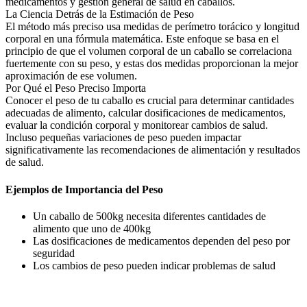
medicamentos y gestión general de salud en caballos.
La Ciencia Detrás de la Estimación de Peso
El método más preciso usa medidas de perímetro torácico y longitud
corporal en una fórmula matemática. Este enfoque se basa en el
principio de que el volumen corporal de un caballo se correlaciona
fuertemente con su peso, y estas dos medidas proporcionan la mejor
aproximación de ese volumen.
Por Qué el Peso Preciso Importa
Conocer el peso de tu caballo es crucial para determinar cantidades
adecuadas de alimento, calcular dosificaciones de medicamentos,
evaluar la condición corporal y monitorear cambios de salud.
Incluso pequeñas variaciones de peso pueden impactar
significativamente las recomendaciones de alimentación y resultados
de salud.
Ejemplos de Importancia del Peso
Un caballo de 500kg necesita diferentes cantidades de
alimento que uno de 400kg
Las dosificaciones de medicamentos dependen del peso por
seguridad
Los cambios de peso pueden indicar problemas de salud