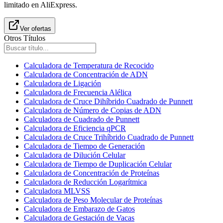
limitado en AliExpress.
Ver ofertas
Otros Títulos
Calculadora de Temperatura de Recocido
Calculadora de Concentración de ADN
Calculadora de Ligación
Calculadora de Frecuencia Alélica
Calculadora de Cruce Dihíbrido Cuadrado de Punnett
Calculadora de Número de Copias de ADN
Calculadora de Cuadrado de Punnett
Calculadora de Eficiencia qPCR
Calculadora de Cruce Trihíbrido Cuadrado de Punnett
Calculadora de Tiempo de Generación
Calculadora de Dilución Celular
Calculadora de Tiempo de Duplicación Celular
Calculadora de Concentración de Proteínas
Calculadora de Reducción Logarítmica
Calculadora MLVSS
Calculadora de Peso Molecular de Proteínas
Calculadora de Embarazo de Gatos
Calculadora de Gestación de Vacas