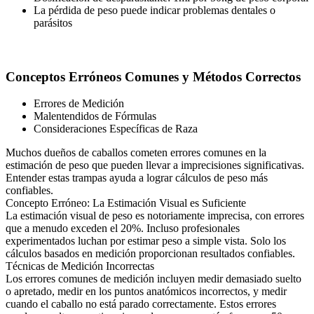
La pérdida de peso puede indicar problemas dentales o
parásitos
Conceptos Erróneos Comunes y Métodos Correctos
Errores de Medición
Malentendidos de Fórmulas
Consideraciones Específicas de Raza
Muchos dueños de caballos cometen errores comunes en la
estimación de peso que pueden llevar a imprecisiones significativas.
Entender estas trampas ayuda a lograr cálculos de peso más
confiables.
Concepto Erróneo: La Estimación Visual es Suficiente
La estimación visual de peso es notoriamente imprecisa, con errores
que a menudo exceden el 20%. Incluso profesionales
experimentados luchan por estimar peso a simple vista. Solo los
cálculos basados en medición proporcionan resultados confiables.
Técnicas de Medición Incorrectas
Los errores comunes de medición incluyen medir demasiado suelto
o apretado, medir en los puntos anatómicos incorrectos, y medir
cuando el caballo no está parado correctamente. Estos errores