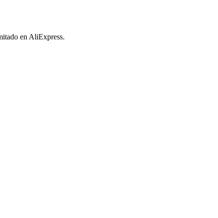
imitado en AliExpress.