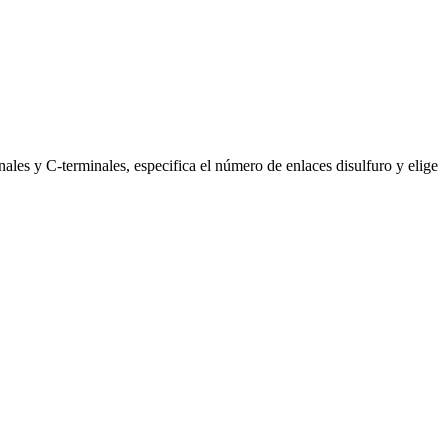
les y C-terminales, especifica el número de enlaces disulfuro y elige