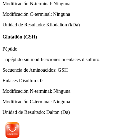
Modificación N-terminal
:
Ninguna
Modificación C-terminal
:
Ninguna
Unidad de Resultado
:
Kilodalton (kDa)
Glutatión (GSH)
Péptido
Tripéptido sin modificaciones ni enlaces disulfuro.
Secuencia de Aminoácidos
:
GSH
Enlaces Disulfuro
:
0
Modificación N-terminal
:
Ninguna
Modificación C-terminal
:
Ninguna
Unidad de Resultado
:
Dalton (Da)