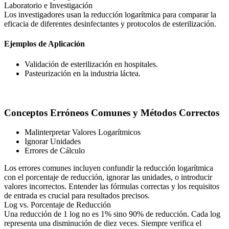
Laboratorio e Investigación
Los investigadores usan la reducción logarítmica para comparar la
eficacia de diferentes desinfectantes y protocolos de esterilización.
Ejemplos de Aplicación
Validación de esterilización en hospitales.
Pasteurización en la industria láctea.
Conceptos Erróneos Comunes y Métodos Correctos
Malinterpretar Valores Logarítmicos
Ignorar Unidades
Errores de Cálculo
Los errores comunes incluyen confundir la reducción logarítmica
con el porcentaje de reducción, ignorar las unidades, o introducir
valores incorrectos. Entender las fórmulas correctas y los requisitos
de entrada es crucial para resultados precisos.
Log vs. Porcentaje de Reducción
Una reducción de 1 log no es 1% sino 90% de reducción. Cada log
representa una disminución de diez veces. Siempre verifica el