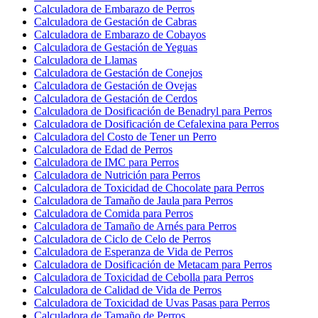
Calculadora de Embarazo de Perros
Calculadora de Gestación de Cabras
Calculadora de Embarazo de Cobayos
Calculadora de Gestación de Yeguas
Calculadora de Llamas
Calculadora de Gestación de Conejos
Calculadora de Gestación de Ovejas
Calculadora de Gestación de Cerdos
Calculadora de Dosificación de Benadryl para Perros
Calculadora de Dosificación de Cefalexina para Perros
Calculadora del Costo de Tener un Perro
Calculadora de Edad de Perros
Calculadora de IMC para Perros
Calculadora de Nutrición para Perros
Calculadora de Toxicidad de Chocolate para Perros
Calculadora de Tamaño de Jaula para Perros
Calculadora de Comida para Perros
Calculadora de Tamaño de Arnés para Perros
Calculadora de Ciclo de Celo de Perros
Calculadora de Esperanza de Vida de Perros
Calculadora de Dosificación de Metacam para Perros
Calculadora de Toxicidad de Cebolla para Perros
Calculadora de Calidad de Vida de Perros
Calculadora de Toxicidad de Uvas Pasas para Perros
Calculadora de Tamaño de Perros