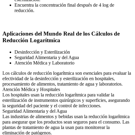
Encuentra la concentración final después de 4 log de
reducción.
Aplicaciones del Mundo Real de los Cálculos de
Reducción Logarítmica
Desinfección y Esterilización
Seguridad Alimentaria y del Agua
Atención Médica y Laboratorio
Los cálculos de reducción logarítmica son esenciales para evaluar la
efectividad de la desinfección y esterilización en hospitales,
procesamiento de alimentos, tratamiento de agua y laboratorios.
Atención Médica y Hospitales
Los hospitales usan la reducción logarítmica para validar la
esterilización de instrumentos quirúrgicos y superficies, asegurando
la seguridad del paciente y el control de infecciones.
Seguridad Alimentaria y del Agua
Las industrias de alimentos y bebidas usan la reducción logarítmica
para asegurar que los productos sean seguros para el consumo. Las
plantas de tratamiento de agua la usan para monitorear la
eliminación de patógenos.