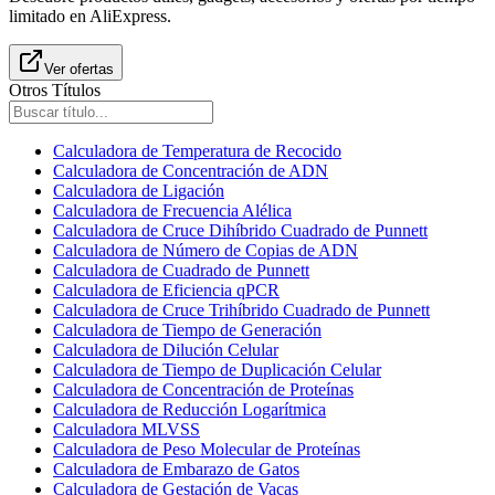
limitado en AliExpress.
Ver ofertas
Otros Títulos
Calculadora de Temperatura de Recocido
Calculadora de Concentración de ADN
Calculadora de Ligación
Calculadora de Frecuencia Alélica
Calculadora de Cruce Dihíbrido Cuadrado de Punnett
Calculadora de Número de Copias de ADN
Calculadora de Cuadrado de Punnett
Calculadora de Eficiencia qPCR
Calculadora de Cruce Trihíbrido Cuadrado de Punnett
Calculadora de Tiempo de Generación
Calculadora de Dilución Celular
Calculadora de Tiempo de Duplicación Celular
Calculadora de Concentración de Proteínas
Calculadora de Reducción Logarítmica
Calculadora MLVSS
Calculadora de Peso Molecular de Proteínas
Calculadora de Embarazo de Gatos
Calculadora de Gestación de Vacas