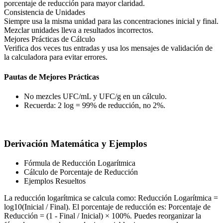
porcentaje de reducción para mayor claridad.
Consistencia de Unidades
Siempre usa la misma unidad para las concentraciones inicial y final.
Mezclar unidades lleva a resultados incorrectos.
Mejores Prácticas de Cálculo
Verifica dos veces tus entradas y usa los mensajes de validación de
la calculadora para evitar errores.
Pautas de Mejores Prácticas
No mezcles UFC/mL y UFC/g en un cálculo.
Recuerda: 2 log = 99% de reducción, no 2%.
Derivación Matemática y Ejemplos
Fórmula de Reducción Logarítmica
Cálculo de Porcentaje de Reducción
Ejemplos Resueltos
La reducción logarítmica se calcula como: Reducción Logarítmica =
log10(Inicial / Final). El porcentaje de reducción es: Porcentaje de
Reducción = (1 - Final / Inicial) × 100%. Puedes reorganizar la