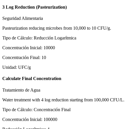
3 Log Reduction (Pasteurization)
Seguridad Alimentaria
Pasteurization reducing microbes from 10,000 to 10 CFU/g.
Tipo de Cálculo
:
Reducción Logarítmica
Concentración Inicial
:
10000
Concentración Final
:
10
Unidad
:
UFC/g
Calculate Final Concentration
Tratamiento de Agua
Water treatment with 4 log reduction starting from 100,000 CFU/L.
Tipo de Cálculo
:
Concentración Final
Concentración Inicial
:
100000