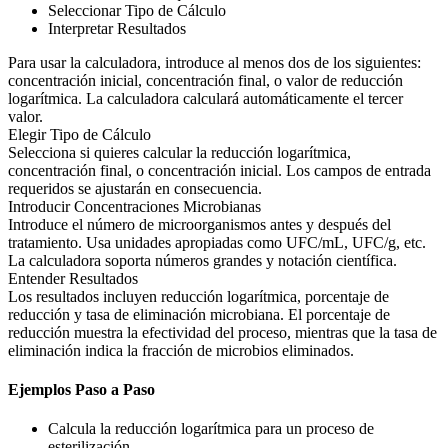
Seleccionar Tipo de Cálculo
Interpretar Resultados
Para usar la calculadora, introduce al menos dos de los siguientes:
concentración inicial, concentración final, o valor de reducción
logarítmica. La calculadora calculará automáticamente el tercer
valor.
Elegir Tipo de Cálculo
Selecciona si quieres calcular la reducción logarítmica,
concentración final, o concentración inicial. Los campos de entrada
requeridos se ajustarán en consecuencia.
Introducir Concentraciones Microbianas
Introduce el número de microorganismos antes y después del
tratamiento. Usa unidades apropiadas como UFC/mL, UFC/g, etc.
La calculadora soporta números grandes y notación científica.
Entender Resultados
Los resultados incluyen reducción logarítmica, porcentaje de
reducción y tasa de eliminación microbiana. El porcentaje de
reducción muestra la efectividad del proceso, mientras que la tasa de
eliminación indica la fracción de microbios eliminados.
Ejemplos Paso a Paso
Calcula la reducción logarítmica para un proceso de
esterilización.