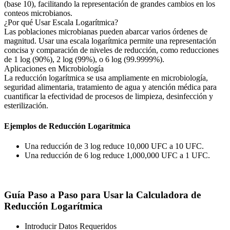
(base 10), facilitando la representación de grandes cambios en los
conteos microbianos.
¿Por qué Usar Escala Logarítmica?
Las poblaciones microbianas pueden abarcar varios órdenes de
magnitud. Usar una escala logarítmica permite una representación
concisa y comparación de niveles de reducción, como reducciones
de 1 log (90%), 2 log (99%), o 6 log (99.9999%).
Aplicaciones en Microbiología
La reducción logarítmica se usa ampliamente en microbiología,
seguridad alimentaria, tratamiento de agua y atención médica para
cuantificar la efectividad de procesos de limpieza, desinfección y
esterilización.
Ejemplos de Reducción Logarítmica
Una reducción de 3 log reduce 10,000 UFC a 10 UFC.
Una reducción de 6 log reduce 1,000,000 UFC a 1 UFC.
Guía Paso a Paso para Usar la Calculadora de
Reducción Logarítmica
Introducir Datos Requeridos