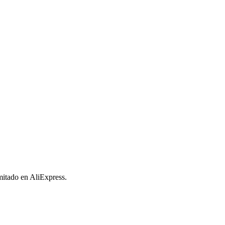
imitado en AliExpress.