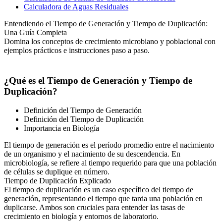
Calculadora de Aguas Residuales
Entendiendo el Tiempo de Generación y Tiempo de Duplicación:
Una Guía Completa
Domina los conceptos de crecimiento microbiano y poblacional con
ejemplos prácticos e instrucciones paso a paso.
¿Qué es el Tiempo de Generación y Tiempo de
Duplicación?
Definición del Tiempo de Generación
Definición del Tiempo de Duplicación
Importancia en Biología
El tiempo de generación es el período promedio entre el nacimiento
de un organismo y el nacimiento de su descendencia. En
microbiología, se refiere al tiempo requerido para que una población
de células se duplique en número.
Tiempo de Duplicación Explicado
El tiempo de duplicación es un caso específico del tiempo de
generación, representando el tiempo que tarda una población en
duplicarse. Ambos son cruciales para entender las tasas de
crecimiento en biología y entornos de laboratorio.