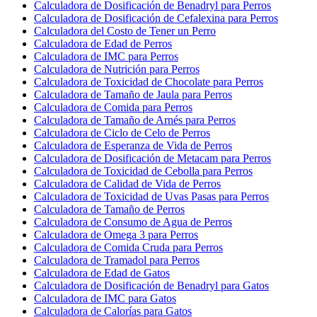
Calculadora de Dosificación de Benadryl para Perros
Calculadora de Dosificación de Cefalexina para Perros
Calculadora del Costo de Tener un Perro
Calculadora de Edad de Perros
Calculadora de IMC para Perros
Calculadora de Nutrición para Perros
Calculadora de Toxicidad de Chocolate para Perros
Calculadora de Tamaño de Jaula para Perros
Calculadora de Comida para Perros
Calculadora de Tamaño de Arnés para Perros
Calculadora de Ciclo de Celo de Perros
Calculadora de Esperanza de Vida de Perros
Calculadora de Dosificación de Metacam para Perros
Calculadora de Toxicidad de Cebolla para Perros
Calculadora de Calidad de Vida de Perros
Calculadora de Toxicidad de Uvas Pasas para Perros
Calculadora de Tamaño de Perros
Calculadora de Consumo de Agua de Perros
Calculadora de Omega 3 para Perros
Calculadora de Comida Cruda para Perros
Calculadora de Tramadol para Perros
Calculadora de Edad de Gatos
Calculadora de Dosificación de Benadryl para Gatos
Calculadora de IMC para Gatos
Calculadora de Calorías para Gatos