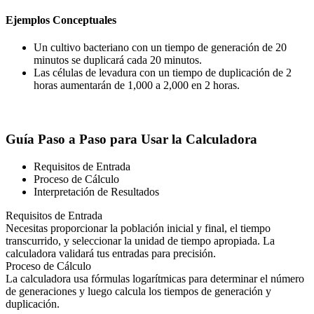
Ejemplos Conceptuales
Un cultivo bacteriano con un tiempo de generación de 20
minutos se duplicará cada 20 minutos.
Las células de levadura con un tiempo de duplicación de 2
horas aumentarán de 1,000 a 2,000 en 2 horas.
Guía Paso a Paso para Usar la Calculadora
Requisitos de Entrada
Proceso de Cálculo
Interpretación de Resultados
Requisitos de Entrada
Necesitas proporcionar la población inicial y final, el tiempo
transcurrido, y seleccionar la unidad de tiempo apropiada. La
calculadora validará tus entradas para precisión.
Proceso de Cálculo
La calculadora usa fórmulas logarítmicas para determinar el número
de generaciones y luego calcula los tiempos de generación y
duplicación.