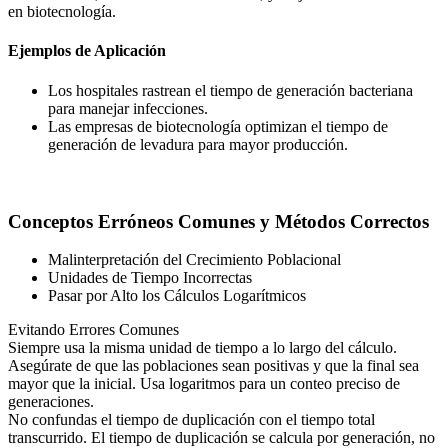
en biotecnología.
Ejemplos de Aplicación
Los hospitales rastrean el tiempo de generación bacteriana
para manejar infecciones.
Las empresas de biotecnología optimizan el tiempo de
generación de levadura para mayor producción.
Conceptos Erróneos Comunes y Métodos Correctos
Malinterpretación del Crecimiento Poblacional
Unidades de Tiempo Incorrectas
Pasar por Alto los Cálculos Logarítmicos
Evitando Errores Comunes
Siempre usa la misma unidad de tiempo a lo largo del cálculo.
Asegúrate de que las poblaciones sean positivas y que la final sea
mayor que la inicial. Usa logaritmos para un conteo preciso de
generaciones.
No confundas el tiempo de duplicación con el tiempo total
transcurrido. El tiempo de duplicación se calcula por generación, no