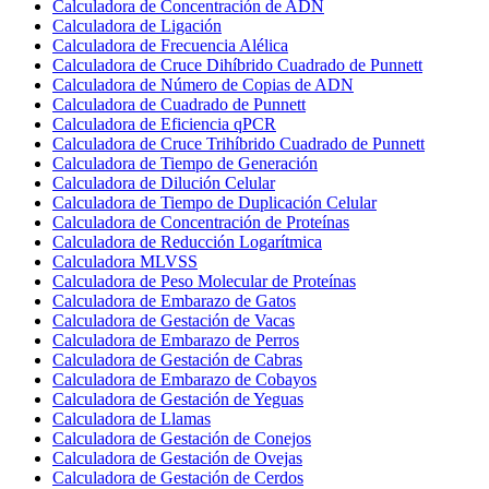
Calculadora de Concentración de ADN
Calculadora de Ligación
Calculadora de Frecuencia Alélica
Calculadora de Cruce Dihíbrido Cuadrado de Punnett
Calculadora de Número de Copias de ADN
Calculadora de Cuadrado de Punnett
Calculadora de Eficiencia qPCR
Calculadora de Cruce Trihíbrido Cuadrado de Punnett
Calculadora de Tiempo de Generación
Calculadora de Dilución Celular
Calculadora de Tiempo de Duplicación Celular
Calculadora de Concentración de Proteínas
Calculadora de Reducción Logarítmica
Calculadora MLVSS
Calculadora de Peso Molecular de Proteínas
Calculadora de Embarazo de Gatos
Calculadora de Gestación de Vacas
Calculadora de Embarazo de Perros
Calculadora de Gestación de Cabras
Calculadora de Embarazo de Cobayos
Calculadora de Gestación de Yeguas
Calculadora de Llamas
Calculadora de Gestación de Conejos
Calculadora de Gestación de Ovejas
Calculadora de Gestación de Cerdos