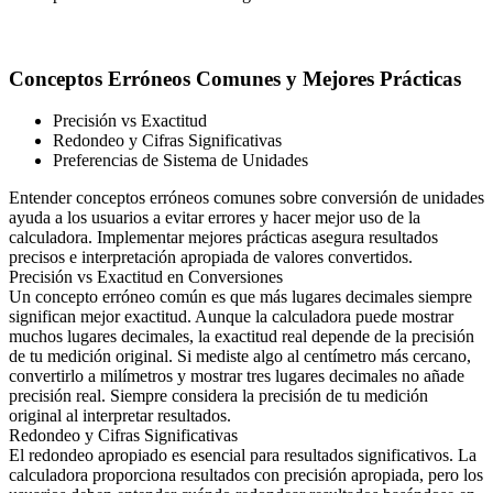
Conceptos Erróneos Comunes y Mejores Prácticas
Precisión vs Exactitud
Redondeo y Cifras Significativas
Preferencias de Sistema de Unidades
Entender conceptos erróneos comunes sobre conversión de unidades
ayuda a los usuarios a evitar errores y hacer mejor uso de la
calculadora. Implementar mejores prácticas asegura resultados
precisos e interpretación apropiada de valores convertidos.
Precisión vs Exactitud en Conversiones
Un concepto erróneo común es que más lugares decimales siempre
significan mejor exactitud. Aunque la calculadora puede mostrar
muchos lugares decimales, la exactitud real depende de la precisión
de tu medición original. Si mediste algo al centímetro más cercano,
convertirlo a milímetros y mostrar tres lugares decimales no añade
precisión real. Siempre considera la precisión de tu medición
original al interpretar resultados.
Redondeo y Cifras Significativas
El redondeo apropiado es esencial para resultados significativos. La
calculadora proporciona resultados con precisión apropiada, pero los