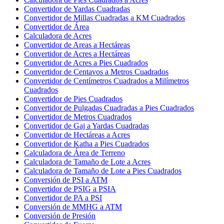
Convertidor de Yardas Cuadradas
Convertidor de Millas Cuadradas a KM Cuadrados
Convertidor de Área
Calculadora de Acres
Convertidor de Areas a Hectáreas
Convertidor de Acres a Hectáreas
Convertidor de Acres a Pies Cuadrados
Convertidor de Centavos a Metros Cuadrados
Convertidor de Centímetros Cuadrados a Milímetros
Cuadrados
Convertidor de Pies Cuadrados
Convertidor de Pulgadas Cuadradas a Pies Cuadrados
Convertidor de Metros Cuadrados
Convertidor de Gaj a Yardas Cuadradas
Convertidor de Hectáreas a Acres
Convertidor de Katha a Pies Cuadrados
Calculadora de Área de Terreno
Calculadora de Tamaño de Lote a Acres
Calculadora de Tamaño de Lote a Pies Cuadrados
Conversión de PSI a ATM
Convertidor de PSIG a PSIA
Convertidor de PA a PSI
Conversión de MMHG a ATM
Conversión de Presión