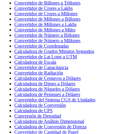
Convertidor de Billones a Trillones
Convertidor de Crores a Lakhs
Convertidor de Crores a Millones
Convertidor de Millones a Billones
Convertidor de Millones a Lakhs
Convertidor de Millones a Miles
Convertidor de Número a Billones
Convertidor de Número a Millones
Convertidor de Coordenadas
Calculadora de Grados Minutos Segundos
Convertidor de Lat Long a UTM
Calculadora de Escala
Convertidor de Capacitancia
Convertidor de Radiación
Calculadora de Centavos a Dólares
Calculadora de Dimes a Dólares
Calculadora de Níqueles a Dólares
Calculadora de Peniques a Dólares
Convertidor del Sistema CGS de Unidades
Calculadora de Conversión
Calculadora de CPS
Conversión de Densidad
Calculadora de Análisis Dimensional
Calculadora de Conversión de Dureza
Convertidor de Cantidad de Papel