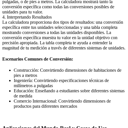
pulgadas, o de pies a metros. La calculadora mostrará tanto la
conversión específica como todas las conversiones posibles de
unidades para tu valor.
4. Interpretando Resultados
La calculadora proporciona dos tipos de resultados: una conversión
específica entre tus unidades seleccionadas y una tabla completa
mostrando conversiones a todas las unidades disponibles. La
conversión específica muestra tu valor en la unidad objetivo con
precisión apropiada. La tabla completa te ayuda a entender la
magnitud de tu medición a través de diferentes sistemas de unidades.
Escenarios Comunes de Conversión:
Construcción: Convirtiendo dimensiones de habitaciones de
pies a metros
Ingeniería: Convirtiendo especificaciones técnicas de
milímetros a pulgadas
Educación: Enseñando a estudiantes sobre diferentes sistemas
de medida
Comercio Internacional: Convirtiendo dimensiones de
productos para diferentes mercados