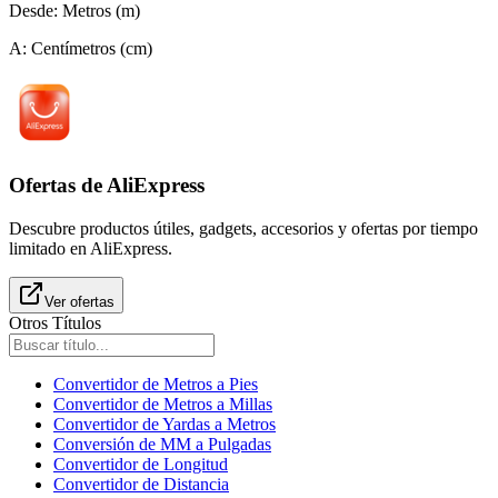
Desde
:
Metros (m)
A
:
Centímetros (cm)
Ofertas de AliExpress
Descubre productos útiles, gadgets, accesorios y ofertas por tiempo
limitado en AliExpress.
Ver ofertas
Otros Títulos
Convertidor de Metros a Pies
Convertidor de Metros a Millas
Convertidor de Yardas a Metros
Conversión de MM a Pulgadas
Convertidor de Longitud
Convertidor de Distancia