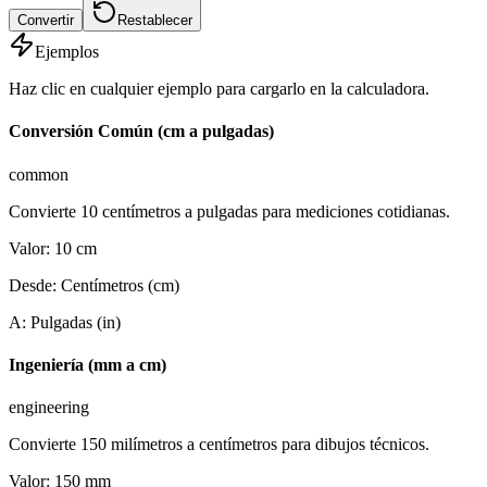
Convertir
Restablecer
Ejemplos
Haz clic en cualquier ejemplo para cargarlo en la calculadora.
Conversión Común (cm a pulgadas)
common
Convierte 10 centímetros a pulgadas para mediciones cotidianas.
Valor
:
10
cm
Desde
:
Centímetros (cm)
A
:
Pulgadas (in)
Ingeniería (mm a cm)
engineering
Convierte 150 milímetros a centímetros para dibujos técnicos.
Valor
:
150
mm