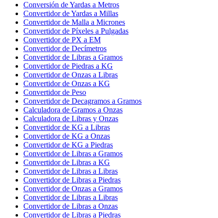
Conversión de Yardas a Metros
Convertidor de Yardas a Millas
Convertidor de Malla a Micrones
Convertidor de Píxeles a Pulgadas
Convertidor de PX a EM
Convertidor de Decímetros
Convertidor de Libras a Gramos
Convertidor de Piedras a KG
Convertidor de Onzas a Libras
Convertidor de Onzas a KG
Convertidor de Peso
Convertidor de Decagramos a Gramos
Calculadora de Gramos a Onzas
Calculadora de Libras y Onzas
Convertidor de KG a Libras
Convertidor de KG a Onzas
Convertidor de KG a Piedras
Convertidor de Libras a Gramos
Convertidor de Libras a KG
Convertidor de Libras a Libras
Convertidor de Libras a Piedras
Convertidor de Onzas a Gramos
Convertidor de Libras a Libras
Convertidor de Libras a Onzas
Convertidor de Libras a Piedras