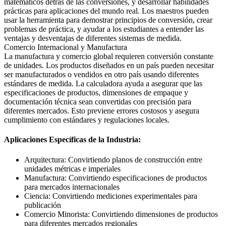
matemáticos detrás de las conversiones, y desarrollar habilidades
prácticas para aplicaciones del mundo real. Los maestros pueden
usar la herramienta para demostrar principios de conversión, crear
problemas de práctica, y ayudar a los estudiantes a entender las
ventajas y desventajas de diferentes sistemas de medida.
Comercio Internacional y Manufactura
La manufactura y comercio global requieren conversión constante
de unidades. Los productos diseñados en un país pueden necesitar
ser manufacturados o vendidos en otro país usando diferentes
estándares de medida. La calculadora ayuda a asegurar que las
especificaciones de productos, dimensiones de empaque y
documentación técnica sean convertidas con precisión para
diferentes mercados. Esto previene errores costosos y asegura
cumplimiento con estándares y regulaciones locales.
Aplicaciones Específicas de la Industria:
Arquitectura: Convirtiendo planos de construcción entre
unidades métricas e imperiales
Manufactura: Convirtiendo especificaciones de productos
para mercados internacionales
Ciencia: Convirtiendo mediciones experimentales para
publicación
Comercio Minorista: Convirtiendo dimensiones de productos
para diferentes mercados regionales