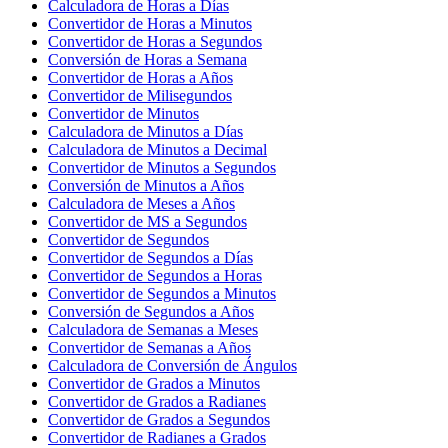
Calculadora de Horas a Días
Convertidor de Horas a Minutos
Convertidor de Horas a Segundos
Conversión de Horas a Semana
Convertidor de Horas a Años
Convertidor de Milisegundos
Convertidor de Minutos
Calculadora de Minutos a Días
Calculadora de Minutos a Decimal
Convertidor de Minutos a Segundos
Conversión de Minutos a Años
Calculadora de Meses a Años
Convertidor de MS a Segundos
Convertidor de Segundos
Convertidor de Segundos a Días
Convertidor de Segundos a Horas
Convertidor de Segundos a Minutos
Conversión de Segundos a Años
Calculadora de Semanas a Meses
Convertidor de Semanas a Años
Calculadora de Conversión de Ángulos
Convertidor de Grados a Minutos
Convertidor de Grados a Radianes
Convertidor de Grados a Segundos
Convertidor de Radianes a Grados