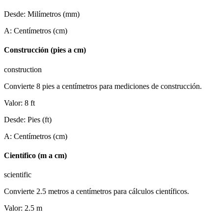
Desde
:
Milímetros (mm)
A
:
Centímetros (cm)
Construcción (pies a cm)
construction
Convierte 8 pies a centímetros para mediciones de construcción.
Valor
:
8
ft
Desde
:
Pies (ft)
A
:
Centímetros (cm)
Científico (m a cm)
scientific
Convierte 2.5 metros a centímetros para cálculos científicos.
Valor
:
2.5
m