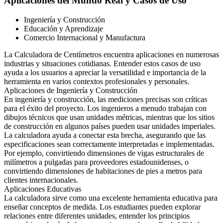
Aplicaciones del Mundo Real y Casos de Uso
Ingeniería y Construcción
Educación y Aprendizaje
Comercio Internacional y Manufactura
La Calculadora de Centímetros encuentra aplicaciones en numerosas
industrias y situaciones cotidianas. Entender estos casos de uso
ayuda a los usuarios a apreciar la versatilidad e importancia de la
herramienta en varios contextos profesionales y personales.
Aplicaciones de Ingeniería y Construcción
En ingeniería y construcción, las mediciones precisas son críticas
para el éxito del proyecto. Los ingenieros a menudo trabajan con
dibujos técnicos que usan unidades métricas, mientras que los sitios
de construcción en algunos países pueden usar unidades imperiales.
La calculadora ayuda a conectar esta brecha, asegurando que las
especificaciones sean correctamente interpretadas e implementadas.
Por ejemplo, convirtiendo dimensiones de vigas estructurales de
milímetros a pulgadas para proveedores estadounidenses, o
convirtiendo dimensiones de habitaciones de pies a metros para
clientes internacionales.
Aplicaciones Educativas
La calculadora sirve como una excelente herramienta educativa para
enseñar conceptos de medida. Los estudiantes pueden explorar
relaciones entre diferentes unidades, entender los principios