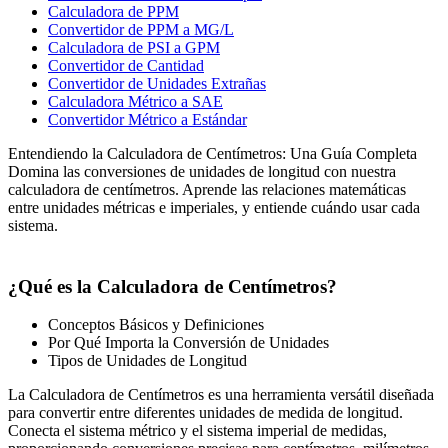
Calculadora de PPM
Convertidor de PPM a MG/L
Calculadora de PSI a GPM
Convertidor de Cantidad
Convertidor de Unidades Extrañas
Calculadora Métrico a SAE
Convertidor Métrico a Estándar
Entendiendo la Calculadora de Centímetros: Una Guía Completa
Domina las conversiones de unidades de longitud con nuestra
calculadora de centímetros. Aprende las relaciones matemáticas
entre unidades métricas e imperiales, y entiende cuándo usar cada
sistema.
¿Qué es la Calculadora de Centímetros?
Conceptos Básicos y Definiciones
Por Qué Importa la Conversión de Unidades
Tipos de Unidades de Longitud
La Calculadora de Centímetros es una herramienta versátil diseñada
para convertir entre diferentes unidades de medida de longitud.
Conecta el sistema métrico y el sistema imperial de medidas,