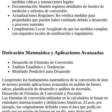
medidas críticas y transacciones legales
Documentación: Mantén registros detallados de fuentes de
medición y métodos de conversión
Actualizaciones Regulares: Re-verifica medidas para
propiedades que pueden haber cambiado debido a desarrollo
o procesos naturales
Cumplimiento Local: Asegúrate de que las medidas cumplan
con requisitos locales de zonificación y regulatorios
Derivación Matemática y Aplicaciones Avanzadas
Desarrollo de Fórmulas de Conversión
Análisis Estadístico y Tendencias
Modelado Predictivo para Desarrollo
Comprender los fundamentos matemáticos de la conversión de área
de terreno permite aplicaciones avanzadas en análisis de bienes
raíces, planificación de desarrollo y análisis de inversión.
Desarrollo de Fórmulas de Conversión y Precisión
Las fórmulas de conversión utilizadas en la calculadora se basan en
estándares internacionales y definiciones históricas. El acre, por
ejemplo, fue originalmente definido como el área que podía ser
arada por un equipo de bueyes en un día, pero ahora está