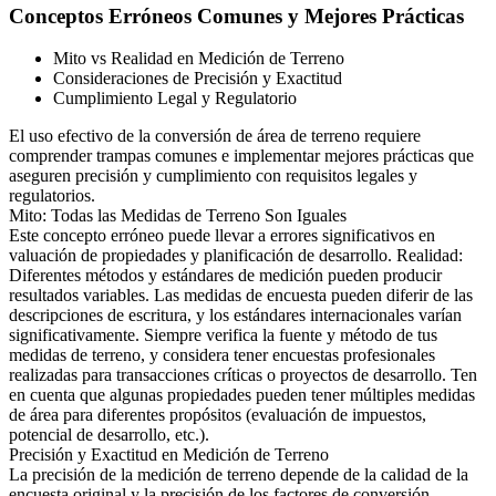
Conceptos Erróneos Comunes y Mejores Prácticas
Mito vs Realidad en Medición de Terreno
Consideraciones de Precisión y Exactitud
Cumplimiento Legal y Regulatorio
El uso efectivo de la conversión de área de terreno requiere
comprender trampas comunes e implementar mejores prácticas que
aseguren precisión y cumplimiento con requisitos legales y
regulatorios.
Mito: Todas las Medidas de Terreno Son Iguales
Este concepto erróneo puede llevar a errores significativos en
valuación de propiedades y planificación de desarrollo. Realidad:
Diferentes métodos y estándares de medición pueden producir
resultados variables. Las medidas de encuesta pueden diferir de las
descripciones de escritura, y los estándares internacionales varían
significativamente. Siempre verifica la fuente y método de tus
medidas de terreno, y considera tener encuestas profesionales
realizadas para transacciones críticas o proyectos de desarrollo. Ten
en cuenta que algunas propiedades pueden tener múltiples medidas
de área para diferentes propósitos (evaluación de impuestos,
potencial de desarrollo, etc.).
Precisión y Exactitud en Medición de Terreno
La precisión de la medición de terreno depende de la calidad de la
encuesta original y la precisión de los factores de conversión