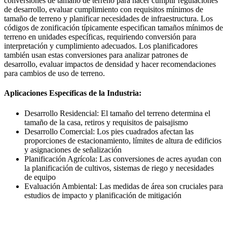
conversiones de tamaño de terreno para hacer cumplir regulaciones
de desarrollo, evaluar cumplimiento con requisitos mínimos de
tamaño de terreno y planificar necesidades de infraestructura. Los
códigos de zonificación típicamente especifican tamaños mínimos de
terreno en unidades específicas, requiriendo conversión para
interpretación y cumplimiento adecuados. Los planificadores
también usan estas conversiones para analizar patrones de
desarrollo, evaluar impactos de densidad y hacer recomendaciones
para cambios de uso de terreno.
Aplicaciones Específicas de la Industria:
Desarrollo Residencial: El tamaño del terreno determina el
tamaño de la casa, retiros y requisitos de paisajismo
Desarrollo Comercial: Los pies cuadrados afectan las
proporciones de estacionamiento, límites de altura de edificios
y asignaciones de señalización
Planificación Agrícola: Las conversiones de acres ayudan con
la planificación de cultivos, sistemas de riego y necesidades
de equipo
Evaluación Ambiental: Las medidas de área son cruciales para
estudios de impacto y planificación de mitigación