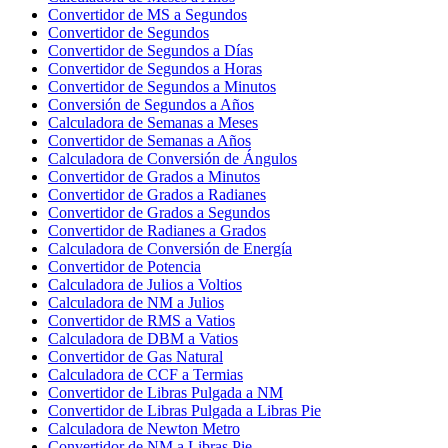
Convertidor de MS a Segundos
Convertidor de Segundos
Convertidor de Segundos a Días
Convertidor de Segundos a Horas
Convertidor de Segundos a Minutos
Conversión de Segundos a Años
Calculadora de Semanas a Meses
Convertidor de Semanas a Años
Calculadora de Conversión de Ángulos
Convertidor de Grados a Minutos
Convertidor de Grados a Radianes
Convertidor de Grados a Segundos
Convertidor de Radianes a Grados
Calculadora de Conversión de Energía
Convertidor de Potencia
Calculadora de Julios a Voltios
Calculadora de NM a Julios
Convertidor de RMS a Vatios
Calculadora de DBM a Vatios
Convertidor de Gas Natural
Calculadora de CCF a Termias
Convertidor de Libras Pulgada a NM
Convertidor de Libras Pulgada a Libras Pie
Calculadora de Newton Metro
Convertidor de NM a Libras Pie