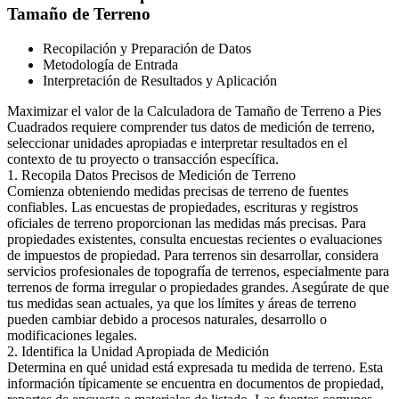
Tamaño de Terreno
Recopilación y Preparación de Datos
Metodología de Entrada
Interpretación de Resultados y Aplicación
Maximizar el valor de la Calculadora de Tamaño de Terreno a Pies
Cuadrados requiere comprender tus datos de medición de terreno,
seleccionar unidades apropiadas e interpretar resultados en el
contexto de tu proyecto o transacción específica.
1. Recopila Datos Precisos de Medición de Terreno
Comienza obteniendo medidas precisas de terreno de fuentes
confiables. Las encuestas de propiedades, escrituras y registros
oficiales de terreno proporcionan las medidas más precisas. Para
propiedades existentes, consulta encuestas recientes o evaluaciones
de impuestos de propiedad. Para terrenos sin desarrollar, considera
servicios profesionales de topografía de terrenos, especialmente para
terrenos de forma irregular o propiedades grandes. Asegúrate de que
tus medidas sean actuales, ya que los límites y áreas de terreno
pueden cambiar debido a procesos naturales, desarrollo o
modificaciones legales.
2. Identifica la Unidad Apropiada de Medición
Determina en qué unidad está expresada tu medida de terreno. Esta
información típicamente se encuentra en documentos de propiedad,