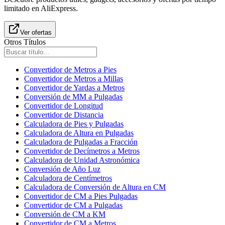
limitado en AliExpress.
Ver ofertas
Otros Títulos
Convertidor de Metros a Pies
Convertidor de Metros a Millas
Convertidor de Yardas a Metros
Conversión de MM a Pulgadas
Convertidor de Longitud
Convertidor de Distancia
Calculadora de Pies y Pulgadas
Calculadora de Altura en Pulgadas
Calculadora de Pulgadas a Fracción
Convertidor de Decímetros a Metros
Calculadora de Unidad Astronómica
Conversión de Año Luz
Calculadora de Centímetros
Calculadora de Conversión de Altura en CM
Convertidor de CM a Pies Pulgadas
Convertidor de CM a Pulgadas
Conversión de CM a KM
Convertidor de CM a Metros