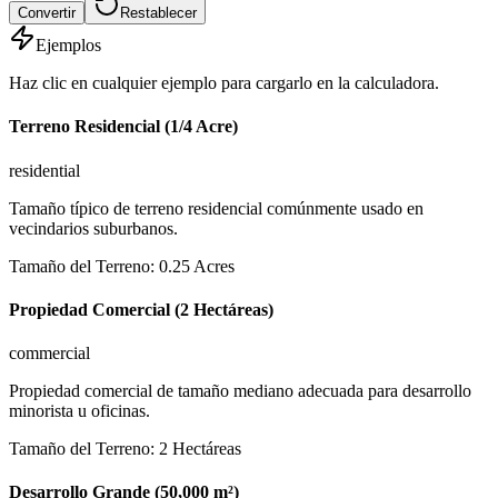
Convertir
Restablecer
Ejemplos
Haz clic en cualquier ejemplo para cargarlo en la calculadora.
Terreno Residencial (1/4 Acre)
residential
Tamaño típico de terreno residencial comúnmente usado en
vecindarios suburbanos.
Tamaño del Terreno
:
0.25
Acres
Propiedad Comercial (2 Hectáreas)
commercial
Propiedad comercial de tamaño mediano adecuada para desarrollo
minorista u oficinas.
Tamaño del Terreno
:
2
Hectáreas
Desarrollo Grande (50,000 m²)