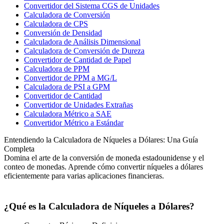
Convertidor del Sistema CGS de Unidades
Calculadora de Conversión
Calculadora de CPS
Conversión de Densidad
Calculadora de Análisis Dimensional
Calculadora de Conversión de Dureza
Convertidor de Cantidad de Papel
Calculadora de PPM
Convertidor de PPM a MG/L
Calculadora de PSI a GPM
Convertidor de Cantidad
Convertidor de Unidades Extrañas
Calculadora Métrico a SAE
Convertidor Métrico a Estándar
Entendiendo la Calculadora de Níqueles a Dólares: Una Guía
Completa
Domina el arte de la conversión de moneda estadounidense y el
conteo de monedas. Aprende cómo convertir níqueles a dólares
eficientemente para varias aplicaciones financieras.
¿Qué es la Calculadora de Níqueles a Dólares?