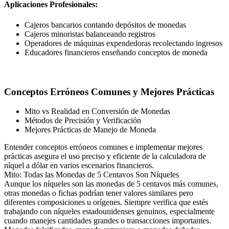
Aplicaciones Profesionales:
Cajeros bancarios contando depósitos de monedas
Cajeros minoristas balanceando registros
Operadores de máquinas expendedoras recolectando ingresos
Educadores financieros enseñando conceptos de moneda
Conceptos Erróneos Comunes y Mejores Prácticas
Mito vs Realidad en Conversión de Monedas
Métodos de Precisión y Verificación
Mejores Prácticas de Manejo de Moneda
Entender conceptos erróneos comunes e implementar mejores
prácticas asegura el uso preciso y eficiente de la calculadora de
níquel a dólar en varios escenarios financieros.
Mito: Todas las Monedas de 5 Centavos Son Níqueles
Aunque los níqueles son las monedas de 5 centavos más comunes,
otras monedas o fichas podrían tener valores similares pero
diferentes composiciones u orígenes. Siempre verifica que estés
trabajando con níqueles estadounidenses genuinos, especialmente
cuando manejes cantidades grandes o transacciones importantes.