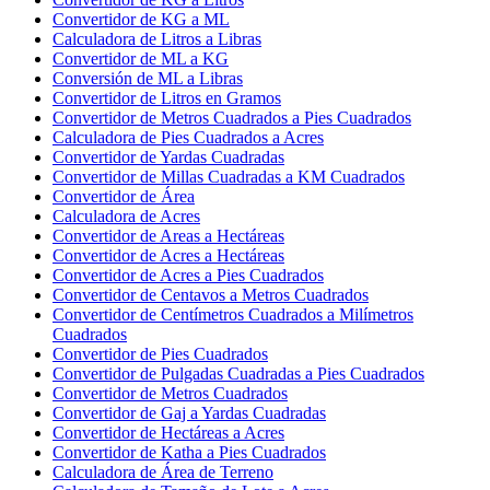
Convertidor de KG a ML
Calculadora de Litros a Libras
Convertidor de ML a KG
Conversión de ML a Libras
Convertidor de Litros en Gramos
Convertidor de Metros Cuadrados a Pies Cuadrados
Calculadora de Pies Cuadrados a Acres
Convertidor de Yardas Cuadradas
Convertidor de Millas Cuadradas a KM Cuadrados
Convertidor de Área
Calculadora de Acres
Convertidor de Areas a Hectáreas
Convertidor de Acres a Hectáreas
Convertidor de Acres a Pies Cuadrados
Convertidor de Centavos a Metros Cuadrados
Convertidor de Centímetros Cuadrados a Milímetros
Cuadrados
Convertidor de Pies Cuadrados
Convertidor de Pulgadas Cuadradas a Pies Cuadrados
Convertidor de Metros Cuadrados
Convertidor de Gaj a Yardas Cuadradas
Convertidor de Hectáreas a Acres
Convertidor de Katha a Pies Cuadrados
Calculadora de Área de Terreno