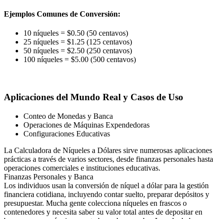
Ejemplos Comunes de Conversión:
10 níqueles = $0.50 (50 centavos)
25 níqueles = $1.25 (125 centavos)
50 níqueles = $2.50 (250 centavos)
100 níqueles = $5.00 (500 centavos)
Aplicaciones del Mundo Real y Casos de Uso
Conteo de Monedas y Banca
Operaciones de Máquinas Expendedoras
Configuraciones Educativas
La Calculadora de Níqueles a Dólares sirve numerosas aplicaciones
prácticas a través de varios sectores, desde finanzas personales hasta
operaciones comerciales e instituciones educativas.
Finanzas Personales y Banca
Los individuos usan la conversión de níquel a dólar para la gestión
financiera cotidiana, incluyendo contar suelto, preparar depósitos y
presupuestar. Mucha gente colecciona níqueles en frascos o
contenedores y necesita saber su valor total antes de depositar en