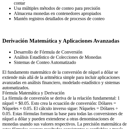
contar
Usa múltiples métodos de conteo para precisión
Almacena monedas en contenedores apropiados
Mantén registros detallados de procesos de conteo
Derivación Matemática y Aplicaciones Avanzadas
Desarrollo de Fórmula de Conversión
Análisis Estadístico de Colecciones de Monedas
Sistemas de Conteo Automatizado
El fundamento matemático de la conversión de níquel a dólar se
extiende más allá de la aritmética simple para incluir aplicaciones
avanzadas en análisis financiero, modelado estadístico y sistemas
automatizados.
Fórmula Matemática y Derivación
La fórmula de conversión se deriva de la relación fundamental: 1
níquel = $0.05. Esto crea la ecuación de conversión: Dólares =
Níqueles × 0.05. El cálculo inverso sigue: Níqueles = Dólares ÷
0.05. Estas fórmulas forman la base para todas las conversiones de
níquel a dólar y pueden extenderse a otras denominaciones de
monedas usando sus valores respectivos. La precisión matemática de