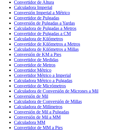
Convertidor de Altura
Calculadora Imperial
Conversión Imperial a Métrico
Convertidor de Pulgadas
Conversión de Pulgadas a Yardas
Calculadora de Pulgadas a Metros
Convertidor de Pulgadas a CM
Calculadora de Kilómetros
Convertidor de Kilómetros a Metros
Calculadora de Kilómetros a Millas
Conversión de KM a Pies
Convertidor de Medidas
Convertidor de Metros
Convertidor Métrico
Convertidor Métrico a Imperial
Calculadora Métrico a Pulgadas
Convertidor de Micrómetros
Calculadora de Conversión de Micrones a Mil
Conversión de Mil
Calculadora de Conversión de Millas
Calculadora de Milímetros
Conversión de Mil a Pulgadas
Conversión de Mil a MM
Calculadora MM
Convertidor de MM a Pies