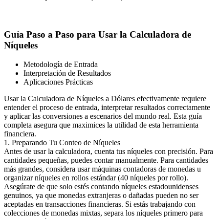
Guía Paso a Paso para Usar la Calculadora de
Níqueles
Metodología de Entrada
Interpretación de Resultados
Aplicaciones Prácticas
Usar la Calculadora de Níqueles a Dólares efectivamente requiere
entender el proceso de entrada, interpretar resultados correctamente
y aplicar las conversiones a escenarios del mundo real. Esta guía
completa asegura que maximices la utilidad de esta herramienta
financiera.
1. Preparando Tu Conteo de Níqueles
Antes de usar la calculadora, cuenta tus níqueles con precisión. Para
cantidades pequeñas, puedes contar manualmente. Para cantidades
más grandes, considera usar máquinas contadoras de monedas u
organizar níqueles en rollos estándar (40 níqueles por rollo).
Asegúrate de que solo estés contando níqueles estadounidenses
genuinos, ya que monedas extranjeras o dañadas pueden no ser
aceptadas en transacciones financieras. Si estás trabajando con
colecciones de monedas mixtas, separa los níqueles primero para