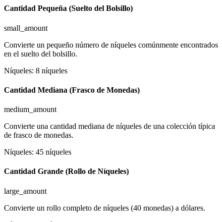
Cantidad Pequeña (Suelto del Bolsillo)
small_amount
Convierte un pequeño número de níqueles comúnmente encontrados
en el suelto del bolsillo.
Níqueles
:
8
níqueles
Cantidad Mediana (Frasco de Monedas)
medium_amount
Convierte una cantidad mediana de níqueles de una colección típica
de frasco de monedas.
Níqueles
:
45
níqueles
Cantidad Grande (Rollo de Níqueles)
large_amount
Convierte un rollo completo de níqueles (40 monedas) a dólares.