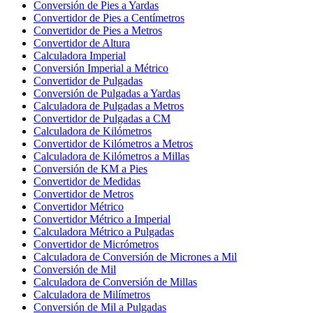
Conversión de Pies a Yardas
Convertidor de Pies a Centímetros
Convertidor de Pies a Metros
Convertidor de Altura
Calculadora Imperial
Conversión Imperial a Métrico
Convertidor de Pulgadas
Conversión de Pulgadas a Yardas
Calculadora de Pulgadas a Metros
Convertidor de Pulgadas a CM
Calculadora de Kilómetros
Convertidor de Kilómetros a Metros
Calculadora de Kilómetros a Millas
Conversión de KM a Pies
Convertidor de Medidas
Convertidor de Metros
Convertidor Métrico
Convertidor Métrico a Imperial
Calculadora Métrico a Pulgadas
Convertidor de Micrómetros
Calculadora de Conversión de Micrones a Mil
Conversión de Mil
Calculadora de Conversión de Millas
Calculadora de Milímetros
Conversión de Mil a Pulgadas