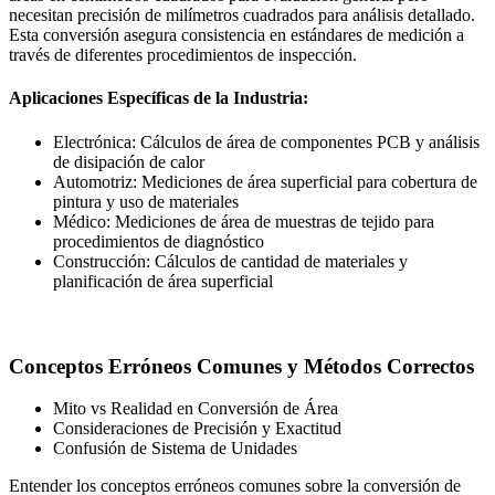
necesitan precisión de milímetros cuadrados para análisis detallado.
Esta conversión asegura consistencia en estándares de medición a
través de diferentes procedimientos de inspección.
Aplicaciones Específicas de la Industria:
Electrónica: Cálculos de área de componentes PCB y análisis
de disipación de calor
Automotriz: Mediciones de área superficial para cobertura de
pintura y uso de materiales
Médico: Mediciones de área de muestras de tejido para
procedimientos de diagnóstico
Construcción: Cálculos de cantidad de materiales y
planificación de área superficial
Conceptos Erróneos Comunes y Métodos Correctos
Mito vs Realidad en Conversión de Área
Consideraciones de Precisión y Exactitud
Confusión de Sistema de Unidades
Entender los conceptos erróneos comunes sobre la conversión de