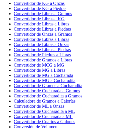
Convertidor de KG a Onzas
Convertidor de KG a Piedras
Convertidor de Libras a Gramos
Convertidor de Libras a KG
Convertidor de Libras a Libras
Convertidor de Libras a Piedras
Convertidor de Onzas a Gramos
Convertidor de Libras a Libras
Convertidor de Libras a Onzas
Convertidor de Libras a Piedras
Convertidor de Piedras a Libras
Convertidor de Gramos a Libras
Convertidor de MCG a MG
Convertidor de MG a Libras
Convertidor de MG a Cucharada
Convertidor de MG a Cucharadita
Convertidor de Gramos a Cucharadita
Convertidor de Cucharada a Gramos
Convertidor de Cucharadita a Gramos
Calculadora de Gramos a Calorías
Convertidor de ML a Onzas
Convertidor de Cucharadita a ML
Convertidor de Cucharada a ML
Convertidor de Cuartos a Galones
Conversión de Volumen