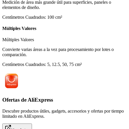
Medición de área más grande útil para superficies, paneles o
elementos de diseño.
Centímetros Cuadrados
:
100
cm²
Múltiples Valores
Múltiples Valores
Convierte varias áreas a la vez para procesamiento por lotes o
comparación.
Centímetros Cuadrados
:
5, 12.5, 50, 75
cm²
Ofertas de AliExpress
Descubre productos útiles, gadgets, accesorios y ofertas por tiempo
limitado en AliExpress.