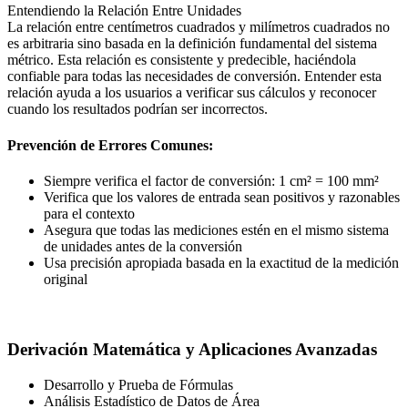
Entendiendo la Relación Entre Unidades
La relación entre centímetros cuadrados y milímetros cuadrados no
es arbitraria sino basada en la definición fundamental del sistema
métrico. Esta relación es consistente y predecible, haciéndola
confiable para todas las necesidades de conversión. Entender esta
relación ayuda a los usuarios a verificar sus cálculos y reconocer
cuando los resultados podrían ser incorrectos.
Prevención de Errores Comunes:
Siempre verifica el factor de conversión: 1 cm² = 100 mm²
Verifica que los valores de entrada sean positivos y razonables
para el contexto
Asegura que todas las mediciones estén en el mismo sistema
de unidades antes de la conversión
Usa precisión apropiada basada en la exactitud de la medición
original
Derivación Matemática y Aplicaciones Avanzadas
Desarrollo y Prueba de Fórmulas
Análisis Estadístico de Datos de Área