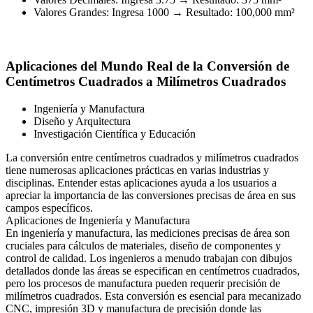
Valores Grandes: Ingresa 1000 → Resultado: 100,000 mm²
Aplicaciones del Mundo Real de la Conversión de
Centímetros Cuadrados a Milímetros Cuadrados
Ingeniería y Manufactura
Diseño y Arquitectura
Investigación Científica y Educación
La conversión entre centímetros cuadrados y milímetros cuadrados
tiene numerosas aplicaciones prácticas en varias industrias y
disciplinas. Entender estas aplicaciones ayuda a los usuarios a
apreciar la importancia de las conversiones precisas de área en sus
campos específicos.
Aplicaciones de Ingeniería y Manufactura
En ingeniería y manufactura, las mediciones precisas de área son
cruciales para cálculos de materiales, diseño de componentes y
control de calidad. Los ingenieros a menudo trabajan con dibujos
detallados donde las áreas se especifican en centímetros cuadrados,
pero los procesos de manufactura pueden requerir precisión de
milímetros cuadrados. Esta conversión es esencial para mecanizado
CNC, impresión 3D y manufactura de precisión donde las