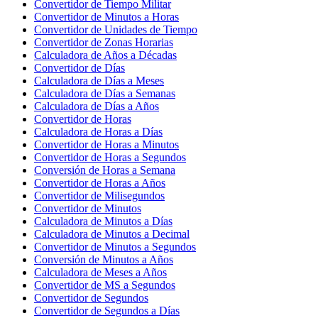
Convertidor de Tiempo Militar
Convertidor de Minutos a Horas
Convertidor de Unidades de Tiempo
Convertidor de Zonas Horarias
Calculadora de Años a Décadas
Convertidor de Días
Calculadora de Días a Meses
Calculadora de Días a Semanas
Calculadora de Días a Años
Convertidor de Horas
Calculadora de Horas a Días
Convertidor de Horas a Minutos
Convertidor de Horas a Segundos
Conversión de Horas a Semana
Convertidor de Horas a Años
Convertidor de Milisegundos
Convertidor de Minutos
Calculadora de Minutos a Días
Calculadora de Minutos a Decimal
Convertidor de Minutos a Segundos
Conversión de Minutos a Años
Calculadora de Meses a Años
Convertidor de MS a Segundos
Convertidor de Segundos
Convertidor de Segundos a Días