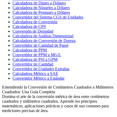
Calculadora de Dimes a Dólares
Calculadora de Níqueles a Dólares
Calculadora de Peniques a Dólares
Convertidor del Sistema CGS de Unidades
Calculadora de Conversión
Calculadora de CPS
Conversión de Densidad
Calculadora de Análisis Dimensional
Calculadora de Conversión de Dureza
Convertidor de Cantidad de Papel
Calculadora de PPM
Convertidor de PPM a MG/L
Calculadora de PSI a GPM
Convertidor de Cantidad
Convertidor de Unidades Extrañas
Calculadora Métrico a SAE
Convertidor Métrico a Estándar
Entendiendo la Conversión de Centímetros Cuadrados a Milímetros
Cuadrados: Una Guía Completa
Domina el arte de la conversión métrica de área entre centímetros
cuadrados y milímetros cuadrados. Aprende los principios
matemáticos, aplicaciones prácticas y casos de uso comunes para
mediciones precisas de área.