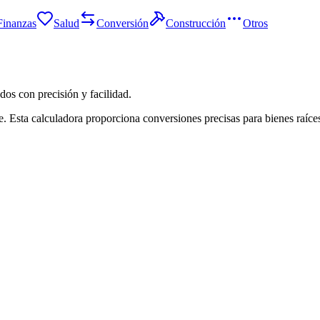
Finanzas
Salud
Conversión
Construcción
Otros
os con precisión y facilidad.
e. Esta calculadora proporciona conversiones precisas para bienes raíce