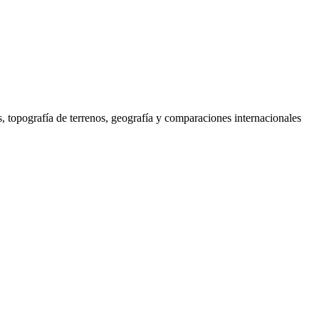
s, topografía de terrenos, geografía y comparaciones internacionales