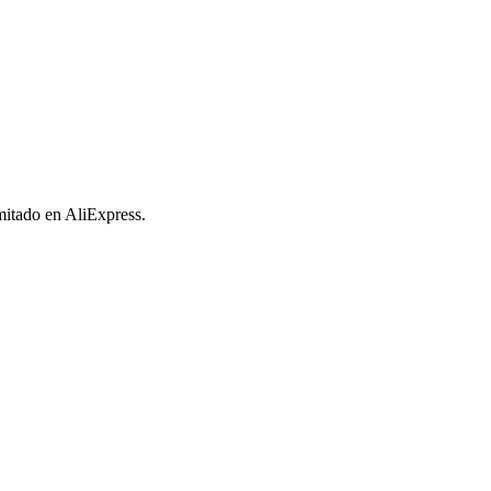
imitado en AliExpress.