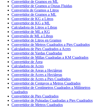
Convertidor de Gramos en ML
Convertidor de Gramos a Onzas Fluidas
Conversión de Gramos a Litros
Convertidor de Gramos a ML
Convertidor de KG a Litros
Convertidor de KG a ML
Calculadora de Litros a Libras
Convertidor de ML a KG
Conversión de ML a Libras
Convertidor de Litros en Gramos
Convertidor de Metros Cuadrados a Pies Cuadrados
Calculadora de Pies Cuadrados a Acres
Convertidor de Yardas Cuadradas
Convertidor de Millas Cuadradas a KM Cuadrados
Convertidor de Área
Calculadora de Acres
Convertidor de Areas a Hectáreas
Convertidor de Acres a Hectáreas
Convertidor de Acres a Pies Cuadrados
Convertidor de Centavos a Metros Cuadrados
Convertidor de Centímetros Cuadrados a Milímetros
Cuadrados
Convertidor de Pies Cuadrados
Convertidor de Pulgadas Cuadradas a Pies Cuadrados
Convertidor de Metros Cuadrados