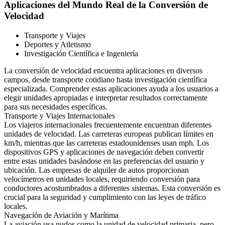
Aplicaciones del Mundo Real de la Conversión de
Velocidad
Transporte y Viajes
Deportes y Atletismo
Investigación Científica e Ingeniería
La conversión de velocidad encuentra aplicaciones en diversos
campos, desde transporte cotidiano hasta investigación científica
especializada. Comprender estas aplicaciones ayuda a los usuarios a
elegir unidades apropiadas e interpretar resultados correctamente
para sus necesidades específicas.
Transporte y Viajes Internacionales
Los viajeros internacionales frecuentemente encuentran diferentes
unidades de velocidad. Las carreteras europeas publican límites en
km/h, mientras que las carreteras estadounidenses usan mph. Los
dispositivos GPS y aplicaciones de navegación deben convertir
entre estas unidades basándose en las preferencias del usuario y
ubicación. Las empresas de alquiler de autos proporcionan
velocímetros en unidades locales, requiriendo conversión para
conductores acostumbrados a diferentes sistemas. Esta conversión es
crucial para la seguridad y cumplimiento con las leyes de tráfico
locales.
Navegación de Aviación y Marítima
La aviación usa nudos como la unidad de velocidad primaria, pero