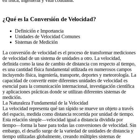
en física, ingeniería y vida cotidiana.
¿Qué es la Conversión de Velocidad?
Definición e Importancia
Unidades de Velocidad Comunes
Sistemas de Medición
La conversión de velocidad es el proceso de transformar mediciones
de velocidad de un sistema de unidades a otro. La velocidad,
definida como la tasa de cambio de distancia con respecto al tiempo,
es una cantidad física fundamental utilizada en numerosos campos
incluyendo física, ingeniería, transporte, deportes y meteorología. La
capacidad de convertir entre diferentes unidades de velocidad es
esencial para la comunicación internacional, investigación científica
y aplicaciones prácticas donde se utilizan diferentes sistemas de
medición.
La Naturaleza Fundamental de la Velocidad
La velocidad representa qué tan rápido se mueve un objeto a través
del espacio, medida como distancia recorrida por unidad de tiempo.
Esta relación simple—velocidad igual a distancia dividida por
tiempo—forma la base para todas las conversiones de velocidad. Sin
embargo, el desafío surge de la variedad de unidades de distancia y
tiempo utilizadas globalmente, creando múltiples sistemas de