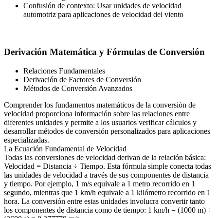
Confusión de contexto: Usar unidades de velocidad
automotriz para aplicaciones de velocidad del viento
Derivación Matemática y Fórmulas de Conversión
Relaciones Fundamentales
Derivación de Factores de Conversión
Métodos de Conversión Avanzados
Comprender los fundamentos matemáticos de la conversión de
velocidad proporciona información sobre las relaciones entre
diferentes unidades y permite a los usuarios verificar cálculos y
desarrollar métodos de conversión personalizados para aplicaciones
especializadas.
La Ecuación Fundamental de Velocidad
Todas las conversiones de velocidad derivan de la relación básica:
Velocidad = Distancia ÷ Tiempo. Esta fórmula simple conecta todas
las unidades de velocidad a través de sus componentes de distancia
y tiempo. Por ejemplo, 1 m/s equivale a 1 metro recorrido en 1
segundo, mientras que 1 km/h equivale a 1 kilómetro recorrido en 1
hora. La conversión entre estas unidades involucra convertir tanto
los componentes de distancia como de tiempo: 1 km/h = (1000 m) ÷