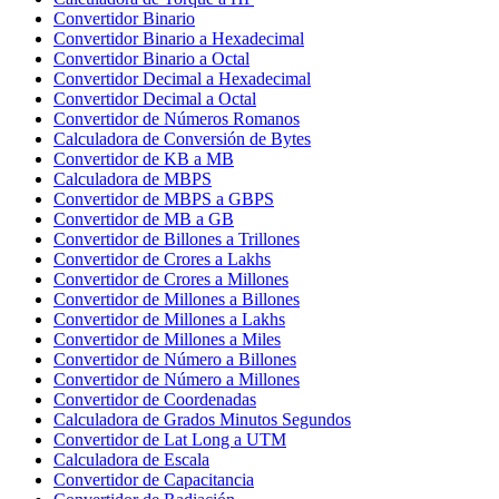
Convertidor Binario
Convertidor Binario a Hexadecimal
Convertidor Binario a Octal
Convertidor Decimal a Hexadecimal
Convertidor Decimal a Octal
Convertidor de Números Romanos
Calculadora de Conversión de Bytes
Convertidor de KB a MB
Calculadora de MBPS
Convertidor de MBPS a GBPS
Convertidor de MB a GB
Convertidor de Billones a Trillones
Convertidor de Crores a Lakhs
Convertidor de Crores a Millones
Convertidor de Millones a Billones
Convertidor de Millones a Lakhs
Convertidor de Millones a Miles
Convertidor de Número a Billones
Convertidor de Número a Millones
Convertidor de Coordenadas
Calculadora de Grados Minutos Segundos
Convertidor de Lat Long a UTM
Calculadora de Escala
Convertidor de Capacitancia