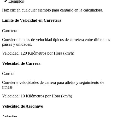
Ejemplos
Haz clic en cualquier ejemplo para cargarlo en la calculadora.
Límite de Velocidad en Carretera
Carretera
Convierte límites de velocidad típicos de carretera entre diferentes
países y unidades.
Velocidad
:
120
Kilómetros por Hora (km/h)
Velocidad de Carrera
Carrera
Convierte velocidades de carrera para atletas y seguimiento de
fitness.
Velocidad
:
10
Kilómetros por Hora (km/h)
Velocidad de Aeronave
Aviación