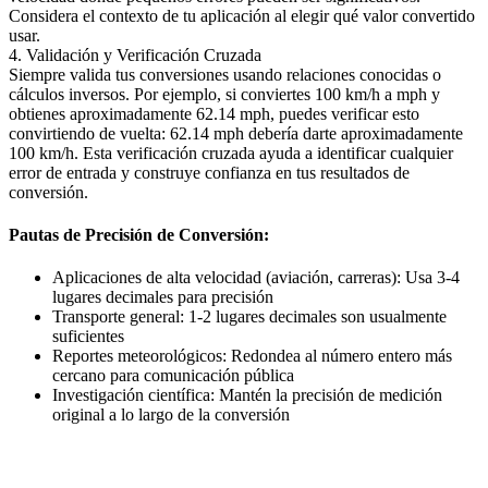
Considera el contexto de tu aplicación al elegir qué valor convertido
usar.
4. Validación y Verificación Cruzada
Siempre valida tus conversiones usando relaciones conocidas o
cálculos inversos. Por ejemplo, si conviertes 100 km/h a mph y
obtienes aproximadamente 62.14 mph, puedes verificar esto
convirtiendo de vuelta: 62.14 mph debería darte aproximadamente
100 km/h. Esta verificación cruzada ayuda a identificar cualquier
error de entrada y construye confianza en tus resultados de
conversión.
Pautas de Precisión de Conversión:
Aplicaciones de alta velocidad (aviación, carreras): Usa 3-4
lugares decimales para precisión
Transporte general: 1-2 lugares decimales son usualmente
suficientes
Reportes meteorológicos: Redondea al número entero más
cercano para comunicación pública
Investigación científica: Mantén la precisión de medición
original a lo largo de la conversión