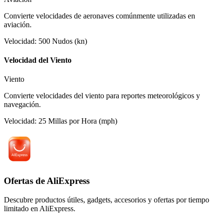
Convierte velocidades de aeronaves comúnmente utilizadas en
aviación.
Velocidad
:
500
Nudos (kn)
Velocidad del Viento
Viento
Convierte velocidades del viento para reportes meteorológicos y
navegación.
Velocidad
:
25
Millas por Hora (mph)
Ofertas de AliExpress
Descubre productos útiles, gadgets, accesorios y ofertas por tiempo
limitado en AliExpress.