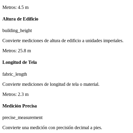
Metros
:
4.5
m
Altura de Edificio
building_height
Convierte mediciones de altura de edificio a unidades imperiales.
Metros
:
25.8
m
Longitud de Tela
fabric_length
Convierte mediciones de longitud de tela o material.
Metros
:
2.3
m
Medición Precisa
precise_measurement
Convierte una medición con precisión decimal a pies.