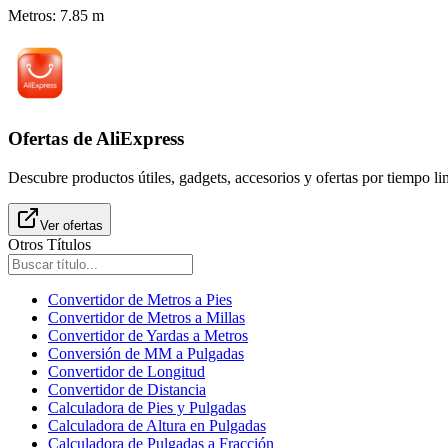
Metros
:
7.85
m
Ofertas de AliExpress
Descubre productos útiles, gadgets, accesorios y ofertas por tiempo l
Ver ofertas
Otros Títulos
Convertidor de Metros a Pies
Convertidor de Metros a Millas
Convertidor de Yardas a Metros
Conversión de MM a Pulgadas
Convertidor de Longitud
Convertidor de Distancia
Calculadora de Pies y Pulgadas
Calculadora de Altura en Pulgadas
Calculadora de Pulgadas a Fracción