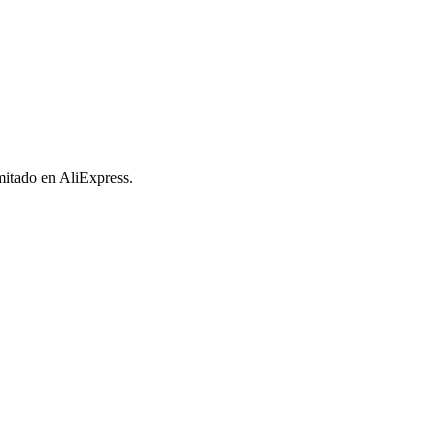
imitado en AliExpress.