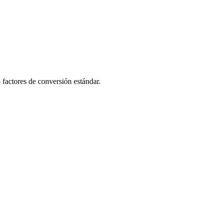
 factores de conversión estándar.