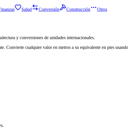
Finanzas
Salud
Conversión
Construcción
Otros
uitectura y conversiones de unidades internacionales.
e. Convierte cualquier valor en metros a su equivalente en pies usando
es.