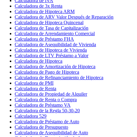
Calculadora de IVA
Calculadora de 3x Renta
Calculadora de Hipoteca ARM
Calculadora de ARV Valor Después de Reparación
Calculadora de Hipoteca Quincenal
Calculadora de Tasa de Capitalización
Calculadora de Arrendamiento Comercial
Calculadora de Préstamo FHA
Calculadora de Asequibilidad de Vivienda
Calculadora de Hipoteca de Vivienda
Calculadora de LTV Préstamo a Valor
Calculadora de Hipoteca
Calculadora de Amortización de Hipoteca
Calculadora de Pago de Hipoteca
Calculadora de Refinanciamiento de Hipoteca
Calculadora de PMI
Calculadora de Renta
Calculadora de Propiedad de Alquiler
Calculadora de Renta o Compra
Calculadora de Préstamo VA
Calculadora de la Regla 50-30-20
Calculadora 529
Calculadora de Préstamo de Auto
Calculadora de Presupuesto
Calculadora de Asequibilidad de Auto