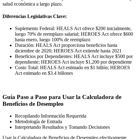
salud económica a largo plazo.
Diferencias Legislativas Clave:
Suplemento Federal: HEALS Act ofrece $200 inicialmente,
luego 70% de reemplazo salarial; HEROES Act ofrece $600
hasta enero, luego 100% de reemplazo
Duración: HEALS Act proporciona beneficios hasta
diciembre de 2020; HEROES Act extiende hasta 2021
Beneficios por Dependientes: HEALS Act incluye $500 por
dependiente; HEROES Act incluye $1,200 por dependiente
Costo Total: HEALS Act estimado en $1 billón; HEROES
Act estimado en $3.4 billones
Guía Paso a Paso para Usar la Calculadora de
Beneficios de Desempleo
Recopilando Información Requerida
Metodología de Entrada
Interpretando Resultados y Tomando Decisiones
Usar la Calculadora de Beneficios de Desempleo efectivamente