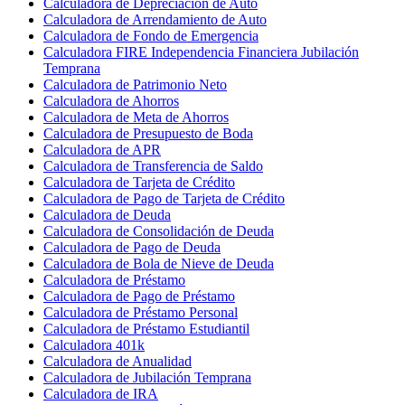
Calculadora de Depreciación de Auto
Calculadora de Arrendamiento de Auto
Calculadora de Fondo de Emergencia
Calculadora FIRE Independencia Financiera Jubilación
Temprana
Calculadora de Patrimonio Neto
Calculadora de Ahorros
Calculadora de Meta de Ahorros
Calculadora de Presupuesto de Boda
Calculadora de APR
Calculadora de Transferencia de Saldo
Calculadora de Tarjeta de Crédito
Calculadora de Pago de Tarjeta de Crédito
Calculadora de Deuda
Calculadora de Consolidación de Deuda
Calculadora de Pago de Deuda
Calculadora de Bola de Nieve de Deuda
Calculadora de Préstamo
Calculadora de Pago de Préstamo
Calculadora de Préstamo Personal
Calculadora de Préstamo Estudiantil
Calculadora 401k
Calculadora de Anualidad
Calculadora de Jubilación Temprana
Calculadora de IRA