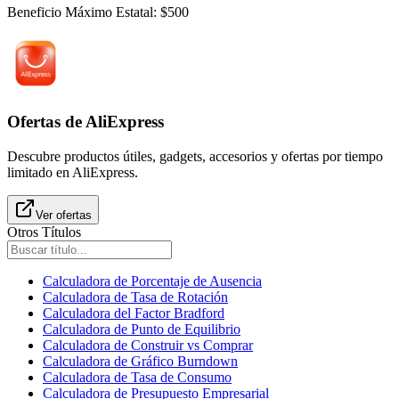
Beneficio Máximo Estatal
:
$
500
Ofertas de AliExpress
Descubre productos útiles, gadgets, accesorios y ofertas por tiempo
limitado en AliExpress.
Ver ofertas
Otros Títulos
Calculadora de Porcentaje de Ausencia
Calculadora de Tasa de Rotación
Calculadora del Factor Bradford
Calculadora de Punto de Equilibrio
Calculadora de Construir vs Comprar
Calculadora de Gráfico Burndown
Calculadora de Tasa de Consumo
Calculadora de Presupuesto Empresarial