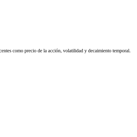
yacentes como precio de la acción, volatilidad y decaimiento temporal.