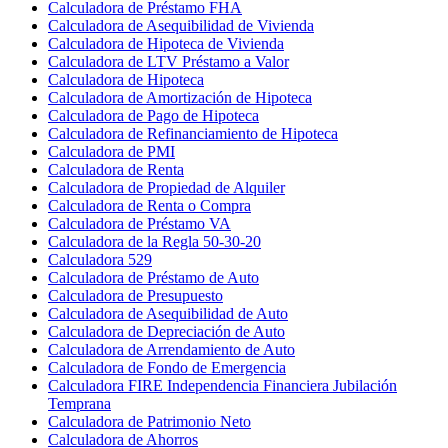
Calculadora de Préstamo FHA
Calculadora de Asequibilidad de Vivienda
Calculadora de Hipoteca de Vivienda
Calculadora de LTV Préstamo a Valor
Calculadora de Hipoteca
Calculadora de Amortización de Hipoteca
Calculadora de Pago de Hipoteca
Calculadora de Refinanciamiento de Hipoteca
Calculadora de PMI
Calculadora de Renta
Calculadora de Propiedad de Alquiler
Calculadora de Renta o Compra
Calculadora de Préstamo VA
Calculadora de la Regla 50-30-20
Calculadora 529
Calculadora de Préstamo de Auto
Calculadora de Presupuesto
Calculadora de Asequibilidad de Auto
Calculadora de Depreciación de Auto
Calculadora de Arrendamiento de Auto
Calculadora de Fondo de Emergencia
Calculadora FIRE Independencia Financiera Jubilación
Temprana
Calculadora de Patrimonio Neto
Calculadora de Ahorros