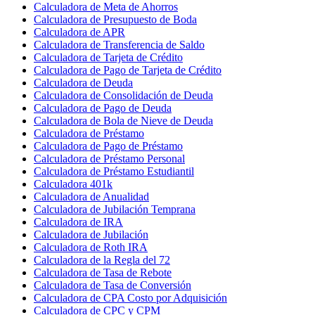
Calculadora de Meta de Ahorros
Calculadora de Presupuesto de Boda
Calculadora de APR
Calculadora de Transferencia de Saldo
Calculadora de Tarjeta de Crédito
Calculadora de Pago de Tarjeta de Crédito
Calculadora de Deuda
Calculadora de Consolidación de Deuda
Calculadora de Pago de Deuda
Calculadora de Bola de Nieve de Deuda
Calculadora de Préstamo
Calculadora de Pago de Préstamo
Calculadora de Préstamo Personal
Calculadora de Préstamo Estudiantil
Calculadora 401k
Calculadora de Anualidad
Calculadora de Jubilación Temprana
Calculadora de IRA
Calculadora de Jubilación
Calculadora de Roth IRA
Calculadora de la Regla del 72
Calculadora de Tasa de Rebote
Calculadora de Tasa de Conversión
Calculadora de CPA Costo por Adquisición
Calculadora de CPC y CPM