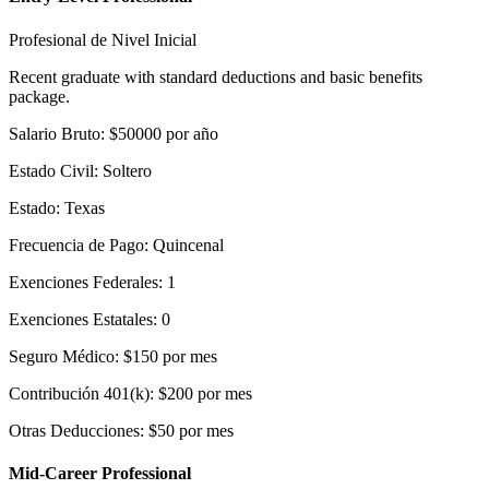
Profesional de Nivel Inicial
Recent graduate with standard deductions and basic benefits
package.
Salario Bruto
:
$
50000
por año
Estado Civil
:
Soltero
Estado
:
Texas
Frecuencia de Pago
:
Quincenal
Exenciones Federales
:
1
Exenciones Estatales
:
0
Seguro Médico
:
$
150
por mes
Contribución 401(k)
:
$
200
por mes
Otras Deducciones
:
$
50
por mes
Mid-Career Professional