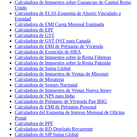
Calculadora de Impuestos sobre Ganancias de Capital Reino
Unido
Calculadora de ELSS Esquema de Ahorro Vinculado a
Equidad
Calculadora de EMI Cuota Mensual Equipada
Calculadora de EPF
Calculadora de GST
Calculadora de GST QST para Canadá
Calculadora de EMI de Préstamo de Vivienda
Calculadora de Exención de HRA
Calculadora de Impuestos sobre la Renta Filipinas
Calculadora de Impuestos sobre la Renta Pakistán
Calculadora de Suma Global
Calculadora de Impuestos de Ventas de Missouri
Calculadora de Moratoria
Calculadora de Seguro Nacional
Calculadora de Impuestos de Ventas Nueva Jersey
Calculadora de NPS para India
Calculadora de Préstamo de Vivienda Pag IBIG
Calculadora de EMI de Préstamo Personal
Calculadora del Esquema de Ingreso Mensual de Oficina
Postal
Calculadora de PPF
Calculadora de RD Depósito Recurrente
Calculadora de SIP Suma Global