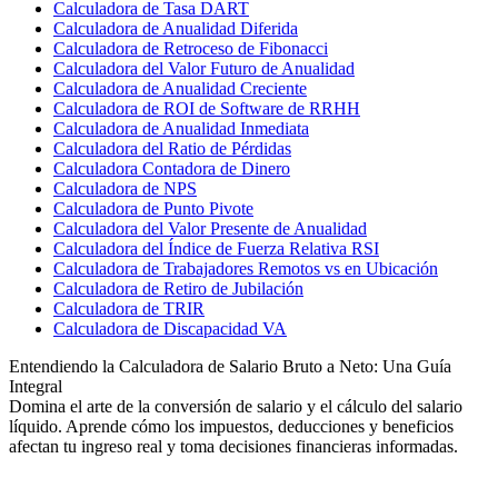
Calculadora de Tasa DART
Calculadora de Anualidad Diferida
Calculadora de Retroceso de Fibonacci
Calculadora del Valor Futuro de Anualidad
Calculadora de Anualidad Creciente
Calculadora de ROI de Software de RRHH
Calculadora de Anualidad Inmediata
Calculadora del Ratio de Pérdidas
Calculadora Contadora de Dinero
Calculadora de NPS
Calculadora de Punto Pivote
Calculadora del Valor Presente de Anualidad
Calculadora del Índice de Fuerza Relativa RSI
Calculadora de Trabajadores Remotos vs en Ubicación
Calculadora de Retiro de Jubilación
Calculadora de TRIR
Calculadora de Discapacidad VA
Entendiendo la Calculadora de Salario Bruto a Neto: Una Guía
Integral
Domina el arte de la conversión de salario y el cálculo del salario
líquido. Aprende cómo los impuestos, deducciones y beneficios
afectan tu ingreso real y toma decisiones financieras informadas.