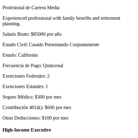
Profesional de Carrera Media
Experienced professional with family benefits and retirement
planning.
Salario Bruto
:
$
85000
por año
Estado Civil
:
Casado Presentando Conjuntamente
Estado
:
California
Frecuencia de Pago
:
Quincenal
Exenciones Federales
:
2
Exenciones Estatales
:
1
Seguro Médico
:
$
300
por mes
Contribución 401(k)
:
$
600
por mes
Otras Deducciones
:
$
100
por mes
High-Income Executive