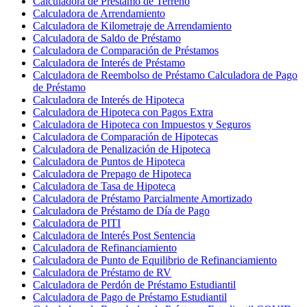
Calculadora de Préstamo de Terreno
Calculadora de Arrendamiento
Calculadora de Kilometraje de Arrendamiento
Calculadora de Saldo de Préstamo
Calculadora de Comparación de Préstamos
Calculadora de Interés de Préstamo
Calculadora de Reembolso de Préstamo Calculadora de Pago
de Préstamo
Calculadora de Interés de Hipoteca
Calculadora de Hipoteca con Pagos Extra
Calculadora de Hipoteca con Impuestos y Seguros
Calculadora de Comparación de Hipotecas
Calculadora de Penalización de Hipoteca
Calculadora de Puntos de Hipoteca
Calculadora de Prepago de Hipoteca
Calculadora de Tasa de Hipoteca
Calculadora de Préstamo Parcialmente Amortizado
Calculadora de Préstamo de Día de Pago
Calculadora de PITI
Calculadora de Interés Post Sentencia
Calculadora de Refinanciamiento
Calculadora de Punto de Equilibrio de Refinanciamiento
Calculadora de Préstamo de RV
Calculadora de Perdón de Préstamo Estudiantil
Calculadora de Pago de Préstamo Estudiantil