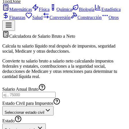
ToolDone
Matemáticas
Física
Química
Biología
Estadística
Finanzas
Salud
Conversión
Construcción
Otros
Calculadora de Salario Bruto a Neto
Calcula tu salario líquido real después de impuestos, seguridad
social, Medicare y otras deducciones.
Convierte tu salario bruto a salario neto calculando impuestos
federales y estatales, contribuciones a la seguridad social,
deducciones de Medicare y otras retenciones para determinar tu
cantidad líquida real.
Salario Anual Bruto
Estado Civil para Impuestos
Seleccionar estado civil
Estado