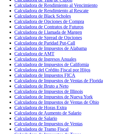
Calculadora de Rendimiento al Vencimiento
Calculadora de Rendimiento al Rescate
Calculadora de Black Scholes
Calculadora de Opciones de Compra
Calculadora de Contratos de Futuros
Calculadora de Llamada de Margen
Calculadora de Spread de Opciones
Calculadora de Paridad Put-Call
Calculadora de Impuestos de Alabama
Calculadora de AMT
Calculadora de Ingresos Anuales
Calculadora de Impuestos de California
Calculadora del Crédito Fiscal por Hijos
Calculadora de Impuestos FICA
Calculadora de Impuestos de Ventas de Florida
Calculadora de Bruto a Neto
Calculadora de Impuestos de Illinois
Calculadora de Impuestos de Nueva York
Calculadora de Impuestos de Ventas de Ohio
Calculadora de Horas Extra
Calculadora de Aumento de Salario
Calculadora de Salario
Calculadora de Impuestos de Ventas
Calculadora de Tramo Fiscal