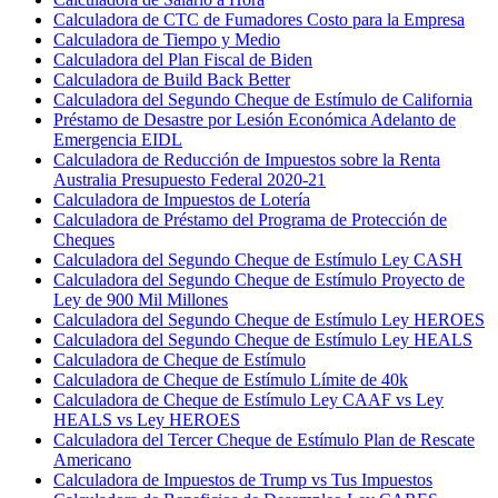
Calculadora de CTC de Fumadores Costo para la Empresa
Calculadora de Tiempo y Medio
Calculadora del Plan Fiscal de Biden
Calculadora de Build Back Better
Calculadora del Segundo Cheque de Estímulo de California
Préstamo de Desastre por Lesión Económica Adelanto de
Emergencia EIDL
Calculadora de Reducción de Impuestos sobre la Renta
Australia Presupuesto Federal 2020-21
Calculadora de Impuestos de Lotería
Calculadora de Préstamo del Programa de Protección de
Cheques
Calculadora del Segundo Cheque de Estímulo Ley CASH
Calculadora del Segundo Cheque de Estímulo Proyecto de
Ley de 900 Mil Millones
Calculadora del Segundo Cheque de Estímulo Ley HEROES
Calculadora del Segundo Cheque de Estímulo Ley HEALS
Calculadora de Cheque de Estímulo
Calculadora de Cheque de Estímulo Límite de 40k
Calculadora de Cheque de Estímulo Ley CAAF vs Ley
HEALS vs Ley HEROES
Calculadora del Tercer Cheque de Estímulo Plan de Rescate
Americano
Calculadora de Impuestos de Trump vs Tus Impuestos