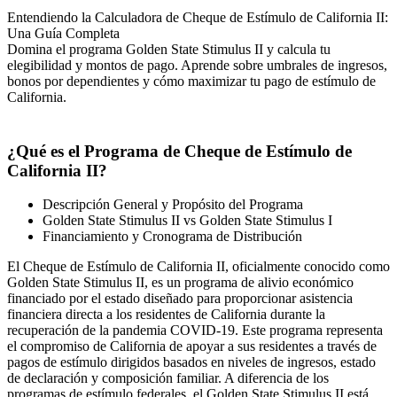
Entendiendo la Calculadora de Cheque de Estímulo de California II:
Una Guía Completa
Domina el programa Golden State Stimulus II y calcula tu
elegibilidad y montos de pago. Aprende sobre umbrales de ingresos,
bonos por dependientes y cómo maximizar tu pago de estímulo de
California.
¿Qué es el Programa de Cheque de Estímulo de
California II?
Descripción General y Propósito del Programa
Golden State Stimulus II vs Golden State Stimulus I
Financiamiento y Cronograma de Distribución
El Cheque de Estímulo de California II, oficialmente conocido como
Golden State Stimulus II, es un programa de alivio económico
financiado por el estado diseñado para proporcionar asistencia
financiera directa a los residentes de California durante la
recuperación de la pandemia COVID-19. Este programa representa
el compromiso de California de apoyar a sus residentes a través de
pagos de estímulo dirigidos basados en niveles de ingresos, estado
de declaración y composición familiar. A diferencia de los
programas de estímulo federales, el Golden State Stimulus II está