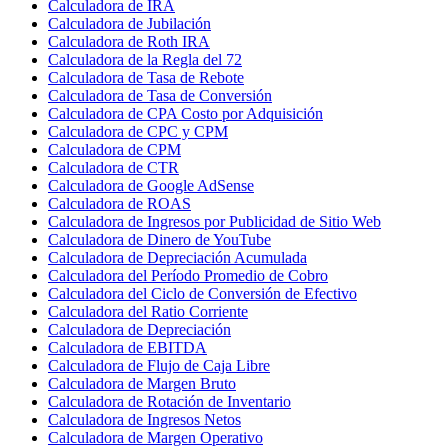
Calculadora de IRA
Calculadora de Jubilación
Calculadora de Roth IRA
Calculadora de la Regla del 72
Calculadora de Tasa de Rebote
Calculadora de Tasa de Conversión
Calculadora de CPA Costo por Adquisición
Calculadora de CPC y CPM
Calculadora de CPM
Calculadora de CTR
Calculadora de Google AdSense
Calculadora de ROAS
Calculadora de Ingresos por Publicidad de Sitio Web
Calculadora de Dinero de YouTube
Calculadora de Depreciación Acumulada
Calculadora del Período Promedio de Cobro
Calculadora del Ciclo de Conversión de Efectivo
Calculadora del Ratio Corriente
Calculadora de Depreciación
Calculadora de EBITDA
Calculadora de Flujo de Caja Libre
Calculadora de Margen Bruto
Calculadora de Rotación de Inventario
Calculadora de Ingresos Netos
Calculadora de Margen Operativo