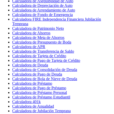
Calculadora de Asequibilidad de Auto
Calculadora de Depreciación de Auto
Calculadora de Arrendamiento de Auto
Calculadora de Fondo de Emergencia
Calculadora FIRE Independencia Financiera Jubilación
Temprana
Calculadora de Patrimonio Neto
Calculadora de Ahorros
Calculadora de Meta de Ahorros
Calculadora de Presupuesto de Boda
Calculadora de APR
Calculadora de Transferencia de Saldo
Calculadora de Tarjeta de Crédito
Calculadora de Pago de Tarjeta de Crédito
Calculadora de Deuda
Calculadora de Consolidación de Deuda
Calculadora de Pago de Deuda
Calculadora de Bola de Nieve de Deuda
Calculadora de Préstamo
Calculadora de Pago de Préstamo
Calculadora de Préstamo Personal
Calculadora de Préstamo Estudiantil
Calculadora 401k
Calculadora de Anualidad
Calculadora de Jubilación Temprana