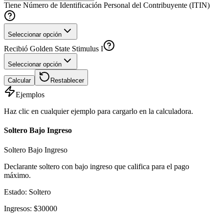
Tiene Número de Identificación Personal del Contribuyente (ITIN)
Seleccionar opción
Recibió Golden State Stimulus I
Seleccionar opción
Calcular
Restablecer
Ejemplos
Haz clic en cualquier ejemplo para cargarlo en la calculadora.
Soltero Bajo Ingreso
Soltero Bajo Ingreso
Declarante soltero con bajo ingreso que califica para el pago
máximo.
Estado
:
Soltero
Ingresos
:
$
30000