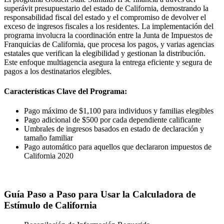
superávit presupuestario del estado de California, demostrando la
responsabilidad fiscal del estado y el compromiso de devolver el
exceso de ingresos fiscales a los residentes. La implementación del
programa involucra la coordinación entre la Junta de Impuestos de
Franquicias de California, que procesa los pagos, y varias agencias
estatales que verifican la elegibilidad y gestionan la distribución.
Este enfoque multiagencia asegura la entrega eficiente y segura de
pagos a los destinatarios elegibles.
Características Clave del Programa:
Pago máximo de $1,100 para individuos y familias elegibles
Pago adicional de $500 por cada dependiente calificante
Umbrales de ingresos basados en estado de declaración y
tamaño familiar
Pago automático para aquellos que declararon impuestos de
California 2020
Guía Paso a Paso para Usar la Calculadora de
Estímulo de California