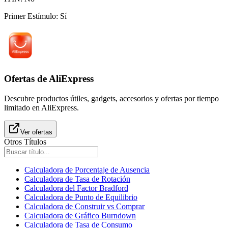
Primer Estímulo
:
Sí
Ofertas de AliExpress
Descubre productos útiles, gadgets, accesorios y ofertas por tiempo
limitado en AliExpress.
Ver ofertas
Otros Títulos
Calculadora de Porcentaje de Ausencia
Calculadora de Tasa de Rotación
Calculadora del Factor Bradford
Calculadora de Punto de Equilibrio
Calculadora de Construir vs Comprar
Calculadora de Gráfico Burndown
Calculadora de Tasa de Consumo