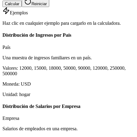
Calcular
Reiniciar
Ejemplos
Haz clic en cualquier ejemplo para cargarlo en la calculadora.
Distribución de Ingresos por País
País
Una muestra de ingresos familiares en un país.
Valores
:
12000, 15000, 18000, 50000, 90000, 120000, 250000,
500000
Moneda
:
USD
Unidad
:
hogar
Distribución de Salarios por Empresa
Empresa
Salarios de empleados en una empresa.