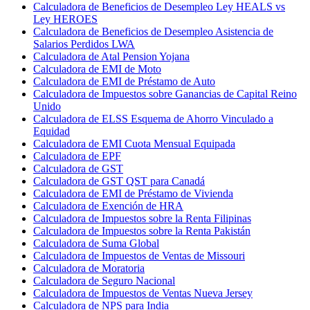
Calculadora de Beneficios de Desempleo Ley HEALS vs
Ley HEROES
Calculadora de Beneficios de Desempleo Asistencia de
Salarios Perdidos LWA
Calculadora de Atal Pension Yojana
Calculadora de EMI de Moto
Calculadora de EMI de Préstamo de Auto
Calculadora de Impuestos sobre Ganancias de Capital Reino
Unido
Calculadora de ELSS Esquema de Ahorro Vinculado a
Equidad
Calculadora de EMI Cuota Mensual Equipada
Calculadora de EPF
Calculadora de GST
Calculadora de GST QST para Canadá
Calculadora de EMI de Préstamo de Vivienda
Calculadora de Exención de HRA
Calculadora de Impuestos sobre la Renta Filipinas
Calculadora de Impuestos sobre la Renta Pakistán
Calculadora de Suma Global
Calculadora de Impuestos de Ventas de Missouri
Calculadora de Moratoria
Calculadora de Seguro Nacional
Calculadora de Impuestos de Ventas Nueva Jersey
Calculadora de NPS para India