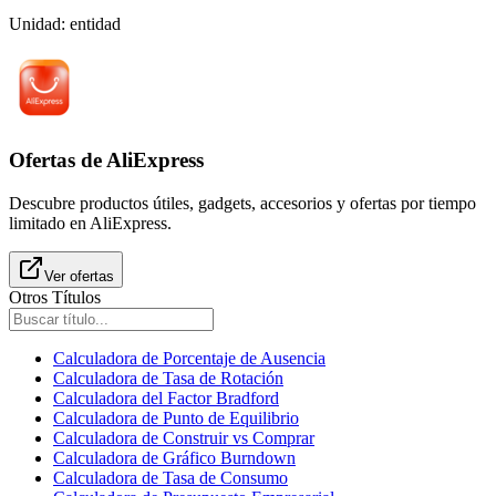
Unidad
:
entidad
Ofertas de AliExpress
Descubre productos útiles, gadgets, accesorios y ofertas por tiempo
limitado en AliExpress.
Ver ofertas
Otros Títulos
Calculadora de Porcentaje de Ausencia
Calculadora de Tasa de Rotación
Calculadora del Factor Bradford
Calculadora de Punto de Equilibrio
Calculadora de Construir vs Comprar
Calculadora de Gráfico Burndown
Calculadora de Tasa de Consumo