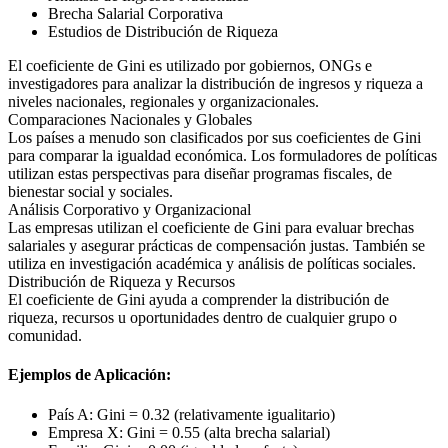
Brecha Salarial Corporativa
Estudios de Distribución de Riqueza
El coeficiente de Gini es utilizado por gobiernos, ONGs e
investigadores para analizar la distribución de ingresos y riqueza a
niveles nacionales, regionales y organizacionales.
Comparaciones Nacionales y Globales
Los países a menudo son clasificados por sus coeficientes de Gini
para comparar la igualdad económica. Los formuladores de políticas
utilizan estas perspectivas para diseñar programas fiscales, de
bienestar social y sociales.
Análisis Corporativo y Organizacional
Las empresas utilizan el coeficiente de Gini para evaluar brechas
salariales y asegurar prácticas de compensación justas. También se
utiliza en investigación académica y análisis de políticas sociales.
Distribución de Riqueza y Recursos
El coeficiente de Gini ayuda a comprender la distribución de
riqueza, recursos u oportunidades dentro de cualquier grupo o
comunidad.
Ejemplos de Aplicación:
País A: Gini = 0.32 (relativamente igualitario)
Empresa X: Gini = 0.55 (alta brecha salarial)