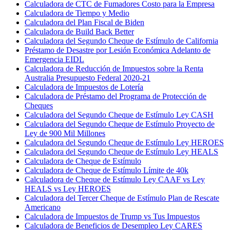
Calculadora de CTC de Fumadores Costo para la Empresa
Calculadora de Tiempo y Medio
Calculadora del Plan Fiscal de Biden
Calculadora de Build Back Better
Calculadora del Segundo Cheque de Estímulo de California
Préstamo de Desastre por Lesión Económica Adelanto de
Emergencia EIDL
Calculadora de Reducción de Impuestos sobre la Renta
Australia Presupuesto Federal 2020-21
Calculadora de Impuestos de Lotería
Calculadora de Préstamo del Programa de Protección de
Cheques
Calculadora del Segundo Cheque de Estímulo Ley CASH
Calculadora del Segundo Cheque de Estímulo Proyecto de
Ley de 900 Mil Millones
Calculadora del Segundo Cheque de Estímulo Ley HEROES
Calculadora del Segundo Cheque de Estímulo Ley HEALS
Calculadora de Cheque de Estímulo
Calculadora de Cheque de Estímulo Límite de 40k
Calculadora de Cheque de Estímulo Ley CAAF vs Ley
HEALS vs Ley HEROES
Calculadora del Tercer Cheque de Estímulo Plan de Rescate
Americano
Calculadora de Impuestos de Trump vs Tus Impuestos
Calculadora de Beneficios de Desempleo Ley CARES