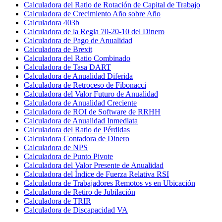
Calculadora del Ratio de Rotación de Capital de Trabajo
Calculadora de Crecimiento Año sobre Año
Calculadora 403b
Calculadora de la Regla 70-20-10 del Dinero
Calculadora de Pago de Anualidad
Calculadora de Brexit
Calculadora del Ratio Combinado
Calculadora de Tasa DART
Calculadora de Anualidad Diferida
Calculadora de Retroceso de Fibonacci
Calculadora del Valor Futuro de Anualidad
Calculadora de Anualidad Creciente
Calculadora de ROI de Software de RRHH
Calculadora de Anualidad Inmediata
Calculadora del Ratio de Pérdidas
Calculadora Contadora de Dinero
Calculadora de NPS
Calculadora de Punto Pivote
Calculadora del Valor Presente de Anualidad
Calculadora del Índice de Fuerza Relativa RSI
Calculadora de Trabajadores Remotos vs en Ubicación
Calculadora de Retiro de Jubilación
Calculadora de TRIR
Calculadora de Discapacidad VA