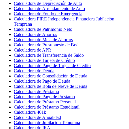
Calculadora de Depreciación de Auto
Calculadora de Arrendamiento de Auto
Calculadora de Fondo de Emergencia
Calculadora FIRE Independencia Financiera Jubilación
Temprana
Calculadora de Patrimonio Neto
Calculadora de Ahorros
Calculadora de Meta de Ahorros
Calculadora de Presupuesto de Boda
Calculadora de APR
Calculadora de Transferencia de Saldo
Calculadora de Tarjeta de Crédito
Calculadora de Pago de Tarjeta de Crédito
Calculadora de Deuda
Calculadora de Consolidación de Deuda
Calculadora de Pago de Deuda
Calculadora de Bola de Nieve de Deuda
Calculadora de Préstamo
Calculadora de Pago de Préstamo
Calculadora de Préstamo Personal
Calculadora de Préstamo Estudiantil
Calculadora 401k
Calculadora de Anualidad
Calculadora de Jubilación Temprana
Calculadora de IRA