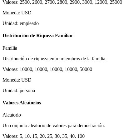
Valores
:
2500, 2600, 2700, 2800, 2900, 3000, 12000, 25000
Moneda
:
USD
Unidad
:
empleado
Distribución de Riqueza Familiar
Familia
Distribución de riqueza entre miembros de la familia.
Valores
:
10000, 10000, 10000, 10000, 50000
Moneda
:
USD
Unidad
:
persona
Valores Aleatorios
Aleatorio
Un conjunto aleatorio de valores para demostración.
Valores
:
5, 10, 15, 20, 25, 30, 35, 40, 100