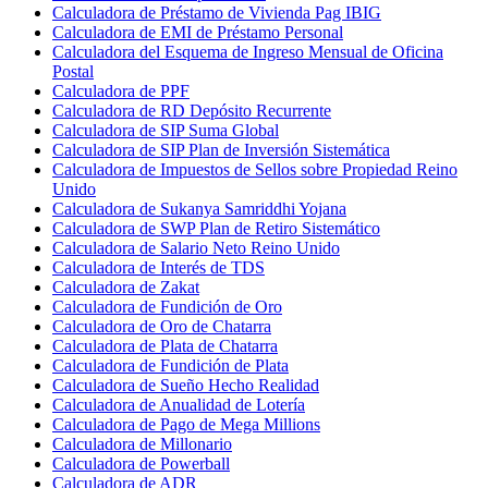
Calculadora de Préstamo de Vivienda Pag IBIG
Calculadora de EMI de Préstamo Personal
Calculadora del Esquema de Ingreso Mensual de Oficina
Postal
Calculadora de PPF
Calculadora de RD Depósito Recurrente
Calculadora de SIP Suma Global
Calculadora de SIP Plan de Inversión Sistemática
Calculadora de Impuestos de Sellos sobre Propiedad Reino
Unido
Calculadora de Sukanya Samriddhi Yojana
Calculadora de SWP Plan de Retiro Sistemático
Calculadora de Salario Neto Reino Unido
Calculadora de Interés de TDS
Calculadora de Zakat
Calculadora de Fundición de Oro
Calculadora de Oro de Chatarra
Calculadora de Plata de Chatarra
Calculadora de Fundición de Plata
Calculadora de Sueño Hecho Realidad
Calculadora de Anualidad de Lotería
Calculadora de Pago de Mega Millions
Calculadora de Millonario
Calculadora de Powerball
Calculadora de ADR