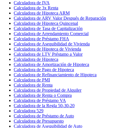
Calculadora de IVA
Calculadora de 3x Renta
Calculadora de Hipoteca ARM
Calculadora de ARV Valor Después de Reparación
Calculadora de Hipoteca Quincenal
Calculadora de Tasa de Capitalización
Calculadora de Arrendamiento Comercial
Calculadora de Préstamo FHA
Calculadora de Asequibilidad de Vivienda
Calculadora de Hipoteca de Vivienda
Calculadora de LTV Préstamo a Valor
Calculadora de Hipoteca
Calculadora de Amortización de Hipoteca
Calculadora de Pago de Hipoteca
Calculadora de Refinanciamiento de Hipoteca
Calculadora de PMI
Calculadora de Renta
Calculadora de Propiedad de Alquiler
Calculadora de Renta o Compra
Calculadora de Préstamo VA
Calculadora de la Regla 50-30-20
Calculadora 529
Calculadora de Préstamo de Auto
Calculadora de Presupuesto
Calculadora de Asequibilidad de Auto