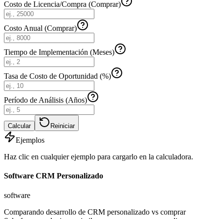
Costo de Licencia/Compra (Comprar)
Costo Anual (Comprar)
Tiempo de Implementación (Meses)
Tasa de Costo de Oportunidad (%)
Período de Análisis (Años)
Calcular
Reiniciar
Ejemplos
Haz clic en cualquier ejemplo para cargarlo en la calculadora.
Software CRM Personalizado
software
Comparando desarrollo de CRM personalizado vs comprar