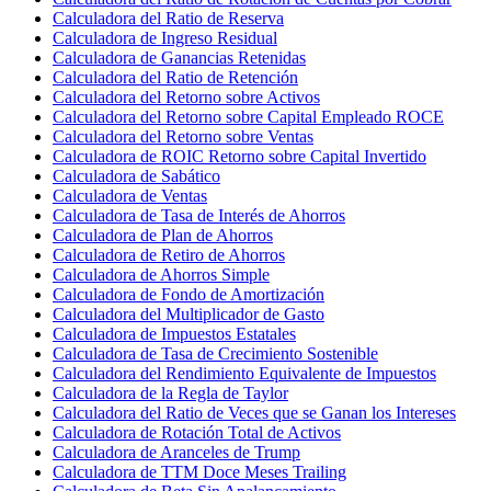
Calculadora del Ratio de Reserva
Calculadora de Ingreso Residual
Calculadora de Ganancias Retenidas
Calculadora del Ratio de Retención
Calculadora del Retorno sobre Activos
Calculadora del Retorno sobre Capital Empleado ROCE
Calculadora del Retorno sobre Ventas
Calculadora de ROIC Retorno sobre Capital Invertido
Calculadora de Sabático
Calculadora de Ventas
Calculadora de Tasa de Interés de Ahorros
Calculadora de Plan de Ahorros
Calculadora de Retiro de Ahorros
Calculadora de Ahorros Simple
Calculadora de Fondo de Amortización
Calculadora del Multiplicador de Gasto
Calculadora de Impuestos Estatales
Calculadora de Tasa de Crecimiento Sostenible
Calculadora del Rendimiento Equivalente de Impuestos
Calculadora de la Regla de Taylor
Calculadora del Ratio de Veces que se Ganan los Intereses
Calculadora de Rotación Total de Activos
Calculadora de Aranceles de Trump
Calculadora de TTM Doce Meses Trailing