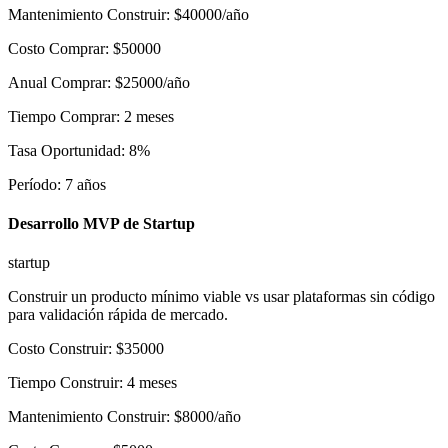
Mantenimiento Construir
:
$
40000
/año
Costo Comprar
:
$
50000
Anual Comprar
:
$
25000
/año
Tiempo Comprar
:
2
meses
Tasa Oportunidad
:
8
%
Período
:
7
años
Desarrollo MVP de Startup
startup
Construir un producto mínimo viable vs usar plataformas sin código
para validación rápida de mercado.
Costo Construir
:
$
35000
Tiempo Construir
:
4
meses
Mantenimiento Construir
:
$
8000
/año