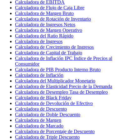
Calculadora de EBITDA
Calculadora de Flujo de Caja Libre
Calculadora de Margen Bruto
Calculadora de Rotación de Inventario
Calculadora de Ingresos Netos
Calculadora de Margen Operativo
Calculadora del Ratio Rápido
Calculadora de Ingresos
Calculadora de Crecimiento de Ingresos
Calculadora de Capital de Trabajo
Calculadora de Inflación IPC Índice de Precios al
Consumidor
Calculadora de PIB Producto Interno Bruto
Calculadora de Inflación
Calculadora del Multiplicador Monetario
Calculadora de Elasticidad Precio de la Demanda
Calculadora de Desempleo Tasa de Desempleo
Calculadora de Black Friday
Calculadora de Devolución de Efectivo
Calculadora de Descuento
Calculadora de Doble Descuento
Calculadora de Margen
Calculadora de Marcado
Calculadora de Porcentaje de Descuento
Calculadora de Triple Descuento