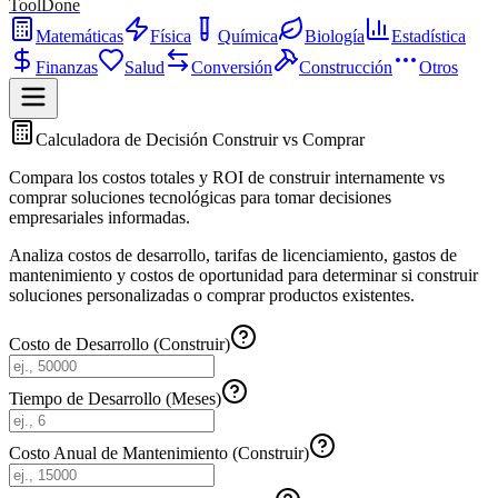
ToolDone
Matemáticas
Física
Química
Biología
Estadística
Finanzas
Salud
Conversión
Construcción
Otros
Calculadora de Decisión Construir vs Comprar
Compara los costos totales y ROI de construir internamente vs
comprar soluciones tecnológicas para tomar decisiones
empresariales informadas.
Analiza costos de desarrollo, tarifas de licenciamiento, gastos de
mantenimiento y costos de oportunidad para determinar si construir
soluciones personalizadas o comprar productos existentes.
Costo de Desarrollo (Construir)
Tiempo de Desarrollo (Meses)
Costo Anual de Mantenimiento (Construir)