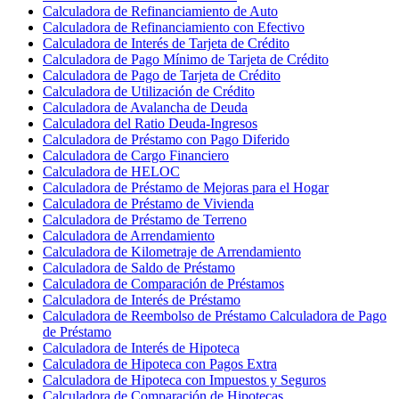
Calculadora de Refinanciamiento de Auto
Calculadora de Refinanciamiento con Efectivo
Calculadora de Interés de Tarjeta de Crédito
Calculadora de Pago Mínimo de Tarjeta de Crédito
Calculadora de Pago de Tarjeta de Crédito
Calculadora de Utilización de Crédito
Calculadora de Avalancha de Deuda
Calculadora del Ratio Deuda-Ingresos
Calculadora de Préstamo con Pago Diferido
Calculadora de Cargo Financiero
Calculadora de HELOC
Calculadora de Préstamo de Mejoras para el Hogar
Calculadora de Préstamo de Vivienda
Calculadora de Préstamo de Terreno
Calculadora de Arrendamiento
Calculadora de Kilometraje de Arrendamiento
Calculadora de Saldo de Préstamo
Calculadora de Comparación de Préstamos
Calculadora de Interés de Préstamo
Calculadora de Reembolso de Préstamo Calculadora de Pago
de Préstamo
Calculadora de Interés de Hipoteca
Calculadora de Hipoteca con Pagos Extra
Calculadora de Hipoteca con Impuestos y Seguros
Calculadora de Comparación de Hipotecas