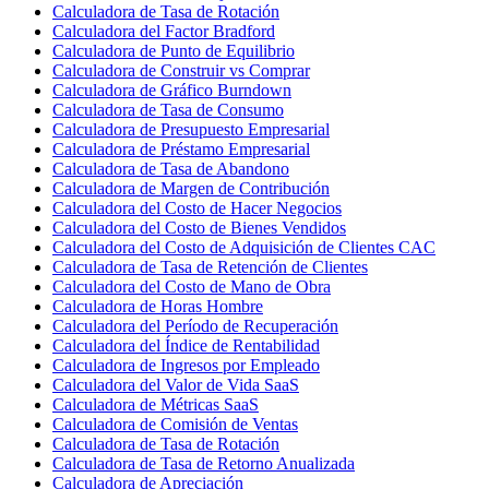
Calculadora de Tasa de Rotación
Calculadora del Factor Bradford
Calculadora de Punto de Equilibrio
Calculadora de Construir vs Comprar
Calculadora de Gráfico Burndown
Calculadora de Tasa de Consumo
Calculadora de Presupuesto Empresarial
Calculadora de Préstamo Empresarial
Calculadora de Tasa de Abandono
Calculadora de Margen de Contribución
Calculadora del Costo de Hacer Negocios
Calculadora del Costo de Bienes Vendidos
Calculadora del Costo de Adquisición de Clientes CAC
Calculadora de Tasa de Retención de Clientes
Calculadora del Costo de Mano de Obra
Calculadora de Horas Hombre
Calculadora del Período de Recuperación
Calculadora del Índice de Rentabilidad
Calculadora de Ingresos por Empleado
Calculadora del Valor de Vida SaaS
Calculadora de Métricas SaaS
Calculadora de Comisión de Ventas
Calculadora de Tasa de Rotación
Calculadora de Tasa de Retorno Anualizada
Calculadora de Apreciación