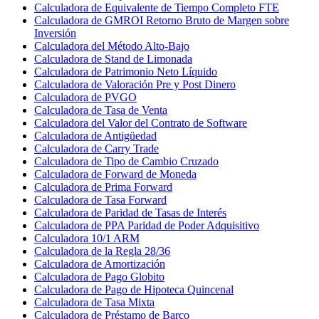
Calculadora de Equivalente de Tiempo Completo FTE
Calculadora de GMROI Retorno Bruto de Margen sobre
Inversión
Calculadora del Método Alto-Bajo
Calculadora de Stand de Limonada
Calculadora de Patrimonio Neto Líquido
Calculadora de Valoración Pre y Post Dinero
Calculadora de PVGO
Calculadora de Tasa de Venta
Calculadora del Valor del Contrato de Software
Calculadora de Antigüedad
Calculadora de Carry Trade
Calculadora de Tipo de Cambio Cruzado
Calculadora de Forward de Moneda
Calculadora de Prima Forward
Calculadora de Tasa Forward
Calculadora de Paridad de Tasas de Interés
Calculadora de PPA Paridad de Poder Adquisitivo
Calculadora 10/1 ARM
Calculadora de la Regla 28/36
Calculadora de Amortización
Calculadora de Pago Globito
Calculadora de Pago de Hipoteca Quincenal
Calculadora de Tasa Mixta
Calculadora de Préstamo de Barco