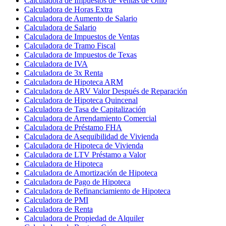
Calculadora de Impuestos de Ventas de Ohio
Calculadora de Horas Extra
Calculadora de Aumento de Salario
Calculadora de Salario
Calculadora de Impuestos de Ventas
Calculadora de Tramo Fiscal
Calculadora de Impuestos de Texas
Calculadora de IVA
Calculadora de 3x Renta
Calculadora de Hipoteca ARM
Calculadora de ARV Valor Después de Reparación
Calculadora de Hipoteca Quincenal
Calculadora de Tasa de Capitalización
Calculadora de Arrendamiento Comercial
Calculadora de Préstamo FHA
Calculadora de Asequibilidad de Vivienda
Calculadora de Hipoteca de Vivienda
Calculadora de LTV Préstamo a Valor
Calculadora de Hipoteca
Calculadora de Amortización de Hipoteca
Calculadora de Pago de Hipoteca
Calculadora de Refinanciamiento de Hipoteca
Calculadora de PMI
Calculadora de Renta
Calculadora de Propiedad de Alquiler