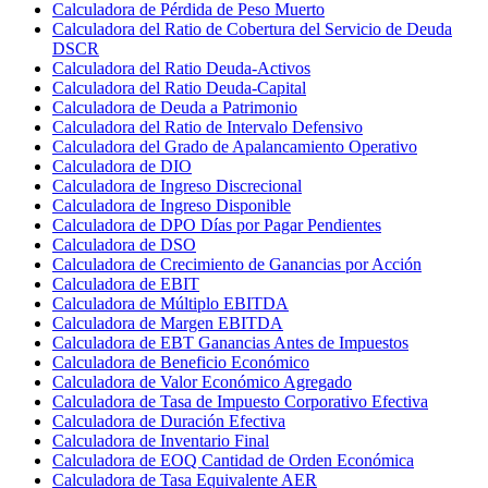
Calculadora de Pérdida de Peso Muerto
Calculadora del Ratio de Cobertura del Servicio de Deuda
DSCR
Calculadora del Ratio Deuda-Activos
Calculadora del Ratio Deuda-Capital
Calculadora de Deuda a Patrimonio
Calculadora del Ratio de Intervalo Defensivo
Calculadora del Grado de Apalancamiento Operativo
Calculadora de DIO
Calculadora de Ingreso Discrecional
Calculadora de Ingreso Disponible
Calculadora de DPO Días por Pagar Pendientes
Calculadora de DSO
Calculadora de Crecimiento de Ganancias por Acción
Calculadora de EBIT
Calculadora de Múltiplo EBITDA
Calculadora de Margen EBITDA
Calculadora de EBT Ganancias Antes de Impuestos
Calculadora de Beneficio Económico
Calculadora de Valor Económico Agregado
Calculadora de Tasa de Impuesto Corporativo Efectiva
Calculadora de Duración Efectiva
Calculadora de Inventario Final
Calculadora de EOQ Cantidad de Orden Económica
Calculadora de Tasa Equivalente AER