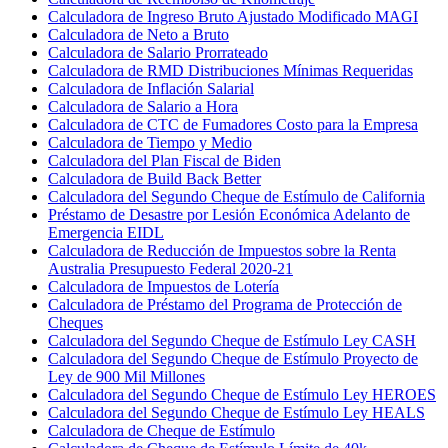
Calculadora de Ingreso Bruto Ajustado Modificado MAGI
Calculadora de Neto a Bruto
Calculadora de Salario Prorrateado
Calculadora de RMD Distribuciones Mínimas Requeridas
Calculadora de Inflación Salarial
Calculadora de Salario a Hora
Calculadora de CTC de Fumadores Costo para la Empresa
Calculadora de Tiempo y Medio
Calculadora del Plan Fiscal de Biden
Calculadora de Build Back Better
Calculadora del Segundo Cheque de Estímulo de California
Préstamo de Desastre por Lesión Económica Adelanto de
Emergencia EIDL
Calculadora de Reducción de Impuestos sobre la Renta
Australia Presupuesto Federal 2020-21
Calculadora de Impuestos de Lotería
Calculadora de Préstamo del Programa de Protección de
Cheques
Calculadora del Segundo Cheque de Estímulo Ley CASH
Calculadora del Segundo Cheque de Estímulo Proyecto de
Ley de 900 Mil Millones
Calculadora del Segundo Cheque de Estímulo Ley HEROES
Calculadora del Segundo Cheque de Estímulo Ley HEALS
Calculadora de Cheque de Estímulo