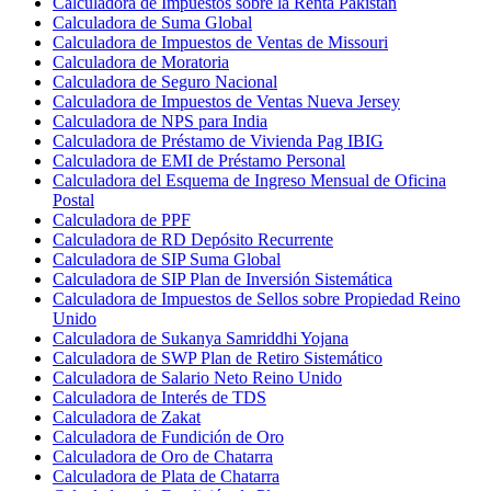
Calculadora de Impuestos sobre la Renta Pakistán
Calculadora de Suma Global
Calculadora de Impuestos de Ventas de Missouri
Calculadora de Moratoria
Calculadora de Seguro Nacional
Calculadora de Impuestos de Ventas Nueva Jersey
Calculadora de NPS para India
Calculadora de Préstamo de Vivienda Pag IBIG
Calculadora de EMI de Préstamo Personal
Calculadora del Esquema de Ingreso Mensual de Oficina
Postal
Calculadora de PPF
Calculadora de RD Depósito Recurrente
Calculadora de SIP Suma Global
Calculadora de SIP Plan de Inversión Sistemática
Calculadora de Impuestos de Sellos sobre Propiedad Reino
Unido
Calculadora de Sukanya Samriddhi Yojana
Calculadora de SWP Plan de Retiro Sistemático
Calculadora de Salario Neto Reino Unido
Calculadora de Interés de TDS
Calculadora de Zakat
Calculadora de Fundición de Oro
Calculadora de Oro de Chatarra
Calculadora de Plata de Chatarra