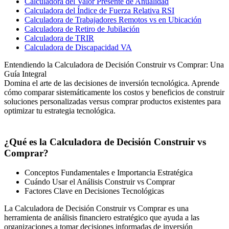
Calculadora del Valor Presente de Anualidad
Calculadora del Índice de Fuerza Relativa RSI
Calculadora de Trabajadores Remotos vs en Ubicación
Calculadora de Retiro de Jubilación
Calculadora de TRIR
Calculadora de Discapacidad VA
Entendiendo la Calculadora de Decisión Construir vs Comprar: Una
Guía Integral
Domina el arte de las decisiones de inversión tecnológica. Aprende
cómo comparar sistemáticamente los costos y beneficios de construir
soluciones personalizadas versus comprar productos existentes para
optimizar tu estrategia tecnológica.
¿Qué es la Calculadora de Decisión Construir vs
Comprar?
Conceptos Fundamentales e Importancia Estratégica
Cuándo Usar el Análisis Construir vs Comprar
Factores Clave en Decisiones Tecnológicas
La Calculadora de Decisión Construir vs Comprar es una
herramienta de análisis financiero estratégico que ayuda a las
organizaciones a tomar decisiones informadas de inversión