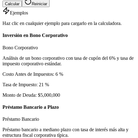
Calcular
Reiniciar
Ejemplos
Haz clic en cualquier ejemplo para cargarlo en la calculadora.
Inversión en Bono Corporativo
Bono Corporativo
Análisis de un bono corporativo con tasa de cupón del 6% y tasa de
impuesto corporativo estándar.
Costo Antes de Impuestos: 6 %
Tasa de Impuesto: 21 %
Monto de Deuda: $5,000,000
Préstamo Bancario a Plazo
Préstamo Bancario
Préstamo bancario a mediano plazo con tasa de interés más alta y
estructura fiscal corporativa típica.