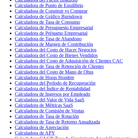
Calculadora de Punto de Equilibrio
Calculadora de Construir vs Comprar
Calculadora de Gráfico Burndown
Calculadora de Tasa de Consumo
Calculadora de Presupuesto Empresarial
Calculadora de Préstamo Empresarial
Calculadora de Tasa de Abandono
Calculadora de Margen de Contribución
Calculadora del Costo de Hacer Negocios
Calculadora del Costo de Bienes Vendidos
Calculadora del Costo de Adquisición de Clientes CAC
Calculadora de Tasa de Retención de Clientes
Calculadora del Costo de Mano de Obra
Calculadora de Horas Hombre
Calculadora del Período de Recuperación
Calculadora del Índice de Rentabilidad
Calculadora de Ingresos por Empleado
Calculadora del Valor de Vida SaaS
Calculadora de Métricas SaaS
Calculadora de Comisión de Ventas
Calculadora de Tasa de Rotación
Calculadora de Tasa de Retorno Anualizada
Calculadora de Apreciación
Calculadora de APY