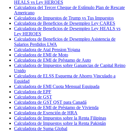
HEALS vs Ley HEROES
Calculadora del Tercer Cheque de Estímulo Plan de Rescate
Americano
Calculadora de Impuestos de Trump vs Tus Impuestos
Calculadora de Beneficios de Desempleo Ley CARES
Calculadora de Beneficios de Desempleo Ley HEALS vs
Ley HEROES
Calculadora de Beneficios de Desempleo Asistencia de
Salarios Perdidos LWA
Calculadora de Atal Pension Yojana
Calculadora de EMI de Moto
Calculadora de EMI de Préstamo de Auto
Calculadora de Impuestos sobre Ganancias de Capital Reino
Unido
Calculadora de ELSS Esquema de Ahorro Vinculado a
Equidad
Calculadora de EMI Cuota Mensual Equipada
Calculadora de EPF
Calculadora de GST
Calculadora de GST QST para Canadá
Calculadora de EMI de Préstamo de Vivienda
Calculadora de Exención de HRA
Calculadora de Impuestos sobre la Renta Filipinas
Calculadora de Impuestos sobre la Renta Pakistán
Calculadora de Suma Global