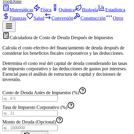
ToolDone
Matemáticas
Física
Química
Biología
Estadística
Finanzas
Salud
Conversión
Construcción
Otros
Calculadora de Costo de Deuda Después de Impuestos
Calcula el costo efectivo del financiamiento de deuda después de
considerar los beneficios fiscales corporativos y las deducciones.
Determina el costo real del capital de deuda considerando las tasas
de impuesto corporativo y las deducciones de gastos por intereses.
Esencial para el análisis de estructura de capital y decisiones de
inversión.
Costo de Deuda Antes de Impuestos (%)
Tasa de Impuesto Corporativo (%)
Monto de Deuda (Opcional)