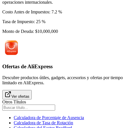
operaciones internacionales.
Costo Antes de Impuestos: 7.2 %
Tasa de Impuesto: 25 %
Monto de Deuda: $10,000,000
Ofertas de AliExpress
Descubre productos útiles, gadgets, accesorios y ofertas por tiempo
limitado en AliExpress.
Ver ofertas
Otros Títulos
Calculadora de Porcentaje de Ausencia
Calculadora de Tasa de Rotación
Calculadora del Factor Bradford