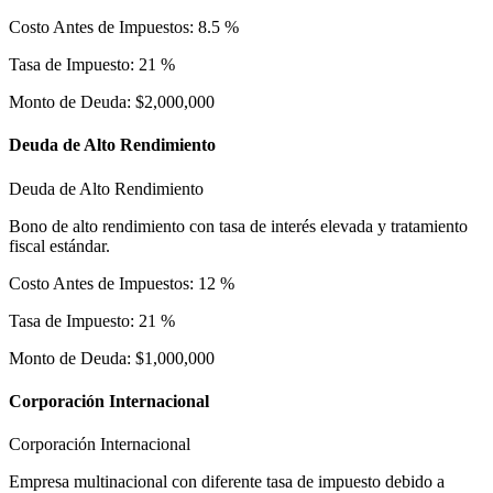
Costo Antes de Impuestos: 8.5 %
Tasa de Impuesto: 21 %
Monto de Deuda: $2,000,000
Deuda de Alto Rendimiento
Deuda de Alto Rendimiento
Bono de alto rendimiento con tasa de interés elevada y tratamiento
fiscal estándar.
Costo Antes de Impuestos: 12 %
Tasa de Impuesto: 21 %
Monto de Deuda: $1,000,000
Corporación Internacional
Corporación Internacional
Empresa multinacional con diferente tasa de impuesto debido a