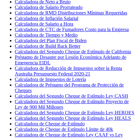
Calculadora de Neto a Bruto
Calculadora de Salario Prorrateado
Calculadora de RMD Distribuciones Mínimas Requeridas
Calculadora de Inflación Salarial
Calculadora de Salario a Hora
Calculadora de CTC de Fumadores Costo para la Empresa
Calculadora de Tiempo y Medio
Calculadora del Plan Fiscal de Biden
Calculadora de Build Back Better
Calculadora del Segundo Cheque de Estímulo de California
Préstamo de Desastre por Lesión Económica Adelanto de
Emergencia EIDL
Calculadora de Reducción de Impuestos sobre la Renta
Australia Presupuesto Federal 2020-21
Calculadora de Impuestos de Lotería
Calculadora de Préstamo del Programa de Protección de
Cheques
Calculadora del Segundo Cheque de Estímulo Ley CASH
Calculadora del Segundo Cheque de Estímulo Proyecto de
Ley de 900 Mil Millones
Calculadora del Segundo Cheque de Estímulo Ley HEROES
Calculadora del Segundo Cheque de Estímulo Ley HEALS
Calculadora de Cheque de Estímulo
Calculadora de Cheque de Estímulo Límite de 40k
Calculadora de Cheque de Estímulo Ley CAAF vs Ley