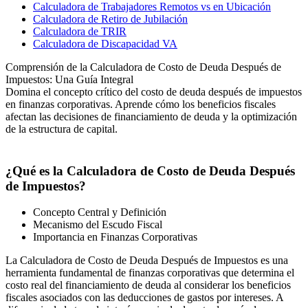
Calculadora de Trabajadores Remotos vs en Ubicación
Calculadora de Retiro de Jubilación
Calculadora de TRIR
Calculadora de Discapacidad VA
Comprensión de la Calculadora de Costo de Deuda Después de
Impuestos: Una Guía Integral
Domina el concepto crítico del costo de deuda después de impuestos
en finanzas corporativas. Aprende cómo los beneficios fiscales
afectan las decisiones de financiamiento de deuda y la optimización
de la estructura de capital.
¿Qué es la Calculadora de Costo de Deuda Después
de Impuestos?
Concepto Central y Definición
Mecanismo del Escudo Fiscal
Importancia en Finanzas Corporativas
La Calculadora de Costo de Deuda Después de Impuestos es una
herramienta fundamental de finanzas corporativas que determina el
costo real del financiamiento de deuda al considerar los beneficios
fiscales asociados con las deducciones de gastos por intereses. A