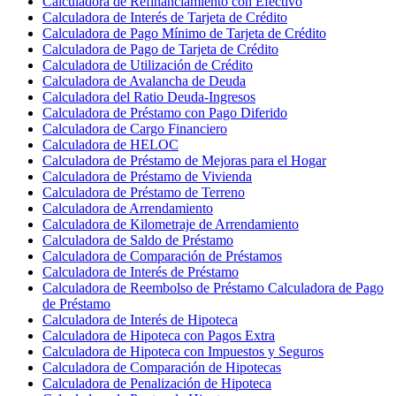
Calculadora de Refinanciamiento con Efectivo
Calculadora de Interés de Tarjeta de Crédito
Calculadora de Pago Mínimo de Tarjeta de Crédito
Calculadora de Pago de Tarjeta de Crédito
Calculadora de Utilización de Crédito
Calculadora de Avalancha de Deuda
Calculadora del Ratio Deuda-Ingresos
Calculadora de Préstamo con Pago Diferido
Calculadora de Cargo Financiero
Calculadora de HELOC
Calculadora de Préstamo de Mejoras para el Hogar
Calculadora de Préstamo de Vivienda
Calculadora de Préstamo de Terreno
Calculadora de Arrendamiento
Calculadora de Kilometraje de Arrendamiento
Calculadora de Saldo de Préstamo
Calculadora de Comparación de Préstamos
Calculadora de Interés de Préstamo
Calculadora de Reembolso de Préstamo Calculadora de Pago
de Préstamo
Calculadora de Interés de Hipoteca
Calculadora de Hipoteca con Pagos Extra
Calculadora de Hipoteca con Impuestos y Seguros
Calculadora de Comparación de Hipotecas
Calculadora de Penalización de Hipoteca