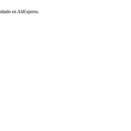
imitado en AliExpress.