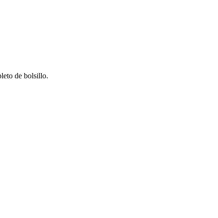
eto de bolsillo.