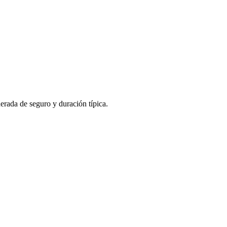
rada de seguro y duración típica.