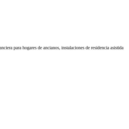
anciera para hogares de ancianos, instalaciones de residencia asistida