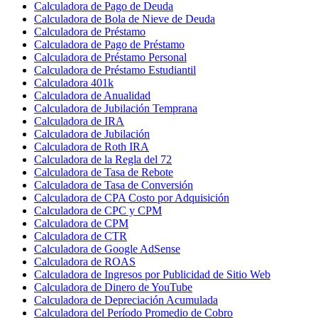
Calculadora de Pago de Deuda
Calculadora de Bola de Nieve de Deuda
Calculadora de Préstamo
Calculadora de Pago de Préstamo
Calculadora de Préstamo Personal
Calculadora de Préstamo Estudiantil
Calculadora 401k
Calculadora de Anualidad
Calculadora de Jubilación Temprana
Calculadora de IRA
Calculadora de Jubilación
Calculadora de Roth IRA
Calculadora de la Regla del 72
Calculadora de Tasa de Rebote
Calculadora de Tasa de Conversión
Calculadora de CPA Costo por Adquisición
Calculadora de CPC y CPM
Calculadora de CPM
Calculadora de CTR
Calculadora de Google AdSense
Calculadora de ROAS
Calculadora de Ingresos por Publicidad de Sitio Web
Calculadora de Dinero de YouTube
Calculadora de Depreciación Acumulada
Calculadora del Período Promedio de Cobro