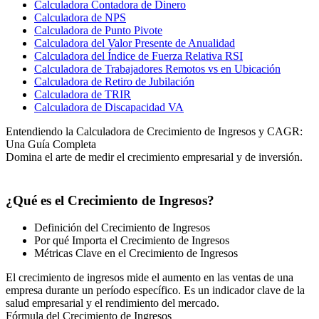
Calculadora Contadora de Dinero
Calculadora de NPS
Calculadora de Punto Pivote
Calculadora del Valor Presente de Anualidad
Calculadora del Índice de Fuerza Relativa RSI
Calculadora de Trabajadores Remotos vs en Ubicación
Calculadora de Retiro de Jubilación
Calculadora de TRIR
Calculadora de Discapacidad VA
Entendiendo la Calculadora de Crecimiento de Ingresos y CAGR:
Una Guía Completa
Domina el arte de medir el crecimiento empresarial y de inversión.
¿Qué es el Crecimiento de Ingresos?
Definición del Crecimiento de Ingresos
Por qué Importa el Crecimiento de Ingresos
Métricas Clave en el Crecimiento de Ingresos
El crecimiento de ingresos mide el aumento en las ventas de una
empresa durante un período específico. Es un indicador clave de la
salud empresarial y el rendimiento del mercado.
Fórmula del Crecimiento de Ingresos