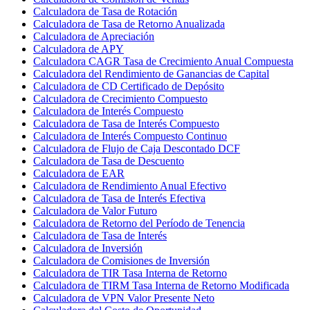
Calculadora de Tasa de Rotación
Calculadora de Tasa de Retorno Anualizada
Calculadora de Apreciación
Calculadora de APY
Calculadora CAGR Tasa de Crecimiento Anual Compuesta
Calculadora del Rendimiento de Ganancias de Capital
Calculadora de CD Certificado de Depósito
Calculadora de Crecimiento Compuesto
Calculadora de Interés Compuesto
Calculadora de Tasa de Interés Compuesto
Calculadora de Interés Compuesto Continuo
Calculadora de Flujo de Caja Descontado DCF
Calculadora de Tasa de Descuento
Calculadora de EAR
Calculadora de Rendimiento Anual Efectivo
Calculadora de Tasa de Interés Efectiva
Calculadora de Valor Futuro
Calculadora de Retorno del Período de Tenencia
Calculadora de Tasa de Interés
Calculadora de Inversión
Calculadora de Comisiones de Inversión
Calculadora de TIR Tasa Interna de Retorno
Calculadora de TIRM Tasa Interna de Retorno Modificada
Calculadora de VPN Valor Presente Neto