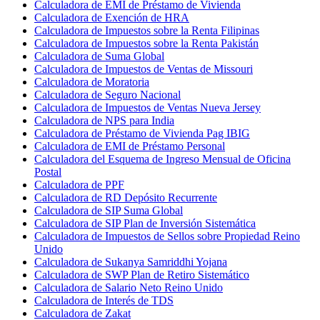
Calculadora de EMI de Préstamo de Vivienda
Calculadora de Exención de HRA
Calculadora de Impuestos sobre la Renta Filipinas
Calculadora de Impuestos sobre la Renta Pakistán
Calculadora de Suma Global
Calculadora de Impuestos de Ventas de Missouri
Calculadora de Moratoria
Calculadora de Seguro Nacional
Calculadora de Impuestos de Ventas Nueva Jersey
Calculadora de NPS para India
Calculadora de Préstamo de Vivienda Pag IBIG
Calculadora de EMI de Préstamo Personal
Calculadora del Esquema de Ingreso Mensual de Oficina
Postal
Calculadora de PPF
Calculadora de RD Depósito Recurrente
Calculadora de SIP Suma Global
Calculadora de SIP Plan de Inversión Sistemática
Calculadora de Impuestos de Sellos sobre Propiedad Reino
Unido
Calculadora de Sukanya Samriddhi Yojana
Calculadora de SWP Plan de Retiro Sistemático
Calculadora de Salario Neto Reino Unido
Calculadora de Interés de TDS
Calculadora de Zakat