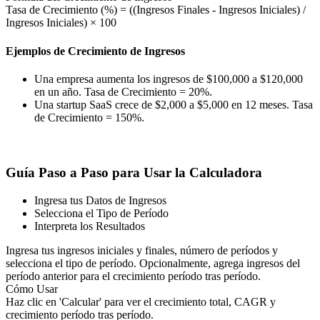
Tasa de Crecimiento (%) = ((Ingresos Finales - Ingresos Iniciales) /
Ingresos Iniciales) × 100
Ejemplos de Crecimiento de Ingresos
Una empresa aumenta los ingresos de $100,000 a $120,000
en un año. Tasa de Crecimiento = 20%.
Una startup SaaS crece de $2,000 a $5,000 en 12 meses. Tasa
de Crecimiento = 150%.
Guía Paso a Paso para Usar la Calculadora
Ingresa tus Datos de Ingresos
Selecciona el Tipo de Período
Interpreta los Resultados
Ingresa tus ingresos iniciales y finales, número de períodos y
selecciona el tipo de período. Opcionalmente, agrega ingresos del
período anterior para el crecimiento período tras período.
Cómo Usar
Haz clic en 'Calcular' para ver el crecimiento total, CAGR y
crecimiento período tras período.