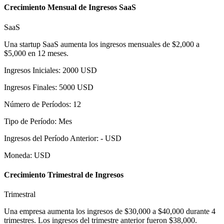
Crecimiento Mensual de Ingresos SaaS
SaaS
Una startup SaaS aumenta los ingresos mensuales de $2,000 a
$5,000 en 12 meses.
Ingresos Iniciales
:
2000
USD
Ingresos Finales
:
5000
USD
Número de Períodos
:
12
Tipo de Período
:
Mes
Ingresos del Período Anterior
:
-
USD
Moneda
:
USD
Crecimiento Trimestral de Ingresos
Trimestral
Una empresa aumenta los ingresos de $30,000 a $40,000 durante 4
trimestres. Los ingresos del trimestre anterior fueron $38,000.