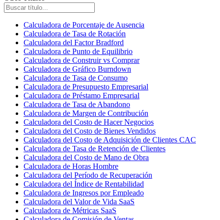
Calculadora de Porcentaje de Ausencia
Calculadora de Tasa de Rotación
Calculadora del Factor Bradford
Calculadora de Punto de Equilibrio
Calculadora de Construir vs Comprar
Calculadora de Gráfico Burndown
Calculadora de Tasa de Consumo
Calculadora de Presupuesto Empresarial
Calculadora de Préstamo Empresarial
Calculadora de Tasa de Abandono
Calculadora de Margen de Contribución
Calculadora del Costo de Hacer Negocios
Calculadora del Costo de Bienes Vendidos
Calculadora del Costo de Adquisición de Clientes CAC
Calculadora de Tasa de Retención de Clientes
Calculadora del Costo de Mano de Obra
Calculadora de Horas Hombre
Calculadora del Período de Recuperación
Calculadora del Índice de Rentabilidad
Calculadora de Ingresos por Empleado
Calculadora del Valor de Vida SaaS
Calculadora de Métricas SaaS
Calculadora de Comisión de Ventas