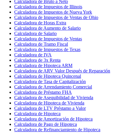
Calculadora de Bruto a Neto
Calculadora de Impuestos de Illinois
Calculadora de Impuestos de Nueva York
Calculadora de Impuestos de Ventas de Ohio
Calculadora de Horas Extra
Calculadora de Aumento de Salario
Calculadora de Salario
Calculadora de Impuestos de Ventas
Calculadora de Tramo Fiscal
Calculadora de Impuestos de Texas
Calculadora de IVA
Calculadora de 3x Renta
Calculadora de Hipoteca ARM
Calculadora de ARV Valor Después de Reparación
Calculadora de Hipoteca Quincenal
Calculadora de Tasa de Capitalización
Calculadora de Arrendamiento Comercial
Calculadora de Préstamo FHA
Calculadora de Asequibilidad de Vivienda
Calculadora de Hipoteca de Vivienda
Calculadora de LTV Préstamo a Valor
Calculadora de Hipoteca
Calculadora de Amortización de Hipoteca
Calculadora de Pago de Hipoteca
Calculadora de Refinanciamiento de Hipoteca