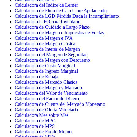
Calculadora del Índice de Lerner
Calculadora de Flujo de Caja Libre Apalancado
Calculadora de LGD Pérdida Dada la Incumplimiento
Calculadora LIFO para Inventario
Calculadora de Cuidado a Largo Plazo
Calculadora de Margen e Impuestos de Ventas
Calculadora de Margen e IVA
Calculadora de Margen Clásica
Calculadora de Interés de Margen
Calculadora del Margen de Seguridad
Calculadora de Margen con Descuento
Calculadora de Costo Marginal
Calculadora de Ingreso Marginal
Calculadora de Rebaja
Calculadora de Marcado Clásica
Calculadora de Margen y Marcado
Calculadora del Valor de Vencimiento
Calculadora del Factor de Dinero
Calculadora de Cuenta del Mercado Monetario
Calculadora de Oferta Monetaria
Calculadora Mes sobre Mes
Calculadora de MPC
Calculadora de MPS
Calculadora de Fondo Mutuo