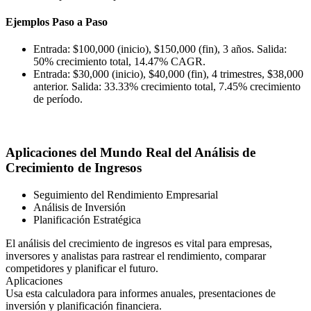
Ejemplos Paso a Paso
Entrada: $100,000 (inicio), $150,000 (fin), 3 años. Salida:
50% crecimiento total, 14.47% CAGR.
Entrada: $30,000 (inicio), $40,000 (fin), 4 trimestres, $38,000
anterior. Salida: 33.33% crecimiento total, 7.45% crecimiento
de período.
Aplicaciones del Mundo Real del Análisis de
Crecimiento de Ingresos
Seguimiento del Rendimiento Empresarial
Análisis de Inversión
Planificación Estratégica
El análisis del crecimiento de ingresos es vital para empresas,
inversores y analistas para rastrear el rendimiento, comparar
competidores y planificar el futuro.
Aplicaciones
Usa esta calculadora para informes anuales, presentaciones de
inversión y planificación financiera.