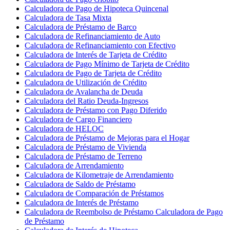
Calculadora de Pago de Hipoteca Quincenal
Calculadora de Tasa Mixta
Calculadora de Préstamo de Barco
Calculadora de Refinanciamiento de Auto
Calculadora de Refinanciamiento con Efectivo
Calculadora de Interés de Tarjeta de Crédito
Calculadora de Pago Mínimo de Tarjeta de Crédito
Calculadora de Pago de Tarjeta de Crédito
Calculadora de Utilización de Crédito
Calculadora de Avalancha de Deuda
Calculadora del Ratio Deuda-Ingresos
Calculadora de Préstamo con Pago Diferido
Calculadora de Cargo Financiero
Calculadora de HELOC
Calculadora de Préstamo de Mejoras para el Hogar
Calculadora de Préstamo de Vivienda
Calculadora de Préstamo de Terreno
Calculadora de Arrendamiento
Calculadora de Kilometraje de Arrendamiento
Calculadora de Saldo de Préstamo
Calculadora de Comparación de Préstamos
Calculadora de Interés de Préstamo
Calculadora de Reembolso de Préstamo Calculadora de Pago
de Préstamo