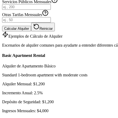
Servicios Públicos Mensuales
Otras Tarifas Mensuales
Calcular Alquiler
Reiniciar
Ejemplos de Cálculo de Alquiler
Escenarios de alquiler comunes para ayudarte a entender diferentes cá
Basic Apartment Rental
Alquiler de Apartamento Básico
Standard 1-bedroom apartment with moderate costs
Alquiler Mensual: $1,200
Incremento Anual: 2.5%
Depósito de Seguridad: $1,200
Ingresos Mensuales: $4,000