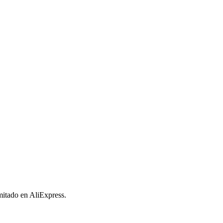
imitado en AliExpress.