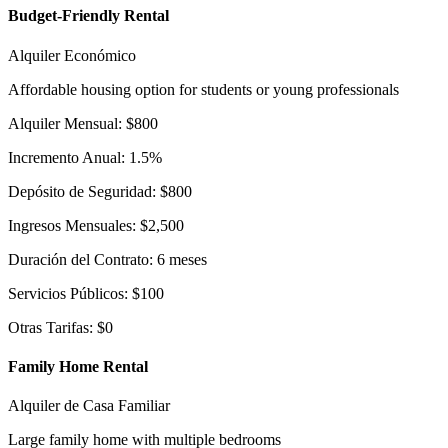
Budget-Friendly Rental
Alquiler Económico
Affordable housing option for students or young professionals
Alquiler Mensual: $800
Incremento Anual: 1.5%
Depósito de Seguridad: $800
Ingresos Mensuales: $2,500
Duración del Contrato: 6 meses
Servicios Públicos: $100
Otras Tarifas: $0
Family Home Rental
Alquiler de Casa Familiar
Large family home with multiple bedrooms