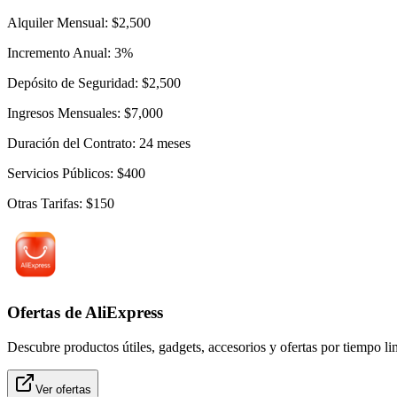
Alquiler Mensual: $2,500
Incremento Anual: 3%
Depósito de Seguridad: $2,500
Ingresos Mensuales: $7,000
Duración del Contrato: 24 meses
Servicios Públicos: $400
Otras Tarifas: $150
Ofertas de AliExpress
Descubre productos útiles, gadgets, accesorios y ofertas por tiempo l
Ver ofertas