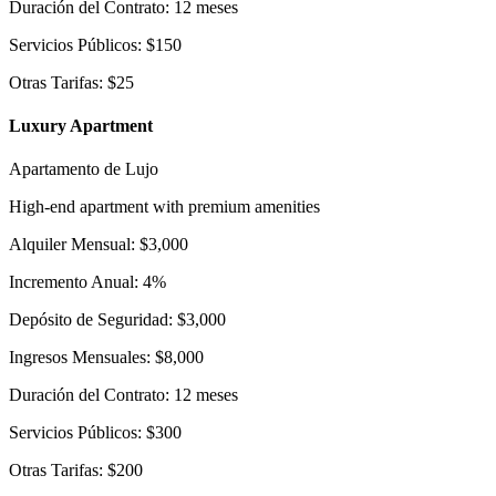
Duración del Contrato: 12 meses
Servicios Públicos: $150
Otras Tarifas: $25
Luxury Apartment
Apartamento de Lujo
High-end apartment with premium amenities
Alquiler Mensual: $3,000
Incremento Anual: 4%
Depósito de Seguridad: $3,000
Ingresos Mensuales: $8,000
Duración del Contrato: 12 meses
Servicios Públicos: $300
Otras Tarifas: $200