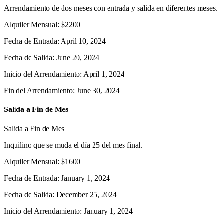
Arrendamiento de dos meses con entrada y salida en diferentes meses
Alquiler Mensual
:
$
2200
Fecha de Entrada
:
April 10, 2024
Fecha de Salida
:
June 20, 2024
Inicio del Arrendamiento
:
April 1, 2024
Fin del Arrendamiento
:
June 30, 2024
Salida a Fin de Mes
Salida a Fin de Mes
Inquilino que se muda el día 25 del mes final.
Alquiler Mensual
:
$
1600
Fecha de Entrada
:
January 1, 2024
Fecha de Salida
:
December 25, 2024
Inicio del Arrendamiento
:
January 1, 2024