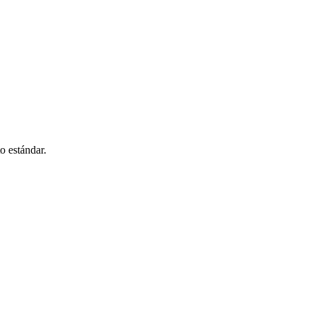
o estándar.