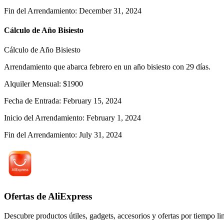
Fin del Arrendamiento
:
December 31, 2024
Cálculo de Año Bisiesto
Cálculo de Año Bisiesto
Arrendamiento que abarca febrero en un año bisiesto con 29 días.
Alquiler Mensual
:
$
1900
Fecha de Entrada
:
February 15, 2024
Inicio del Arrendamiento
:
February 1, 2024
Fin del Arrendamiento
:
July 31, 2024
Ofertas de AliExpress
Descubre productos útiles, gadgets, accesorios y ofertas por tiempo l