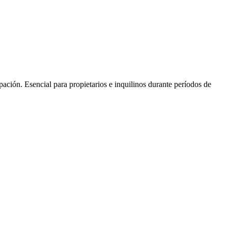
pación. Esencial para propietarios e inquilinos durante períodos de