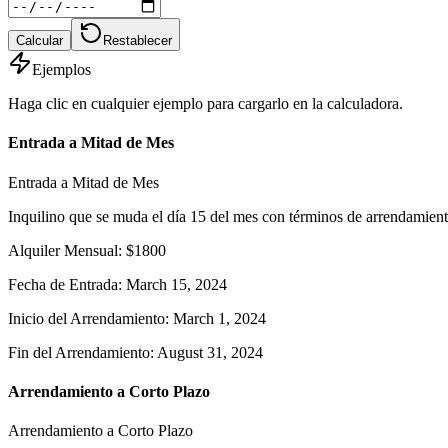
Calcular
Restablecer
Ejemplos
Haga clic en cualquier ejemplo para cargarlo en la calculadora.
Entrada a Mitad de Mes
Entrada a Mitad de Mes
Inquilino que se muda el día 15 del mes con términos de arrendamient
Alquiler Mensual
:
$
1800
Fecha de Entrada
:
March 15, 2024
Inicio del Arrendamiento
:
March 1, 2024
Fin del Arrendamiento
:
August 31, 2024
Arrendamiento a Corto Plazo
Arrendamiento a Corto Plazo