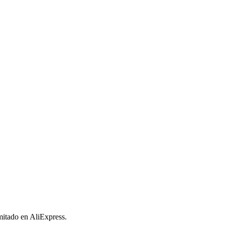
imitado en AliExpress.