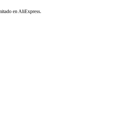
imitado en AliExpress.