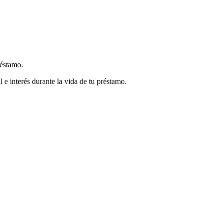
réstamo.
 e interés durante la vida de tu préstamo.