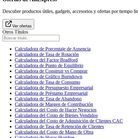
Descubre productos útiles, gadgets, accesorios y ofertas por tiempo l
Ver ofertas
Otros Títulos
Calculadora de Porcentaje de Ausencia
Calculadora de Tasa de Rotación
Calculadora del Factor Bradford
Calculadora de Punto de Equilibrio
Calculadora de Construir vs Comprar
Calculadora de Gráfico Burndown
Calculadora de Tasa de Consumo
Calculadora de Presupuesto Empresarial
Calculadora de Préstamo Empresarial
Calculadora de Tasa de Abandono
Calculadora de Margen de Contribución
Calculadora del Costo de Hacer Negocios
Calculadora del Costo de Bienes Vendidos
Calculadora del Costo de Adquisición de Clientes CAC
Calculadora de Tasa de Retención de Clientes
Calculadora del Costo de Mano de Obra
Calculadora de Horas Hombre