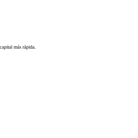
capital más rápida.