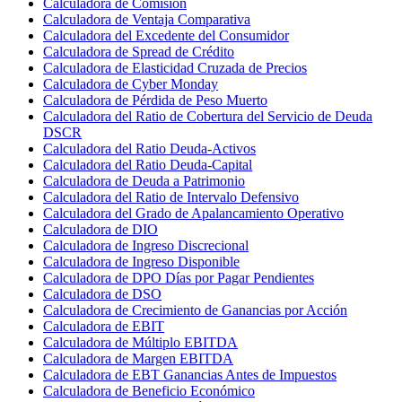
Calculadora de Comisión
Calculadora de Ventaja Comparativa
Calculadora del Excedente del Consumidor
Calculadora de Spread de Crédito
Calculadora de Elasticidad Cruzada de Precios
Calculadora de Cyber Monday
Calculadora de Pérdida de Peso Muerto
Calculadora del Ratio de Cobertura del Servicio de Deuda
DSCR
Calculadora del Ratio Deuda-Activos
Calculadora del Ratio Deuda-Capital
Calculadora de Deuda a Patrimonio
Calculadora del Ratio de Intervalo Defensivo
Calculadora del Grado de Apalancamiento Operativo
Calculadora de DIO
Calculadora de Ingreso Discrecional
Calculadora de Ingreso Disponible
Calculadora de DPO Días por Pagar Pendientes
Calculadora de DSO
Calculadora de Crecimiento de Ganancias por Acción
Calculadora de EBIT
Calculadora de Múltiplo EBITDA
Calculadora de Margen EBITDA
Calculadora de EBT Ganancias Antes de Impuestos
Calculadora de Beneficio Económico