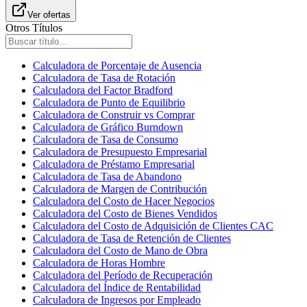
Ver ofertas
Otros Títulos
Calculadora de Porcentaje de Ausencia
Calculadora de Tasa de Rotación
Calculadora del Factor Bradford
Calculadora de Punto de Equilibrio
Calculadora de Construir vs Comprar
Calculadora de Gráfico Burndown
Calculadora de Tasa de Consumo
Calculadora de Presupuesto Empresarial
Calculadora de Préstamo Empresarial
Calculadora de Tasa de Abandono
Calculadora de Margen de Contribución
Calculadora del Costo de Hacer Negocios
Calculadora del Costo de Bienes Vendidos
Calculadora del Costo de Adquisición de Clientes CAC
Calculadora de Tasa de Retención de Clientes
Calculadora del Costo de Mano de Obra
Calculadora de Horas Hombre
Calculadora del Período de Recuperación
Calculadora del Índice de Rentabilidad
Calculadora de Ingresos por Empleado