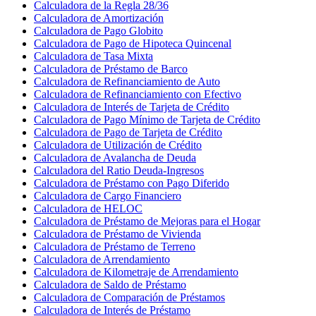
Calculadora de la Regla 28/36
Calculadora de Amortización
Calculadora de Pago Globito
Calculadora de Pago de Hipoteca Quincenal
Calculadora de Tasa Mixta
Calculadora de Préstamo de Barco
Calculadora de Refinanciamiento de Auto
Calculadora de Refinanciamiento con Efectivo
Calculadora de Interés de Tarjeta de Crédito
Calculadora de Pago Mínimo de Tarjeta de Crédito
Calculadora de Pago de Tarjeta de Crédito
Calculadora de Utilización de Crédito
Calculadora de Avalancha de Deuda
Calculadora del Ratio Deuda-Ingresos
Calculadora de Préstamo con Pago Diferido
Calculadora de Cargo Financiero
Calculadora de HELOC
Calculadora de Préstamo de Mejoras para el Hogar
Calculadora de Préstamo de Vivienda
Calculadora de Préstamo de Terreno
Calculadora de Arrendamiento
Calculadora de Kilometraje de Arrendamiento
Calculadora de Saldo de Préstamo
Calculadora de Comparación de Préstamos
Calculadora de Interés de Préstamo