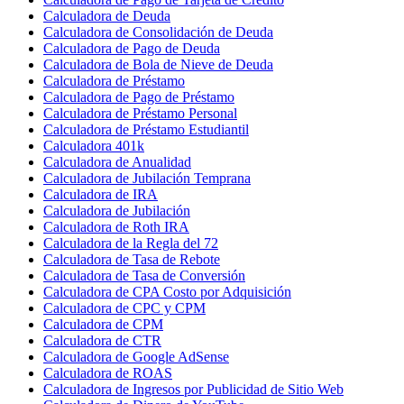
Calculadora de Deuda
Calculadora de Consolidación de Deuda
Calculadora de Pago de Deuda
Calculadora de Bola de Nieve de Deuda
Calculadora de Préstamo
Calculadora de Pago de Préstamo
Calculadora de Préstamo Personal
Calculadora de Préstamo Estudiantil
Calculadora 401k
Calculadora de Anualidad
Calculadora de Jubilación Temprana
Calculadora de IRA
Calculadora de Jubilación
Calculadora de Roth IRA
Calculadora de la Regla del 72
Calculadora de Tasa de Rebote
Calculadora de Tasa de Conversión
Calculadora de CPA Costo por Adquisición
Calculadora de CPC y CPM
Calculadora de CPM
Calculadora de CTR
Calculadora de Google AdSense
Calculadora de ROAS
Calculadora de Ingresos por Publicidad de Sitio Web