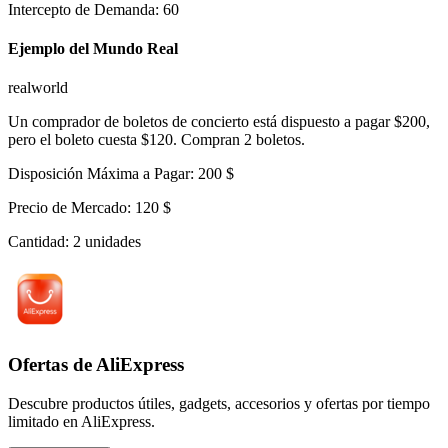
Intercepto de Demanda
:
60
Ejemplo del Mundo Real
realworld
Un comprador de boletos de concierto está dispuesto a pagar $200,
pero el boleto cuesta $120. Compran 2 boletos.
Disposición Máxima a Pagar
:
200
$
Precio de Mercado
:
120
$
Cantidad
:
2
unidades
Ofertas de AliExpress
Descubre productos útiles, gadgets, accesorios y ofertas por tiempo
limitado en AliExpress.