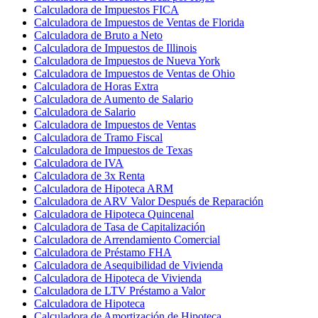
Calculadora de Impuestos FICA
Calculadora de Impuestos de Ventas de Florida
Calculadora de Bruto a Neto
Calculadora de Impuestos de Illinois
Calculadora de Impuestos de Nueva York
Calculadora de Impuestos de Ventas de Ohio
Calculadora de Horas Extra
Calculadora de Aumento de Salario
Calculadora de Salario
Calculadora de Impuestos de Ventas
Calculadora de Tramo Fiscal
Calculadora de Impuestos de Texas
Calculadora de IVA
Calculadora de 3x Renta
Calculadora de Hipoteca ARM
Calculadora de ARV Valor Después de Reparación
Calculadora de Hipoteca Quincenal
Calculadora de Tasa de Capitalización
Calculadora de Arrendamiento Comercial
Calculadora de Préstamo FHA
Calculadora de Asequibilidad de Vivienda
Calculadora de Hipoteca de Vivienda
Calculadora de LTV Préstamo a Valor
Calculadora de Hipoteca
Calculadora de Amortización de Hipoteca