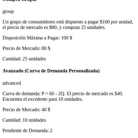
group
Un grupo de consumidores está dispuesto a pagar $100 por unidad,
el precio de mercado es $80, y compran 25 unidades.
Disposición Máxima a Pagar
:
100
$
Precio de Mercado
:
80
$
Cantidad
:
25
unidades
Avanzado (Curva de Demanda Personalizada)
advanced
Curva de demanda: P = 60 - 2Q. El precio de mercado es $40.
Encuentra el excedente para 10 unidades.
Precio de Mercado
:
40
$
Cantidad
:
10
unidades
Pendiente de Demanda
:
2