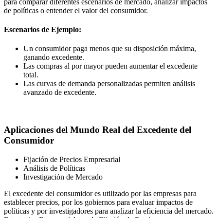
para comparar diferentes escenarios de mercado, analizar impactos
de políticas o entender el valor del consumidor.
Escenarios de Ejemplo:
Un consumidor paga menos que su disposición máxima,
ganando excedente.
Las compras al por mayor pueden aumentar el excedente
total.
Las curvas de demanda personalizadas permiten análisis
avanzado de excedente.
Aplicaciones del Mundo Real del Excedente del
Consumidor
Fijación de Precios Empresarial
Análisis de Políticas
Investigación de Mercado
El excedente del consumidor es utilizado por las empresas para
establecer precios, por los gobiernos para evaluar impactos de
políticas y por investigadores para analizar la eficiencia del mercado.