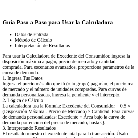
Guía Paso a Paso para Usar la Calculadora
Datos de Entrada
Método de Cálculo
Interpretación de Resultados
Para usar la Calculadora de Excedente del Consumidor, ingresa la
disposición máxima a pagar, precio de mercado y cantidad
comprada. Para escenarios avanzados, proporciona parámetros de la
curva de demanda.
1. Ingresa Tus Datos
Ingresa el precio más alto que tú (o tu grupo) pagarían, el precio real
de mercado y el número de unidades compradas. Para curvas de
demanda personalizadas, ingresa la pendiente y el intercepto.
2. Lógica de Cálculo
La calculadora usa la fórmula: Excedente del Consumidor = 0.5 ×
(Disposición Máxima - Precio de Mercado) × Cantidad. Para curvas
de demanda personalizadas: Excedente = Área bajo la curva de
demanda por encima del precio de mercado, hasta Q.
3. Interpretando Resultados
El resultado muestra el excedente total para la transacción. Úsalo