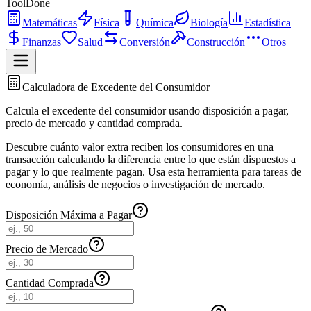
ToolDone
Matemáticas
Física
Química
Biología
Estadística
Finanzas
Salud
Conversión
Construcción
Otros
Calculadora de Excedente del Consumidor
Calcula el excedente del consumidor usando disposición a pagar,
precio de mercado y cantidad comprada.
Descubre cuánto valor extra reciben los consumidores en una
transacción calculando la diferencia entre lo que están dispuestos a
pagar y lo que realmente pagan. Usa esta herramienta para tareas de
economía, análisis de negocios o investigación de mercado.
Disposición Máxima a Pagar
Precio de Mercado
Cantidad Comprada