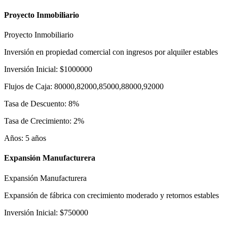
Proyecto Inmobiliario
Proyecto Inmobiliario
Inversión en propiedad comercial con ingresos por alquiler estables
Inversión Inicial
:
$
1000000
Flujos de Caja
:
80000,82000,85000,88000,92000
Tasa de Descuento
:
8
%
Tasa de Crecimiento
:
2
%
Años
:
5
años
Expansión Manufacturera
Expansión Manufacturera
Expansión de fábrica con crecimiento moderado y retornos estables
Inversión Inicial
:
$
750000