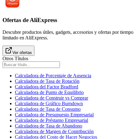
Ofertas de AliExpress
Descubre productos útiles, gadgets, accesorios y ofertas por tiempo
limitado en AliExpress.
Ver ofertas
Otros Títulos
Calculadora de Porcentaje de Ausencia
Calculadora de Tasa de Rotación
Calculadora del Factor Bradford
Calculadora de Punto de Equilibrio
Calculadora de Construir vs Comprar
Calculadora de Gráfico Burndown
Calculadora de Tasa de Consumo
Calculadora de Presupuesto Empresarial
Calculadora de Préstamo Empresarial
Calculadora de Tasa de Abandono
Calculadora de Margen de Contribución
Calculadora del Costo de Hacer Negocios