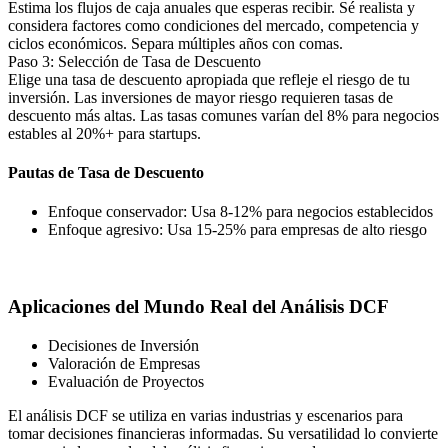
Estima los flujos de caja anuales que esperas recibir. Sé realista y
considera factores como condiciones del mercado, competencia y
ciclos económicos. Separa múltiples años con comas.
Paso 3: Selección de Tasa de Descuento
Elige una tasa de descuento apropiada que refleje el riesgo de tu
inversión. Las inversiones de mayor riesgo requieren tasas de
descuento más altas. Las tasas comunes varían del 8% para negocios
estables al 20%+ para startups.
Pautas de Tasa de Descuento
Enfoque conservador: Usa 8-12% para negocios establecidos
Enfoque agresivo: Usa 15-25% para empresas de alto riesgo
Aplicaciones del Mundo Real del Análisis DCF
Decisiones de Inversión
Valoración de Empresas
Evaluación de Proyectos
El análisis DCF se utiliza en varias industrias y escenarios para
tomar decisiones financieras informadas. Su versatilidad lo convierte