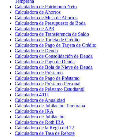
Temprana
Calculadora de Patrimonio Neto
Calculadora de Ahorros
Calculadora de Meta de Ahorros
Calculadora de Presupuesto de Boda
Calculadora de APR
Calculadora de Transferencia de Saldo
Calculadora de Tarjeta de Crédito
Calculadora de Pago de Tarjeta de Crédito
Calculadora de Deuda
Calculadora de Consolidación de Deuda
Calculadora de Pago de Deuda
Calculadora de Bola de Nieve de Deuda
Calculadora de Préstamo
Calculadora de Pago de Préstamo
Calculadora de Préstamo Personal
Calculadora de Préstamo Estudiantil
Calculadora 401k
Calculadora de Anualidad
Calculadora de Jubilación Temprana
Calculadora de IRA
Calculadora de Jubilación
Calculadora de Roth IRA
Calculadora de la Regla del 72
Calculadora de Tasa de Rebote