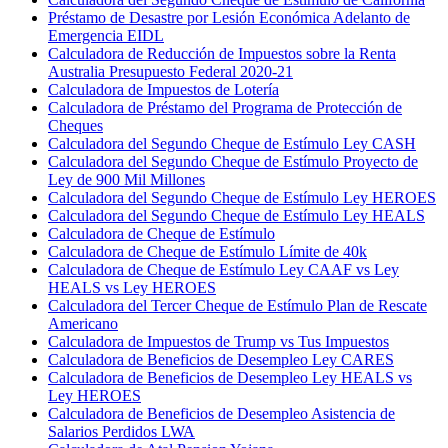
Préstamo de Desastre por Lesión Económica Adelanto de
Emergencia EIDL
Calculadora de Reducción de Impuestos sobre la Renta
Australia Presupuesto Federal 2020-21
Calculadora de Impuestos de Lotería
Calculadora de Préstamo del Programa de Protección de
Cheques
Calculadora del Segundo Cheque de Estímulo Ley CASH
Calculadora del Segundo Cheque de Estímulo Proyecto de
Ley de 900 Mil Millones
Calculadora del Segundo Cheque de Estímulo Ley HEROES
Calculadora del Segundo Cheque de Estímulo Ley HEALS
Calculadora de Cheque de Estímulo
Calculadora de Cheque de Estímulo Límite de 40k
Calculadora de Cheque de Estímulo Ley CAAF vs Ley
HEALS vs Ley HEROES
Calculadora del Tercer Cheque de Estímulo Plan de Rescate
Americano
Calculadora de Impuestos de Trump vs Tus Impuestos
Calculadora de Beneficios de Desempleo Ley CARES
Calculadora de Beneficios de Desempleo Ley HEALS vs
Ley HEROES
Calculadora de Beneficios de Desempleo Asistencia de
Salarios Perdidos LWA