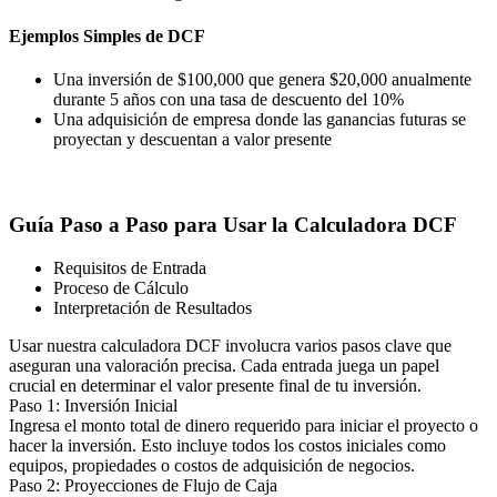
Ejemplos Simples de DCF
Una inversión de $100,000 que genera $20,000 anualmente
durante 5 años con una tasa de descuento del 10%
Una adquisición de empresa donde las ganancias futuras se
proyectan y descuentan a valor presente
Guía Paso a Paso para Usar la Calculadora DCF
Requisitos de Entrada
Proceso de Cálculo
Interpretación de Resultados
Usar nuestra calculadora DCF involucra varios pasos clave que
aseguran una valoración precisa. Cada entrada juega un papel
crucial en determinar el valor presente final de tu inversión.
Paso 1: Inversión Inicial
Ingresa el monto total de dinero requerido para iniciar el proyecto o
hacer la inversión. Esto incluye todos los costos iniciales como
equipos, propiedades o costos de adquisición de negocios.
Paso 2: Proyecciones de Flujo de Caja