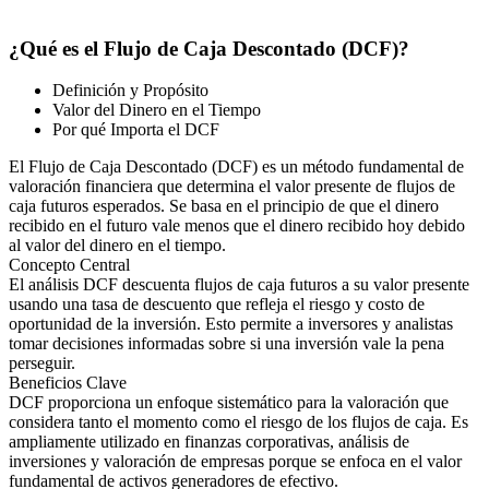
¿Qué es el Flujo de Caja Descontado (DCF)?
Definición y Propósito
Valor del Dinero en el Tiempo
Por qué Importa el DCF
El Flujo de Caja Descontado (DCF) es un método fundamental de
valoración financiera que determina el valor presente de flujos de
caja futuros esperados. Se basa en el principio de que el dinero
recibido en el futuro vale menos que el dinero recibido hoy debido
al valor del dinero en el tiempo.
Concepto Central
El análisis DCF descuenta flujos de caja futuros a su valor presente
usando una tasa de descuento que refleja el riesgo y costo de
oportunidad de la inversión. Esto permite a inversores y analistas
tomar decisiones informadas sobre si una inversión vale la pena
perseguir.
Beneficios Clave
DCF proporciona un enfoque sistemático para la valoración que
considera tanto el momento como el riesgo de los flujos de caja. Es
ampliamente utilizado en finanzas corporativas, análisis de
inversiones y valoración de empresas porque se enfoca en el valor
fundamental de activos generadores de efectivo.