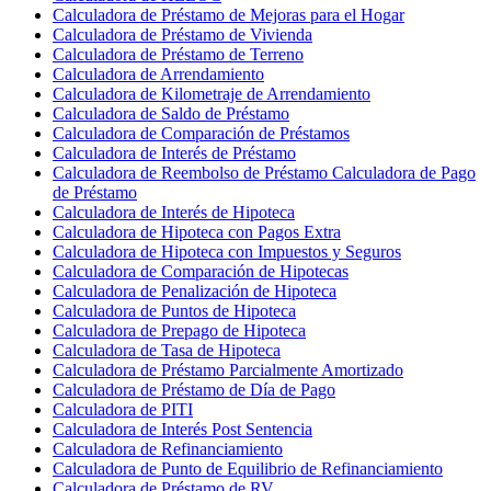
Calculadora de Préstamo de Mejoras para el Hogar
Calculadora de Préstamo de Vivienda
Calculadora de Préstamo de Terreno
Calculadora de Arrendamiento
Calculadora de Kilometraje de Arrendamiento
Calculadora de Saldo de Préstamo
Calculadora de Comparación de Préstamos
Calculadora de Interés de Préstamo
Calculadora de Reembolso de Préstamo Calculadora de Pago
de Préstamo
Calculadora de Interés de Hipoteca
Calculadora de Hipoteca con Pagos Extra
Calculadora de Hipoteca con Impuestos y Seguros
Calculadora de Comparación de Hipotecas
Calculadora de Penalización de Hipoteca
Calculadora de Puntos de Hipoteca
Calculadora de Prepago de Hipoteca
Calculadora de Tasa de Hipoteca
Calculadora de Préstamo Parcialmente Amortizado
Calculadora de Préstamo de Día de Pago
Calculadora de PITI
Calculadora de Interés Post Sentencia
Calculadora de Refinanciamiento
Calculadora de Punto de Equilibrio de Refinanciamiento
Calculadora de Préstamo de RV