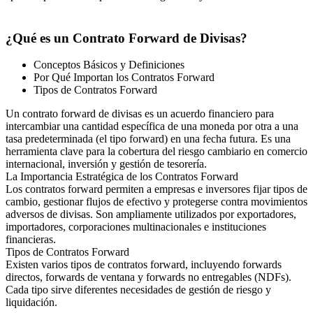
¿Qué es un Contrato Forward de Divisas?
Conceptos Básicos y Definiciones
Por Qué Importan los Contratos Forward
Tipos de Contratos Forward
Un contrato forward de divisas es un acuerdo financiero para
intercambiar una cantidad específica de una moneda por otra a una
tasa predeterminada (el tipo forward) en una fecha futura. Es una
herramienta clave para la cobertura del riesgo cambiario en comercio
internacional, inversión y gestión de tesorería.
La Importancia Estratégica de los Contratos Forward
Los contratos forward permiten a empresas e inversores fijar tipos de
cambio, gestionar flujos de efectivo y protegerse contra movimientos
adversos de divisas. Son ampliamente utilizados por exportadores,
importadores, corporaciones multinacionales e instituciones
financieras.
Tipos de Contratos Forward
Existen varios tipos de contratos forward, incluyendo forwards
directos, forwards de ventana y forwards no entregables (NDFs).
Cada tipo sirve diferentes necesidades de gestión de riesgo y
liquidación.