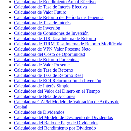
Calculadora de Rendimiento Anual Efectivo
Calculadora de Tasa de Interés Efectiva
Calculadora de Valor Futuro
Calculadora de Retorno del Período de Tenencia
Calculadora de Tasa de Interés
Calculadora de Inversión
Calculadora de Comisiones de Inversión
Calculadora de TIR Tasa Interna de Retorno
Calculadora de TIRM Tasa Interna de Retorno Modificada
Calculadora de VPN Valor Presente Neto
Calculadora del Costo de Oportunidad
Calculadora de Retorno Porcentual
Calculadora de Valor Presente
Calculadora de Tasa de Retorno
Calculadora de Tasa de Retorno Real
Calculadora de ROI Retorno sobre la Inversión
Calculadora de Interés Simple
Calculadora del Valor del Dinero en el Tiempo
Calculadora de Beta de Acciones
Calculadora CAPM Modelo de Valoración de Activos de
Capital
Calculadora de Dividendos
Calculadora del Modelo de Descuento de Dividendos
Calculadora del Ratio de Pago de Dividendos
Calculadora del Rendimiento por Dividendo