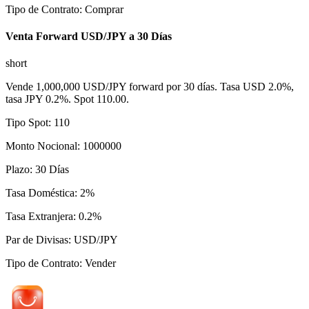
Tipo de Contrato
:
Comprar
Venta Forward USD/JPY a 30 Días
short
Vende 1,000,000 USD/JPY forward por 30 días. Tasa USD 2.0%,
tasa JPY 0.2%. Spot 110.00.
Tipo Spot
:
110
Monto Nocional
:
1000000
Plazo
:
30
Días
Tasa Doméstica
:
2
%
Tasa Extranjera
:
0.2
%
Par de Divisas
:
USD/JPY
Tipo de Contrato
:
Vender