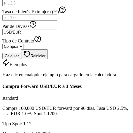
Tasa de Interés Extranjera (%)
Par de Divisas
Tipo de Contrato
Calcular
Reiniciar
Ejemplos
Haz clic en cualquier ejemplo para cargarlo en la calculadora.
Compra Forward USD/EUR a 3 Meses
standard
Compra 100,000 USD/EUR forward por 90 días. Tasa USD 2.5%,
tasa EUR 1.0%. Spot 1.1200.
Tipo Spot
:
1.12