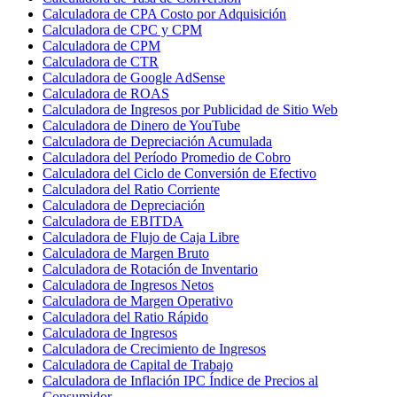
Calculadora de CPA Costo por Adquisición
Calculadora de CPC y CPM
Calculadora de CPM
Calculadora de CTR
Calculadora de Google AdSense
Calculadora de ROAS
Calculadora de Ingresos por Publicidad de Sitio Web
Calculadora de Dinero de YouTube
Calculadora de Depreciación Acumulada
Calculadora del Período Promedio de Cobro
Calculadora del Ciclo de Conversión de Efectivo
Calculadora del Ratio Corriente
Calculadora de Depreciación
Calculadora de EBITDA
Calculadora de Flujo de Caja Libre
Calculadora de Margen Bruto
Calculadora de Rotación de Inventario
Calculadora de Ingresos Netos
Calculadora de Margen Operativo
Calculadora del Ratio Rápido
Calculadora de Ingresos
Calculadora de Crecimiento de Ingresos
Calculadora de Capital de Trabajo
Calculadora de Inflación IPC Índice de Precios al
Consumidor