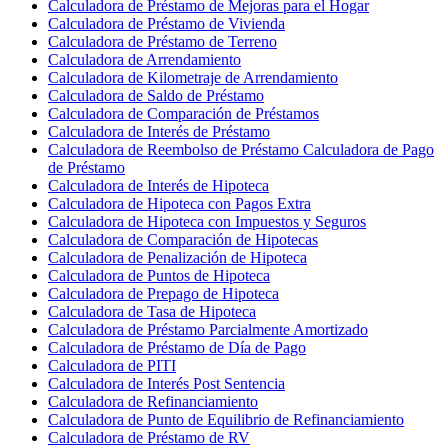
Calculadora de Préstamo de Mejoras para el Hogar
Calculadora de Préstamo de Vivienda
Calculadora de Préstamo de Terreno
Calculadora de Arrendamiento
Calculadora de Kilometraje de Arrendamiento
Calculadora de Saldo de Préstamo
Calculadora de Comparación de Préstamos
Calculadora de Interés de Préstamo
Calculadora de Reembolso de Préstamo Calculadora de Pago
de Préstamo
Calculadora de Interés de Hipoteca
Calculadora de Hipoteca con Pagos Extra
Calculadora de Hipoteca con Impuestos y Seguros
Calculadora de Comparación de Hipotecas
Calculadora de Penalización de Hipoteca
Calculadora de Puntos de Hipoteca
Calculadora de Prepago de Hipoteca
Calculadora de Tasa de Hipoteca
Calculadora de Préstamo Parcialmente Amortizado
Calculadora de Préstamo de Día de Pago
Calculadora de PITI
Calculadora de Interés Post Sentencia
Calculadora de Refinanciamiento
Calculadora de Punto de Equilibrio de Refinanciamiento
Calculadora de Préstamo de RV