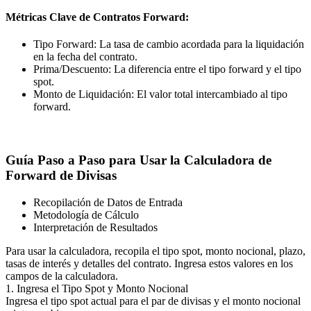
Métricas Clave de Contratos Forward:
Tipo Forward: La tasa de cambio acordada para la liquidación
en la fecha del contrato.
Prima/Descuento: La diferencia entre el tipo forward y el tipo
spot.
Monto de Liquidación: El valor total intercambiado al tipo
forward.
Guía Paso a Paso para Usar la Calculadora de
Forward de Divisas
Recopilación de Datos de Entrada
Metodología de Cálculo
Interpretación de Resultados
Para usar la calculadora, recopila el tipo spot, monto nocional, plazo,
tasas de interés y detalles del contrato. Ingresa estos valores en los
campos de la calculadora.
1. Ingresa el Tipo Spot y Monto Nocional
Ingresa el tipo spot actual para el par de divisas y el monto nocional