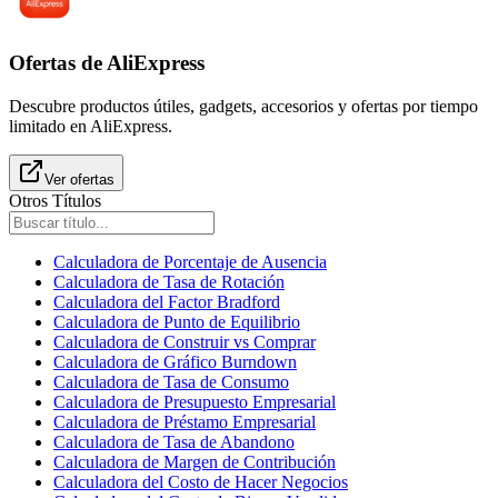
Ofertas de AliExpress
Descubre productos útiles, gadgets, accesorios y ofertas por tiempo
limitado en AliExpress.
Ver ofertas
Otros Títulos
Calculadora de Porcentaje de Ausencia
Calculadora de Tasa de Rotación
Calculadora del Factor Bradford
Calculadora de Punto de Equilibrio
Calculadora de Construir vs Comprar
Calculadora de Gráfico Burndown
Calculadora de Tasa de Consumo
Calculadora de Presupuesto Empresarial
Calculadora de Préstamo Empresarial
Calculadora de Tasa de Abandono
Calculadora de Margen de Contribución
Calculadora del Costo de Hacer Negocios