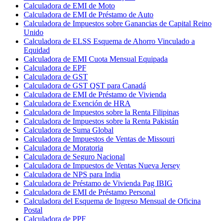
Calculadora de EMI de Moto
Calculadora de EMI de Préstamo de Auto
Calculadora de Impuestos sobre Ganancias de Capital Reino
Unido
Calculadora de ELSS Esquema de Ahorro Vinculado a
Equidad
Calculadora de EMI Cuota Mensual Equipada
Calculadora de EPF
Calculadora de GST
Calculadora de GST QST para Canadá
Calculadora de EMI de Préstamo de Vivienda
Calculadora de Exención de HRA
Calculadora de Impuestos sobre la Renta Filipinas
Calculadora de Impuestos sobre la Renta Pakistán
Calculadora de Suma Global
Calculadora de Impuestos de Ventas de Missouri
Calculadora de Moratoria
Calculadora de Seguro Nacional
Calculadora de Impuestos de Ventas Nueva Jersey
Calculadora de NPS para India
Calculadora de Préstamo de Vivienda Pag IBIG
Calculadora de EMI de Préstamo Personal
Calculadora del Esquema de Ingreso Mensual de Oficina
Postal
Calculadora de PPF