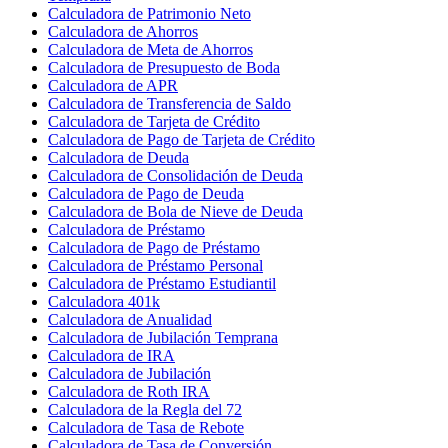
Calculadora de Patrimonio Neto
Calculadora de Ahorros
Calculadora de Meta de Ahorros
Calculadora de Presupuesto de Boda
Calculadora de APR
Calculadora de Transferencia de Saldo
Calculadora de Tarjeta de Crédito
Calculadora de Pago de Tarjeta de Crédito
Calculadora de Deuda
Calculadora de Consolidación de Deuda
Calculadora de Pago de Deuda
Calculadora de Bola de Nieve de Deuda
Calculadora de Préstamo
Calculadora de Pago de Préstamo
Calculadora de Préstamo Personal
Calculadora de Préstamo Estudiantil
Calculadora 401k
Calculadora de Anualidad
Calculadora de Jubilación Temprana
Calculadora de IRA
Calculadora de Jubilación
Calculadora de Roth IRA
Calculadora de la Regla del 72
Calculadora de Tasa de Rebote
Calculadora de Tasa de Conversión