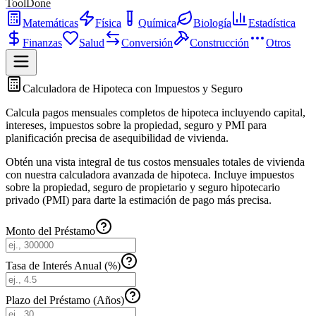
ToolDone
Matemáticas
Física
Química
Biología
Estadística
Finanzas
Salud
Conversión
Construcción
Otros
Calculadora de Hipoteca con Impuestos y Seguro
Calcula pagos mensuales completos de hipoteca incluyendo capital,
intereses, impuestos sobre la propiedad, seguro y PMI para
planificación precisa de asequibilidad de vivienda.
Obtén una vista integral de tus costos mensuales totales de vivienda
con nuestra calculadora avanzada de hipoteca. Incluye impuestos
sobre la propiedad, seguro de propietario y seguro hipotecario
privado (PMI) para darte la estimación de pago más precisa.
Monto del Préstamo
Tasa de Interés Anual (%)
Plazo del Préstamo (Años)