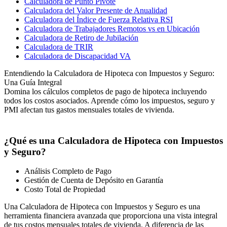
Calculadora de Punto Pivote
Calculadora del Valor Presente de Anualidad
Calculadora del Índice de Fuerza Relativa RSI
Calculadora de Trabajadores Remotos vs en Ubicación
Calculadora de Retiro de Jubilación
Calculadora de TRIR
Calculadora de Discapacidad VA
Entendiendo la Calculadora de Hipoteca con Impuestos y Seguro:
Una Guía Integral
Domina los cálculos completos de pago de hipoteca incluyendo
todos los costos asociados. Aprende cómo los impuestos, seguro y
PMI afectan tus gastos mensuales totales de vivienda.
¿Qué es una Calculadora de Hipoteca con Impuestos
y Seguro?
Análisis Completo de Pago
Gestión de Cuenta de Depósito en Garantía
Costo Total de Propiedad
Una Calculadora de Hipoteca con Impuestos y Seguro es una
herramienta financiera avanzada que proporciona una vista integral
de tus costos mensuales totales de vivienda. A diferencia de las