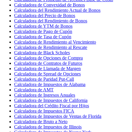
Calculadora de Convexidad de Bonos
Calculadora del Rendimiento Actual de Bonos
Calculadora del Precio de Bonos
Calculadora del Rendimiento de Bonos
Calculadora de YTM de Bonos
Calculadora de Pago de Cupón
Calculadora de Tasa de Cupón
Calculadora de Rendimiento al Vencimiento
Calculadora de Rendimiento al Rescate
Calculadora de Black Scholes
Calculadora de Opciones de Compra
Calculadora de Contratos de Futuros
Calculadora de Llamada de Margen
Calculadora de Spread de Opciones
Calculadora de Paridad Put-Call
Calculadora de Impuestos de Alabama
Calculadora de AMT
Calculadora de Ingresos Anuales
Calculadora de Impuestos de California
Calculadora del Crédito Fiscal por Hijos
Calculadora de Impuestos FICA
Calculadora de Impuestos de Ventas de Florida
Calculadora de Bruto a Neto
Calculadora de Impuestos de Illinois