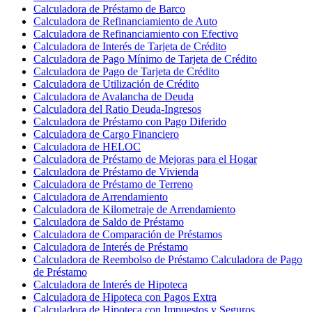
Calculadora de Préstamo de Barco
Calculadora de Refinanciamiento de Auto
Calculadora de Refinanciamiento con Efectivo
Calculadora de Interés de Tarjeta de Crédito
Calculadora de Pago Mínimo de Tarjeta de Crédito
Calculadora de Pago de Tarjeta de Crédito
Calculadora de Utilización de Crédito
Calculadora de Avalancha de Deuda
Calculadora del Ratio Deuda-Ingresos
Calculadora de Préstamo con Pago Diferido
Calculadora de Cargo Financiero
Calculadora de HELOC
Calculadora de Préstamo de Mejoras para el Hogar
Calculadora de Préstamo de Vivienda
Calculadora de Préstamo de Terreno
Calculadora de Arrendamiento
Calculadora de Kilometraje de Arrendamiento
Calculadora de Saldo de Préstamo
Calculadora de Comparación de Préstamos
Calculadora de Interés de Préstamo
Calculadora de Reembolso de Préstamo Calculadora de Pago
de Préstamo
Calculadora de Interés de Hipoteca
Calculadora de Hipoteca con Pagos Extra
Calculadora de Hipoteca con Impuestos y Seguros