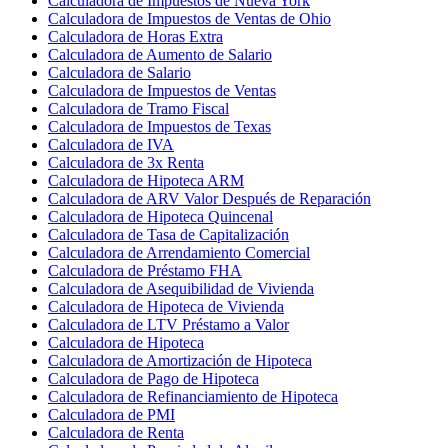
Calculadora de Impuestos de Nueva York
Calculadora de Impuestos de Ventas de Ohio
Calculadora de Horas Extra
Calculadora de Aumento de Salario
Calculadora de Salario
Calculadora de Impuestos de Ventas
Calculadora de Tramo Fiscal
Calculadora de Impuestos de Texas
Calculadora de IVA
Calculadora de 3x Renta
Calculadora de Hipoteca ARM
Calculadora de ARV Valor Después de Reparación
Calculadora de Hipoteca Quincenal
Calculadora de Tasa de Capitalización
Calculadora de Arrendamiento Comercial
Calculadora de Préstamo FHA
Calculadora de Asequibilidad de Vivienda
Calculadora de Hipoteca de Vivienda
Calculadora de LTV Préstamo a Valor
Calculadora de Hipoteca
Calculadora de Amortización de Hipoteca
Calculadora de Pago de Hipoteca
Calculadora de Refinanciamiento de Hipoteca
Calculadora de PMI
Calculadora de Renta