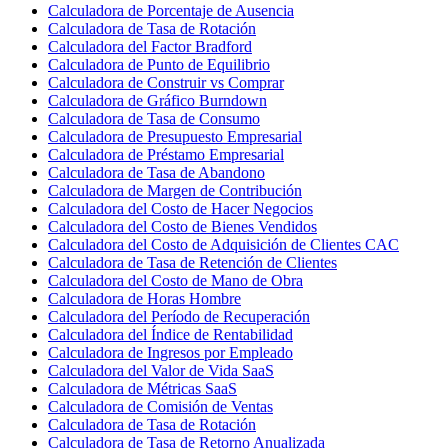
Calculadora de Porcentaje de Ausencia
Calculadora de Tasa de Rotación
Calculadora del Factor Bradford
Calculadora de Punto de Equilibrio
Calculadora de Construir vs Comprar
Calculadora de Gráfico Burndown
Calculadora de Tasa de Consumo
Calculadora de Presupuesto Empresarial
Calculadora de Préstamo Empresarial
Calculadora de Tasa de Abandono
Calculadora de Margen de Contribución
Calculadora del Costo de Hacer Negocios
Calculadora del Costo de Bienes Vendidos
Calculadora del Costo de Adquisición de Clientes CAC
Calculadora de Tasa de Retención de Clientes
Calculadora del Costo de Mano de Obra
Calculadora de Horas Hombre
Calculadora del Período de Recuperación
Calculadora del Índice de Rentabilidad
Calculadora de Ingresos por Empleado
Calculadora del Valor de Vida SaaS
Calculadora de Métricas SaaS
Calculadora de Comisión de Ventas
Calculadora de Tasa de Rotación
Calculadora de Tasa de Retorno Anualizada