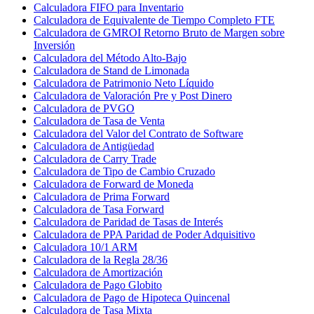
Calculadora FIFO para Inventario
Calculadora de Equivalente de Tiempo Completo FTE
Calculadora de GMROI Retorno Bruto de Margen sobre
Inversión
Calculadora del Método Alto-Bajo
Calculadora de Stand de Limonada
Calculadora de Patrimonio Neto Líquido
Calculadora de Valoración Pre y Post Dinero
Calculadora de PVGO
Calculadora de Tasa de Venta
Calculadora del Valor del Contrato de Software
Calculadora de Antigüedad
Calculadora de Carry Trade
Calculadora de Tipo de Cambio Cruzado
Calculadora de Forward de Moneda
Calculadora de Prima Forward
Calculadora de Tasa Forward
Calculadora de Paridad de Tasas de Interés
Calculadora de PPA Paridad de Poder Adquisitivo
Calculadora 10/1 ARM
Calculadora de la Regla 28/36
Calculadora de Amortización
Calculadora de Pago Globito
Calculadora de Pago de Hipoteca Quincenal
Calculadora de Tasa Mixta