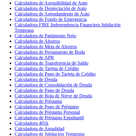
Calculadora de Asequibilidad de Auto
Calculadora de Depreciación de Auto
Calculadora de Arrendamiento de Auto
Calculadora de Fondo de Emergencia
Calculadora FIRE Independencia Financiera Jubilación
Temprana
Calculadora de Patrimonio Neto
Calculadora de Ahorros
Calculadora de Meta de Ahorros
Calculadora de Presupuesto de Boda
Calculadora de APR
Calculadora de Transferencia de Saldo
Calculadora de Tarjeta de Crédito
Calculadora de Pago de Tarjeta de Crédito
Calculadora de Deuda
Calculadora de Consolidación de Deuda
Calculadora de Pago de Deuda
Calculadora de Bola de Nieve de Deuda
Calculadora de Préstamo
Calculadora de Pago de Préstamo
Calculadora de Préstamo Personal
Calculadora de Préstamo Estudiantil
Calculadora 401k
Calculadora de Anualidad
Calculadora de Jubilación Temprana