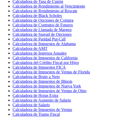
Calculadora de Tasa de Cupón
Calculadora de Rendimiento al Vencimiento
Calculadora de Rendimiento al Rescate
Calculadora de Black Scholes
Calculadora de Opciones de Compra
Calculadora de Contratos de Futuros
Calculadora de Llamada de Margen
Calculadora de Spread de Opciones
Calculadora de Paridad Put-Call
Calculadora de Impuestos de Alabama
Calculadora de AMT
Calculadora de Ingresos Anuales
Calculadora de Impuestos de California
Calculadora del Crédito Fiscal por Hijos
Calculadora de Impuestos FICA
Calculadora de Impuestos de Ventas de Florida
Calculadora de Bruto a Neto
Calculadora de Impuestos de Illinois
Calculadora de Impuestos de Nueva York
Calculadora de Impuestos de Ventas de Ohio
Calculadora de Horas Extra
Calculadora de Aumento de Salario
Calculadora de Salario
Calculadora de Impuestos de Ventas
Calculadora de Tramo Fiscal