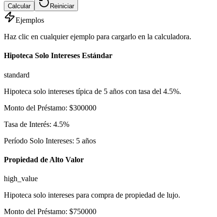
Calcular
Reiniciar
Ejemplos
Haz clic en cualquier ejemplo para cargarlo en la calculadora.
Hipoteca Solo Intereses Estándar
standard
Hipoteca solo intereses típica de 5 años con tasa del 4.5%.
Monto del Préstamo
:
$
300000
Tasa de Interés
:
4.5
%
Período Solo Intereses
:
5
años
Propiedad de Alto Valor
high_value
Hipoteca solo intereses para compra de propiedad de lujo.
Monto del Préstamo
:
$
750000