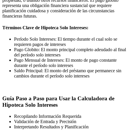
propiedad, o usando otros recursos financieros. El pago globito
representa una obligación financiera sustancial que requiere
planificación cuidadosa y consideración de las circunstancias
financieras futuras.
Términos Clave de Hipoteca Solo Intereses:
Período Solo Intereses: El tiempo durante el cual solo se
requieren pagos de intereses
Pago Globito: El monto principal completo adeudado al final
del período solo intereses
Pago Mensual de Intereses: El monto de pago constante
durante el período solo intereses
Saldo Principal: El monto del préstamo que permanece sin
cambios durante el período solo intereses
Guía Paso a Paso para Usar la Calculadora de
Hipoteca Solo Intereses
Recopilando Información Requerida
Validación de Entrada y Precisión
Interpretando Resultados y Planificación