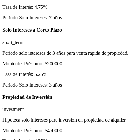
Tasa de Interés
:
4.75
%
Período Solo Intereses
:
7
años
Solo Intereses a Corto Plazo
short_term
Período solo intereses de 3 años para venta rápida de propiedad.
Monto del Préstamo
:
$
200000
Tasa de Interés
:
5.25
%
Período Solo Intereses
:
3
años
Propiedad de Inversión
investment
Hipoteca solo intereses para inversión en propiedad de alquiler.
Monto del Préstamo
:
$
450000