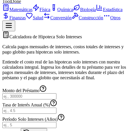
ToolDone
Matemáticas
Física
Química
Biología
Estadística
Finanzas
Salud
Conversión
Construcción
Otros
Calculadora de Hipoteca Solo Intereses
Calcula pagos mensuales de intereses, costos totales de intereses y
pago globito para hipotecas solo intereses.
Entiende el costo real de las hipotecas solo intereses con nuestra
calculadora integral. Ingresa los detalles de tu préstamo para ver los
pagos mensuales de intereses, intereses totales durante el plazo del
préstamo y el pago globito que necesitarás al final.
Monto del Préstamo
Tasa de Interés Anual (%)
Período Solo Intereses (Años)