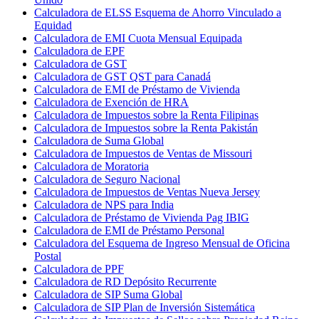
Calculadora de ELSS Esquema de Ahorro Vinculado a
Equidad
Calculadora de EMI Cuota Mensual Equipada
Calculadora de EPF
Calculadora de GST
Calculadora de GST QST para Canadá
Calculadora de EMI de Préstamo de Vivienda
Calculadora de Exención de HRA
Calculadora de Impuestos sobre la Renta Filipinas
Calculadora de Impuestos sobre la Renta Pakistán
Calculadora de Suma Global
Calculadora de Impuestos de Ventas de Missouri
Calculadora de Moratoria
Calculadora de Seguro Nacional
Calculadora de Impuestos de Ventas Nueva Jersey
Calculadora de NPS para India
Calculadora de Préstamo de Vivienda Pag IBIG
Calculadora de EMI de Préstamo Personal
Calculadora del Esquema de Ingreso Mensual de Oficina
Postal
Calculadora de PPF
Calculadora de RD Depósito Recurrente
Calculadora de SIP Suma Global
Calculadora de SIP Plan de Inversión Sistemática