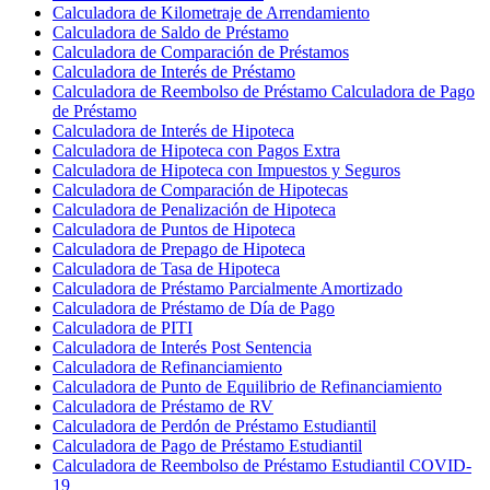
Calculadora de Kilometraje de Arrendamiento
Calculadora de Saldo de Préstamo
Calculadora de Comparación de Préstamos
Calculadora de Interés de Préstamo
Calculadora de Reembolso de Préstamo Calculadora de Pago
de Préstamo
Calculadora de Interés de Hipoteca
Calculadora de Hipoteca con Pagos Extra
Calculadora de Hipoteca con Impuestos y Seguros
Calculadora de Comparación de Hipotecas
Calculadora de Penalización de Hipoteca
Calculadora de Puntos de Hipoteca
Calculadora de Prepago de Hipoteca
Calculadora de Tasa de Hipoteca
Calculadora de Préstamo Parcialmente Amortizado
Calculadora de Préstamo de Día de Pago
Calculadora de PITI
Calculadora de Interés Post Sentencia
Calculadora de Refinanciamiento
Calculadora de Punto de Equilibrio de Refinanciamiento
Calculadora de Préstamo de RV
Calculadora de Perdón de Préstamo Estudiantil
Calculadora de Pago de Préstamo Estudiantil
Calculadora de Reembolso de Préstamo Estudiantil COVID-
19