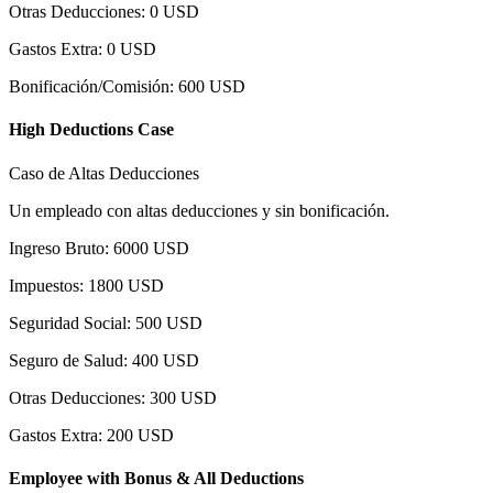
Otras Deducciones
:
0
USD
Gastos Extra
:
0
USD
Bonificación/Comisión
:
600
USD
High Deductions Case
Caso de Altas Deducciones
Un empleado con altas deducciones y sin bonificación.
Ingreso Bruto
:
6000
USD
Impuestos
:
1800
USD
Seguridad Social
:
500
USD
Seguro de Salud
:
400
USD
Otras Deducciones
:
300
USD
Gastos Extra
:
200
USD
Employee with Bonus & All Deductions