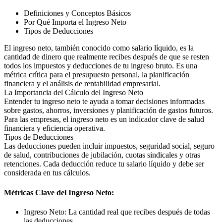
Definiciones y Conceptos Básicos
Por Qué Importa el Ingreso Neto
Tipos de Deducciones
El ingreso neto, también conocido como salario líquido, es la
cantidad de dinero que realmente recibes después de que se resten
todos los impuestos y deducciones de tu ingreso bruto. Es una
métrica crítica para el presupuesto personal, la planificación
financiera y el análisis de rentabilidad empresarial.
La Importancia del Cálculo del Ingreso Neto
Entender tu ingreso neto te ayuda a tomar decisiones informadas
sobre gastos, ahorros, inversiones y planificación de gastos futuros.
Para las empresas, el ingreso neto es un indicador clave de salud
financiera y eficiencia operativa.
Tipos de Deducciones
Las deducciones pueden incluir impuestos, seguridad social, seguro
de salud, contribuciones de jubilación, cuotas sindicales y otras
retenciones. Cada deducción reduce tu salario líquido y debe ser
considerada en tus cálculos.
Métricas Clave del Ingreso Neto:
Ingreso Neto: La cantidad real que recibes después de todas
las deducciones.