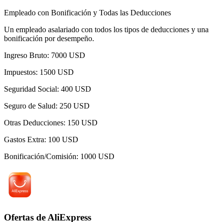
Empleado con Bonificación y Todas las Deducciones
Un empleado asalariado con todos los tipos de deducciones y una
bonificación por desempeño.
Ingreso Bruto
:
7000
USD
Impuestos
:
1500
USD
Seguridad Social
:
400
USD
Seguro de Salud
:
250
USD
Otras Deducciones
:
150
USD
Gastos Extra
:
100
USD
Bonificación/Comisión
:
1000
USD
Ofertas de AliExpress