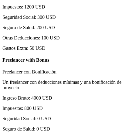
Impuestos
:
1200
USD
Seguridad Social
:
300
USD
Seguro de Salud
:
200
USD
Otras Deducciones
:
100
USD
Gastos Extra
:
50
USD
Freelancer with Bonus
Freelancer con Bonificación
Un freelancer con deducciones mínimas y una bonificación de
proyecto.
Ingreso Bruto
:
4000
USD
Impuestos
:
800
USD
Seguridad Social
:
0
USD
Seguro de Salud
:
0
USD