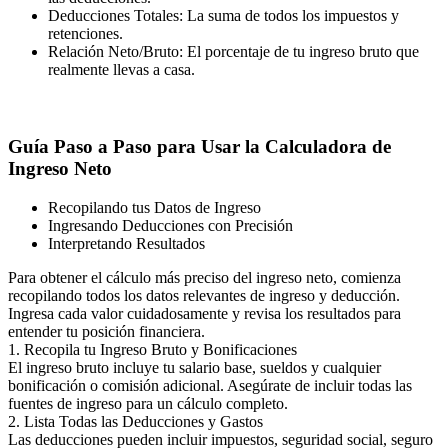
Deducciones Totales: La suma de todos los impuestos y
retenciones.
Relación Neto/Bruto: El porcentaje de tu ingreso bruto que
realmente llevas a casa.
Guía Paso a Paso para Usar la Calculadora de
Ingreso Neto
Recopilando tus Datos de Ingreso
Ingresando Deducciones con Precisión
Interpretando Resultados
Para obtener el cálculo más preciso del ingreso neto, comienza
recopilando todos los datos relevantes de ingreso y deducción.
Ingresa cada valor cuidadosamente y revisa los resultados para
entender tu posición financiera.
1. Recopila tu Ingreso Bruto y Bonificaciones
El ingreso bruto incluye tu salario base, sueldos y cualquier
bonificación o comisión adicional. Asegúrate de incluir todas las
fuentes de ingreso para un cálculo completo.
2. Lista Todas las Deducciones y Gastos
Las deducciones pueden incluir impuestos, seguridad social, seguro