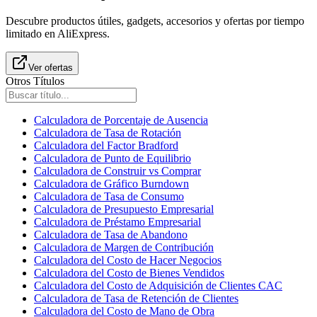
Descubre productos útiles, gadgets, accesorios y ofertas por tiempo
limitado en AliExpress.
Ver ofertas
Otros Títulos
Calculadora de Porcentaje de Ausencia
Calculadora de Tasa de Rotación
Calculadora del Factor Bradford
Calculadora de Punto de Equilibrio
Calculadora de Construir vs Comprar
Calculadora de Gráfico Burndown
Calculadora de Tasa de Consumo
Calculadora de Presupuesto Empresarial
Calculadora de Préstamo Empresarial
Calculadora de Tasa de Abandono
Calculadora de Margen de Contribución
Calculadora del Costo de Hacer Negocios
Calculadora del Costo de Bienes Vendidos
Calculadora del Costo de Adquisición de Clientes CAC
Calculadora de Tasa de Retención de Clientes
Calculadora del Costo de Mano de Obra