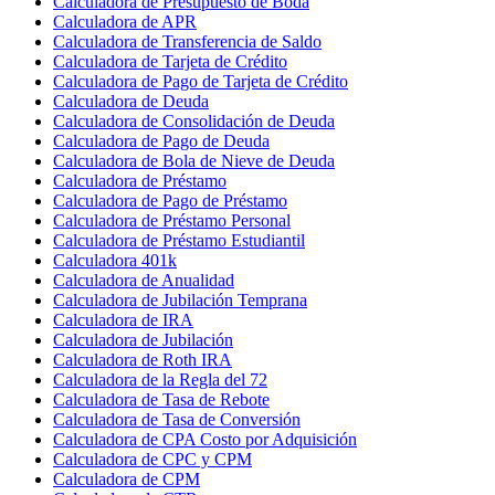
Calculadora de Presupuesto de Boda
Calculadora de APR
Calculadora de Transferencia de Saldo
Calculadora de Tarjeta de Crédito
Calculadora de Pago de Tarjeta de Crédito
Calculadora de Deuda
Calculadora de Consolidación de Deuda
Calculadora de Pago de Deuda
Calculadora de Bola de Nieve de Deuda
Calculadora de Préstamo
Calculadora de Pago de Préstamo
Calculadora de Préstamo Personal
Calculadora de Préstamo Estudiantil
Calculadora 401k
Calculadora de Anualidad
Calculadora de Jubilación Temprana
Calculadora de IRA
Calculadora de Jubilación
Calculadora de Roth IRA
Calculadora de la Regla del 72
Calculadora de Tasa de Rebote
Calculadora de Tasa de Conversión
Calculadora de CPA Costo por Adquisición
Calculadora de CPC y CPM
Calculadora de CPM