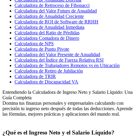
Calculadora de Retroceso de Fibonacci
Calculadora del Valor Futuro de Anualidad
Calculadora de Anualidad Creciente
Calculadora de ROI de Software de RRHH
Calculadora de Anualidad Inmediata
Calculadora del Ratio de Pérdidas
Calculadora Contadora de Dinero
Calculadora de NPS
Calculadora de Punto Pivote
Calculadora del Valor Presente de Anualidad
Calculadora del Índice de Fuerza Relativa RSI
Calculadora de Trabajadores Remotos vs en Ubicación
Calculadora de Retiro de Jubilación
Calculadora de TRIR
Calculadora de Discapacidad VA
Entendiendo la Calculadora de Ingreso Neto y Salario Líquido: Una
Guía Completa
Domina tus finanzas personales y empresariales calculando con
precisión tu ingreso neto después de todas las deducciones. Aprende
las fórmulas, mejores prácticas y aplicaciones del mundo real.
¿Qué es el Ingreso Neto y el Salario Líquido?