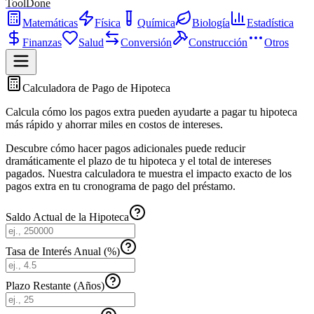
ToolDone
Matemáticas
Física
Química
Biología
Estadística
Finanzas
Salud
Conversión
Construcción
Otros
Calculadora de Pago de Hipoteca
Calcula cómo los pagos extra pueden ayudarte a pagar tu hipoteca
más rápido y ahorrar miles en costos de intereses.
Descubre cómo hacer pagos adicionales puede reducir
dramáticamente el plazo de tu hipoteca y el total de intereses
pagados. Nuestra calculadora te muestra el impacto exacto de los
pagos extra en tu cronograma de pago del préstamo.
Saldo Actual de la Hipoteca
Tasa de Interés Anual (%)
Plazo Restante (Años)