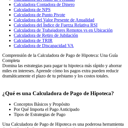
Calculadora Contadora de Dinero
Calculadora de NPS
Calculadora de Punto Pivote
Calculadora del Valor Presente de Anualidad
Calculadora del Índice de Fuerza Relativa RSI
Calculadora de Trabajadores Remotos vs en Ubicación
Calculadora de Retiro de Jubilación
Calculadora de TRIR
Calculadora de Discapacidad VA
Comprensión de la Calculadora de Pago de Hipoteca: Una Guía
Completa
Domina las estrategias para pagar tu hipoteca más rápido y ahorrar
miles en intereses. Aprende cómo los pagos extra pueden reducir
dramáticamente el plazo de tu préstamo y los costos totales.
¿Qué es una Calculadora de Pago de Hipoteca?
Conceptos Básicos y Propósito
Por Qué Importa el Pago Anticipado
Tipos de Estrategias de Pago
Una Calculadora de Pago de Hipoteca es una poderosa herramienta