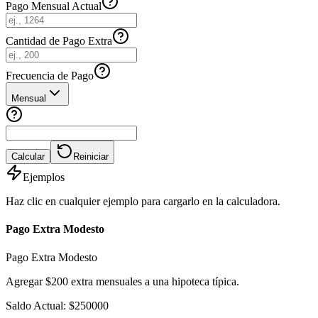
Pago Mensual Actual
Cantidad de Pago Extra
Frecuencia de Pago
Mensual
Calcular
Reiniciar
Ejemplos
Haz clic en cualquier ejemplo para cargarlo en la calculadora.
Pago Extra Modesto
Pago Extra Modesto
Agregar $200 extra mensuales a una hipoteca típica.
Saldo Actual
:
$
250000