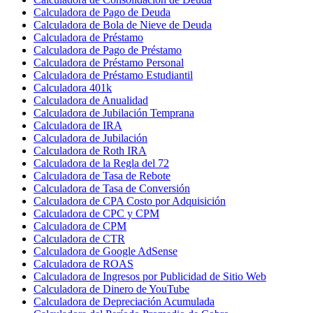
Calculadora de Pago de Deuda
Calculadora de Bola de Nieve de Deuda
Calculadora de Préstamo
Calculadora de Pago de Préstamo
Calculadora de Préstamo Personal
Calculadora de Préstamo Estudiantil
Calculadora 401k
Calculadora de Anualidad
Calculadora de Jubilación Temprana
Calculadora de IRA
Calculadora de Jubilación
Calculadora de Roth IRA
Calculadora de la Regla del 72
Calculadora de Tasa de Rebote
Calculadora de Tasa de Conversión
Calculadora de CPA Costo por Adquisición
Calculadora de CPC y CPM
Calculadora de CPM
Calculadora de CTR
Calculadora de Google AdSense
Calculadora de ROAS
Calculadora de Ingresos por Publicidad de Sitio Web
Calculadora de Dinero de YouTube
Calculadora de Depreciación Acumulada