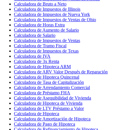
Calculadora de Bruto a Neto
Calculadora de Impuestos de Illinois
Calculadora de Impuestos de Nueva York
Calculadora de Impuestos de Ventas de Ohio
Calculadora de Horas Extra
Calculadora de Aumento de Salario
Calculadora de Salario
Calculadora de Impuestos de Ventas
Calculadora de Tramo Fiscal
Calculadora de Impuestos de Texas
Calculadora de IVA
Calculadora de 3x Renta
Calculadora de Hipoteca ARM
Calculadora de ARV Valor Después de Reparación
Calculadora de Hipoteca Quincenal
Calculadora de Tasa de Capitalización
Calculadora de Arrendamiento Comercial
Calculadora de Préstamo FHA
Calculadora de Asequibilidad de Vivienda
Calculadora de Hipoteca de Vivienda
Calculadora de LTV Préstamo a Valor
Calculadora de Hipoteca
Calculadora de Amortización de Hipoteca
Calculadora de Pago de Hipoteca
Calculadora de Refinanciamiento de Hipoteca