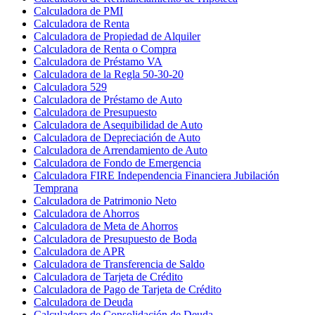
Calculadora de PMI
Calculadora de Renta
Calculadora de Propiedad de Alquiler
Calculadora de Renta o Compra
Calculadora de Préstamo VA
Calculadora de la Regla 50-30-20
Calculadora 529
Calculadora de Préstamo de Auto
Calculadora de Presupuesto
Calculadora de Asequibilidad de Auto
Calculadora de Depreciación de Auto
Calculadora de Arrendamiento de Auto
Calculadora de Fondo de Emergencia
Calculadora FIRE Independencia Financiera Jubilación
Temprana
Calculadora de Patrimonio Neto
Calculadora de Ahorros
Calculadora de Meta de Ahorros
Calculadora de Presupuesto de Boda
Calculadora de APR
Calculadora de Transferencia de Saldo
Calculadora de Tarjeta de Crédito
Calculadora de Pago de Tarjeta de Crédito
Calculadora de Deuda
Calculadora de Consolidación de Deuda