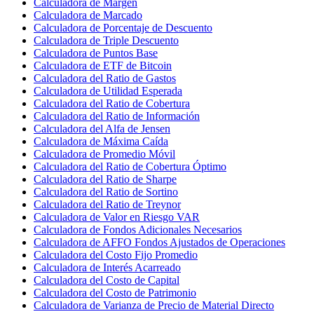
Calculadora de Margen
Calculadora de Marcado
Calculadora de Porcentaje de Descuento
Calculadora de Triple Descuento
Calculadora de Puntos Base
Calculadora de ETF de Bitcoin
Calculadora del Ratio de Gastos
Calculadora de Utilidad Esperada
Calculadora del Ratio de Cobertura
Calculadora del Ratio de Información
Calculadora del Alfa de Jensen
Calculadora de Máxima Caída
Calculadora de Promedio Móvil
Calculadora del Ratio de Cobertura Óptimo
Calculadora del Ratio de Sharpe
Calculadora del Ratio de Sortino
Calculadora del Ratio de Treynor
Calculadora de Valor en Riesgo VAR
Calculadora de Fondos Adicionales Necesarios
Calculadora de AFFO Fondos Ajustados de Operaciones
Calculadora del Costo Fijo Promedio
Calculadora de Interés Acarreado
Calculadora del Costo de Capital
Calculadora del Costo de Patrimonio
Calculadora de Varianza de Precio de Material Directo