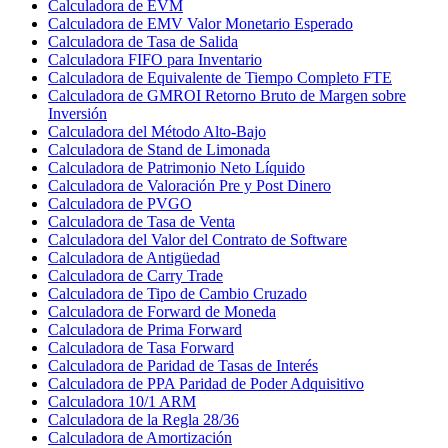
Calculadora de EVM
Calculadora de EMV Valor Monetario Esperado
Calculadora de Tasa de Salida
Calculadora FIFO para Inventario
Calculadora de Equivalente de Tiempo Completo FTE
Calculadora de GMROI Retorno Bruto de Margen sobre
Inversión
Calculadora del Método Alto-Bajo
Calculadora de Stand de Limonada
Calculadora de Patrimonio Neto Líquido
Calculadora de Valoración Pre y Post Dinero
Calculadora de PVGO
Calculadora de Tasa de Venta
Calculadora del Valor del Contrato de Software
Calculadora de Antigüedad
Calculadora de Carry Trade
Calculadora de Tipo de Cambio Cruzado
Calculadora de Forward de Moneda
Calculadora de Prima Forward
Calculadora de Tasa Forward
Calculadora de Paridad de Tasas de Interés
Calculadora de PPA Paridad de Poder Adquisitivo
Calculadora 10/1 ARM
Calculadora de la Regla 28/36
Calculadora de Amortización