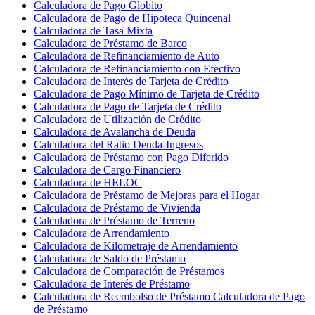
Calculadora de Pago Globito
Calculadora de Pago de Hipoteca Quincenal
Calculadora de Tasa Mixta
Calculadora de Préstamo de Barco
Calculadora de Refinanciamiento de Auto
Calculadora de Refinanciamiento con Efectivo
Calculadora de Interés de Tarjeta de Crédito
Calculadora de Pago Mínimo de Tarjeta de Crédito
Calculadora de Pago de Tarjeta de Crédito
Calculadora de Utilización de Crédito
Calculadora de Avalancha de Deuda
Calculadora del Ratio Deuda-Ingresos
Calculadora de Préstamo con Pago Diferido
Calculadora de Cargo Financiero
Calculadora de HELOC
Calculadora de Préstamo de Mejoras para el Hogar
Calculadora de Préstamo de Vivienda
Calculadora de Préstamo de Terreno
Calculadora de Arrendamiento
Calculadora de Kilometraje de Arrendamiento
Calculadora de Saldo de Préstamo
Calculadora de Comparación de Préstamos
Calculadora de Interés de Préstamo
Calculadora de Reembolso de Préstamo Calculadora de Pago
de Préstamo