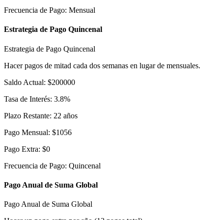
Frecuencia de Pago
:
Mensual
Estrategia de Pago Quincenal
Estrategia de Pago Quincenal
Hacer pagos de mitad cada dos semanas en lugar de mensuales.
Saldo Actual
:
$
200000
Tasa de Interés
:
3.8
%
Plazo Restante
:
22
años
Pago Mensual
:
$
1056
Pago Extra
:
$
0
Frecuencia de Pago
:
Quincenal
Pago Anual de Suma Global
Pago Anual de Suma Global