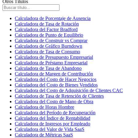
Otros Títulos
Calculadora de Porcentaje de Ausencia
Calculadora de Tasa de Rotación
Calculadora del Factor Bradford
Calculadora de Punto de Equilibrio
Calculadora de Construir vs Comprar
Calculadora de Gráfico Burndown
Calculadora de Tasa de Consumo
Calculadora de Presupuesto Empresarial
Calculadora de Préstamo Empresarial
Calculadora de Tasa de Abandono
Calculadora de Margen de Contribución
Calculadora del Costo de Hacer Negocios
Calculadora del Costo de Bienes Vendidos
Calculadora del Costo de Adquisición de Clientes CAC
Calculadora de Tasa de Retención de Clientes
Calculadora del Costo de Mano de Obra
Calculadora de Horas Hombre
Calculadora del Período de Recuperación
Calculadora del Índice de Rentabilidad
Calculadora de Ingresos por Empleado
Calculadora del Valor de Vida SaaS
Calculadora de Métricas SaaS