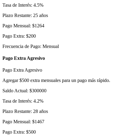
Tasa de Interés
:
4.5
%
Plazo Restante
:
25
años
Pago Mensual
:
$
1264
Pago Extra
:
$
200
Frecuencia de Pago
:
Mensual
Pago Extra Agresivo
Pago Extra Agresivo
Agregar $500 extra mensuales para un pago más rápido.
Saldo Actual
:
$
300000
Tasa de Interés
:
4.2
%
Plazo Restante
:
28
años
Pago Mensual
:
$
1467
Pago Extra
:
$
500