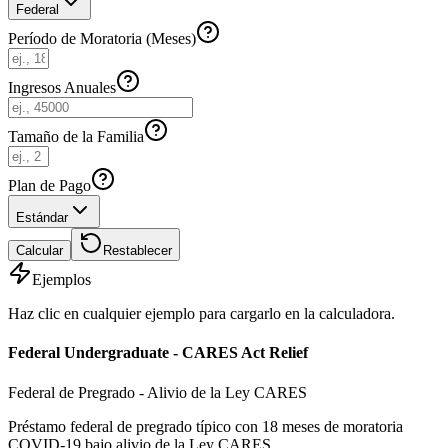
Federal
Período de Moratoria (Meses)
Ingresos Anuales
Tamaño de la Familia
Plan de Pago
Estándar
Calcular
Restablecer
Ejemplos
Haz clic en cualquier ejemplo para cargarlo en la calculadora.
Federal Undergraduate - CARES Act Relief
Federal de Pregrado - Alivio de la Ley CARES
Préstamo federal de pregrado típico con 18 meses de moratoria
COVID-19 bajo alivio de la Ley CARES.