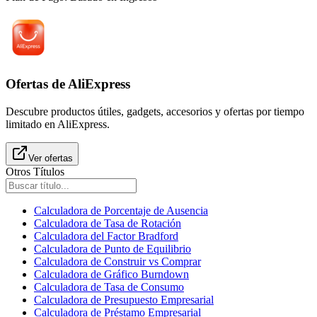
Ofertas de AliExpress
Descubre productos útiles, gadgets, accesorios y ofertas por tiempo
limitado en AliExpress.
Ver ofertas
Otros Títulos
Calculadora de Porcentaje de Ausencia
Calculadora de Tasa de Rotación
Calculadora del Factor Bradford
Calculadora de Punto de Equilibrio
Calculadora de Construir vs Comprar
Calculadora de Gráfico Burndown
Calculadora de Tasa de Consumo
Calculadora de Presupuesto Empresarial
Calculadora de Préstamo Empresarial