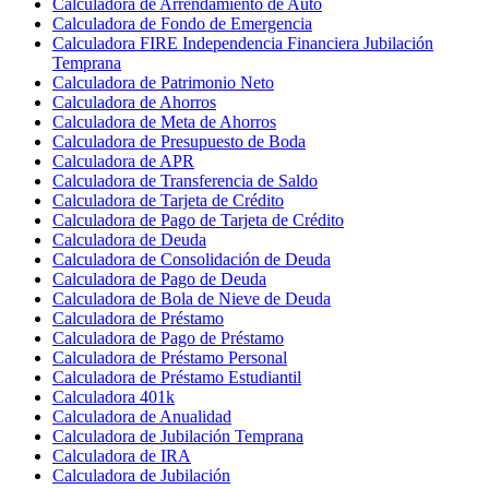
Calculadora de Arrendamiento de Auto
Calculadora de Fondo de Emergencia
Calculadora FIRE Independencia Financiera Jubilación
Temprana
Calculadora de Patrimonio Neto
Calculadora de Ahorros
Calculadora de Meta de Ahorros
Calculadora de Presupuesto de Boda
Calculadora de APR
Calculadora de Transferencia de Saldo
Calculadora de Tarjeta de Crédito
Calculadora de Pago de Tarjeta de Crédito
Calculadora de Deuda
Calculadora de Consolidación de Deuda
Calculadora de Pago de Deuda
Calculadora de Bola de Nieve de Deuda
Calculadora de Préstamo
Calculadora de Pago de Préstamo
Calculadora de Préstamo Personal
Calculadora de Préstamo Estudiantil
Calculadora 401k
Calculadora de Anualidad
Calculadora de Jubilación Temprana
Calculadora de IRA
Calculadora de Jubilación