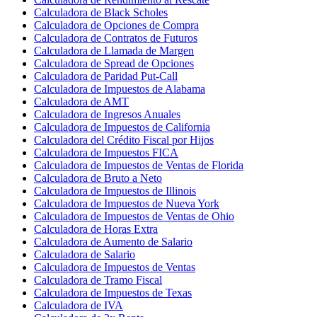
Calculadora de Black Scholes
Calculadora de Opciones de Compra
Calculadora de Contratos de Futuros
Calculadora de Llamada de Margen
Calculadora de Spread de Opciones
Calculadora de Paridad Put-Call
Calculadora de Impuestos de Alabama
Calculadora de AMT
Calculadora de Ingresos Anuales
Calculadora de Impuestos de California
Calculadora del Crédito Fiscal por Hijos
Calculadora de Impuestos FICA
Calculadora de Impuestos de Ventas de Florida
Calculadora de Bruto a Neto
Calculadora de Impuestos de Illinois
Calculadora de Impuestos de Nueva York
Calculadora de Impuestos de Ventas de Ohio
Calculadora de Horas Extra
Calculadora de Aumento de Salario
Calculadora de Salario
Calculadora de Impuestos de Ventas
Calculadora de Tramo Fiscal
Calculadora de Impuestos de Texas
Calculadora de IVA