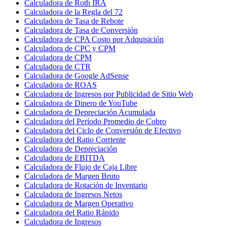
Calculadora de Roth IRA
Calculadora de la Regla del 72
Calculadora de Tasa de Rebote
Calculadora de Tasa de Conversión
Calculadora de CPA Costo por Adquisición
Calculadora de CPC y CPM
Calculadora de CPM
Calculadora de CTR
Calculadora de Google AdSense
Calculadora de ROAS
Calculadora de Ingresos por Publicidad de Sitio Web
Calculadora de Dinero de YouTube
Calculadora de Depreciación Acumulada
Calculadora del Período Promedio de Cobro
Calculadora del Ciclo de Conversión de Efectivo
Calculadora del Ratio Corriente
Calculadora de Depreciación
Calculadora de EBITDA
Calculadora de Flujo de Caja Libre
Calculadora de Margen Bruto
Calculadora de Rotación de Inventario
Calculadora de Ingresos Netos
Calculadora de Margen Operativo
Calculadora del Ratio Rápido
Calculadora de Ingresos