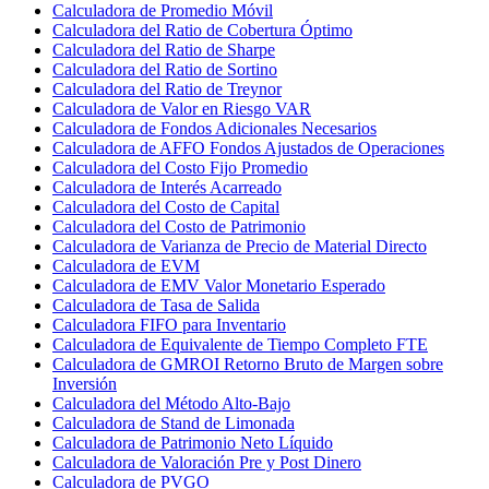
Calculadora de Promedio Móvil
Calculadora del Ratio de Cobertura Óptimo
Calculadora del Ratio de Sharpe
Calculadora del Ratio de Sortino
Calculadora del Ratio de Treynor
Calculadora de Valor en Riesgo VAR
Calculadora de Fondos Adicionales Necesarios
Calculadora de AFFO Fondos Ajustados de Operaciones
Calculadora del Costo Fijo Promedio
Calculadora de Interés Acarreado
Calculadora del Costo de Capital
Calculadora del Costo de Patrimonio
Calculadora de Varianza de Precio de Material Directo
Calculadora de EVM
Calculadora de EMV Valor Monetario Esperado
Calculadora de Tasa de Salida
Calculadora FIFO para Inventario
Calculadora de Equivalente de Tiempo Completo FTE
Calculadora de GMROI Retorno Bruto de Margen sobre
Inversión
Calculadora del Método Alto-Bajo
Calculadora de Stand de Limonada
Calculadora de Patrimonio Neto Líquido
Calculadora de Valoración Pre y Post Dinero
Calculadora de PVGO