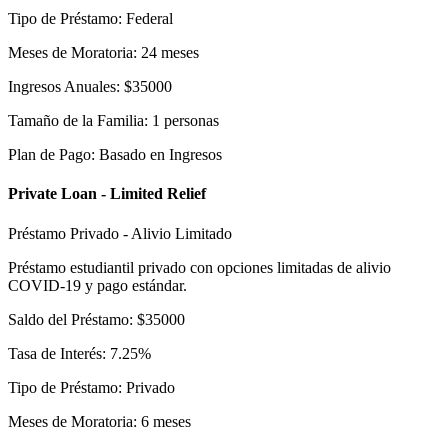
Tipo de Préstamo
:
Federal
Meses de Moratoria
:
24
meses
Ingresos Anuales
:
$
35000
Tamaño de la Familia
:
1
personas
Plan de Pago
:
Basado en Ingresos
Private Loan - Limited Relief
Préstamo Privado - Alivio Limitado
Préstamo estudiantil privado con opciones limitadas de alivio
COVID-19 y pago estándar.
Saldo del Préstamo
:
$
35000
Tasa de Interés
:
7.25
%
Tipo de Préstamo
:
Privado
Meses de Moratoria
:
6
meses