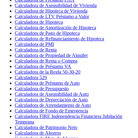
Calculadora de Asequibilidad de Vivienda
Calculadora de Hipoteca de Vivienda
Calculadora de LTV Préstamo a Valor
Calculadora de Hipoteca
Calculadora de Amortización de Hipoteca
Calculadora de Pago de Hipoteca
Calculadora de Refinanciamiento de Hipoteca
Calculadora de PMI
Calculadora de Renta
Calculadora de Propiedad de Alquiler
Calculadora de Renta o Compra
Calculadora de Préstamo VA
Calculadora de la Regla 50-30-20
Calculadora 529
Calculadora de Préstamo de Auto
Calculadora de Presupuesto
Calculadora de Asequibilidad de Auto
Calculadora de Depreciación de Auto
Calculadora de Arrendamiento de Auto
Calculadora de Fondo de Emergencia
Calculadora FIRE Independencia Financiera Jubilación
Temprana
Calculadora de Patrimonio Neto
Calculadora de Ahorros