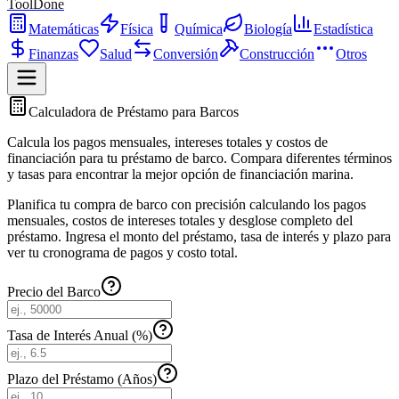
ToolDone
Matemáticas
Física
Química
Biología
Estadística
Finanzas
Salud
Conversión
Construcción
Otros
Calculadora de Préstamo para Barcos
Calcula los pagos mensuales, intereses totales y costos de
financiación para tu préstamo de barco. Compara diferentes términos
y tasas para encontrar la mejor opción de financiación marina.
Planifica tu compra de barco con precisión calculando los pagos
mensuales, costos de intereses totales y desglose completo del
préstamo. Ingresa el monto del préstamo, tasa de interés y plazo para
ver tu cronograma de pagos y costo total.
Precio del Barco
Tasa de Interés Anual (%)
Plazo del Préstamo (Años)