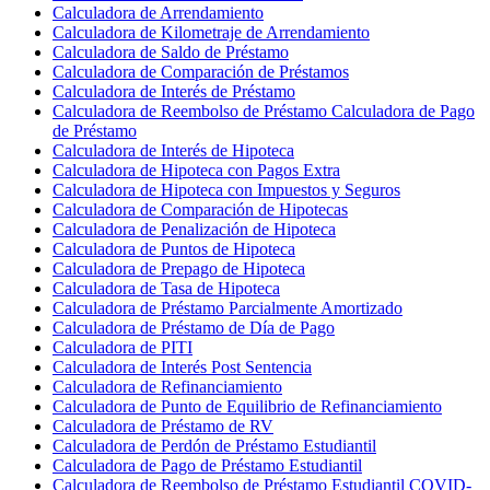
Calculadora de Arrendamiento
Calculadora de Kilometraje de Arrendamiento
Calculadora de Saldo de Préstamo
Calculadora de Comparación de Préstamos
Calculadora de Interés de Préstamo
Calculadora de Reembolso de Préstamo Calculadora de Pago
de Préstamo
Calculadora de Interés de Hipoteca
Calculadora de Hipoteca con Pagos Extra
Calculadora de Hipoteca con Impuestos y Seguros
Calculadora de Comparación de Hipotecas
Calculadora de Penalización de Hipoteca
Calculadora de Puntos de Hipoteca
Calculadora de Prepago de Hipoteca
Calculadora de Tasa de Hipoteca
Calculadora de Préstamo Parcialmente Amortizado
Calculadora de Préstamo de Día de Pago
Calculadora de PITI
Calculadora de Interés Post Sentencia
Calculadora de Refinanciamiento
Calculadora de Punto de Equilibrio de Refinanciamiento
Calculadora de Préstamo de RV
Calculadora de Perdón de Préstamo Estudiantil
Calculadora de Pago de Préstamo Estudiantil
Calculadora de Reembolso de Préstamo Estudiantil COVID-