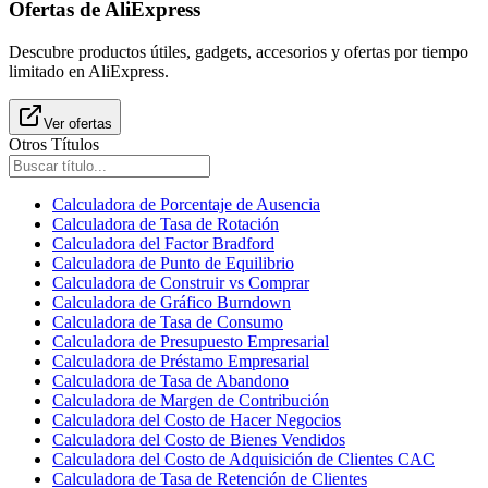
Ofertas de AliExpress
Descubre productos útiles, gadgets, accesorios y ofertas por tiempo
limitado en AliExpress.
Ver ofertas
Otros Títulos
Calculadora de Porcentaje de Ausencia
Calculadora de Tasa de Rotación
Calculadora del Factor Bradford
Calculadora de Punto de Equilibrio
Calculadora de Construir vs Comprar
Calculadora de Gráfico Burndown
Calculadora de Tasa de Consumo
Calculadora de Presupuesto Empresarial
Calculadora de Préstamo Empresarial
Calculadora de Tasa de Abandono
Calculadora de Margen de Contribución
Calculadora del Costo de Hacer Negocios
Calculadora del Costo de Bienes Vendidos
Calculadora del Costo de Adquisición de Clientes CAC
Calculadora de Tasa de Retención de Clientes