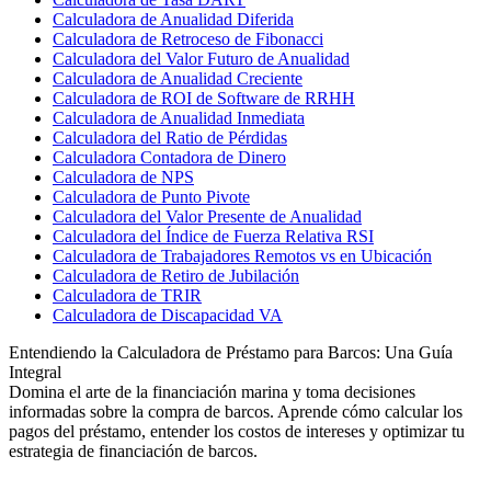
Calculadora de Anualidad Diferida
Calculadora de Retroceso de Fibonacci
Calculadora del Valor Futuro de Anualidad
Calculadora de Anualidad Creciente
Calculadora de ROI de Software de RRHH
Calculadora de Anualidad Inmediata
Calculadora del Ratio de Pérdidas
Calculadora Contadora de Dinero
Calculadora de NPS
Calculadora de Punto Pivote
Calculadora del Valor Presente de Anualidad
Calculadora del Índice de Fuerza Relativa RSI
Calculadora de Trabajadores Remotos vs en Ubicación
Calculadora de Retiro de Jubilación
Calculadora de TRIR
Calculadora de Discapacidad VA
Entendiendo la Calculadora de Préstamo para Barcos: Una Guía
Integral
Domina el arte de la financiación marina y toma decisiones
informadas sobre la compra de barcos. Aprende cómo calcular los
pagos del préstamo, entender los costos de intereses y optimizar tu
estrategia de financiación de barcos.