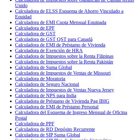
Unido
Calculadora de ELSS Esquema de Ahorro Vinculado a
Equidad
Calculadora de EMI Cuota Mensual Equipada
Calculadora de EPF
Calculadora de GST
Calculadora de GST QST para Canadá
Calculadora de EMI de Préstamo de Vivienda
Calculadora de Exención de HRA
Calculadora de Impuestos sobre la Renta Filipinas
Calculadora de Impuestos sobre la Renta Pakistán
Calculadora de Suma Global
Calculadora de Impuestos de Ventas de Missouri
Calculadora de Moratoria
Calculadora de Seguro Nacional
Calculadora de Impuestos de Ventas Nueva Jersey
Calculadora de NPS para India
Calculadora de Préstamo de Vivienda Pag IBIG
Calculadora de EMI de Préstamo Personal
Calculadora del Esquema de Ingreso Mensual de Oficina
Postal
Calculadora de PPF
Calculadora de RD Depósito Recurrente
Calculadora de SIP Suma Global