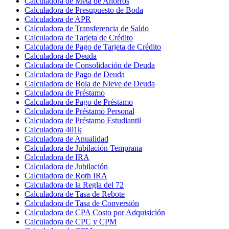
Calculadora de Meta de Ahorros
Calculadora de Presupuesto de Boda
Calculadora de APR
Calculadora de Transferencia de Saldo
Calculadora de Tarjeta de Crédito
Calculadora de Pago de Tarjeta de Crédito
Calculadora de Deuda
Calculadora de Consolidación de Deuda
Calculadora de Pago de Deuda
Calculadora de Bola de Nieve de Deuda
Calculadora de Préstamo
Calculadora de Pago de Préstamo
Calculadora de Préstamo Personal
Calculadora de Préstamo Estudiantil
Calculadora 401k
Calculadora de Anualidad
Calculadora de Jubilación Temprana
Calculadora de IRA
Calculadora de Jubilación
Calculadora de Roth IRA
Calculadora de la Regla del 72
Calculadora de Tasa de Rebote
Calculadora de Tasa de Conversión
Calculadora de CPA Costo por Adquisición
Calculadora de CPC y CPM