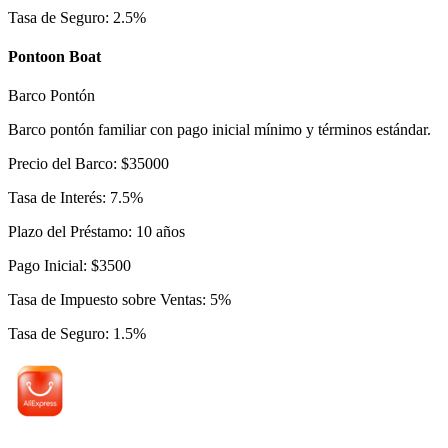
Tasa de Seguro
:
2.5
%
Pontoon Boat
Barco Pontón
Barco pontón familiar con pago inicial mínimo y términos estándar.
Precio del Barco
:
$
35000
Tasa de Interés
:
7.5
%
Plazo del Préstamo
:
10
años
Pago Inicial
:
$
3500
Tasa de Impuesto sobre Ventas
:
5
%
Tasa de Seguro
:
1.5
%