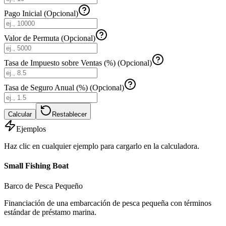
Pago Inicial (Opcional)
Valor de Permuta (Opcional)
Tasa de Impuesto sobre Ventas (%) (Opcional)
Tasa de Seguro Anual (%) (Opcional)
Calcular
Restablecer
Ejemplos
Haz clic en cualquier ejemplo para cargarlo en la calculadora.
Small Fishing Boat
Barco de Pesca Pequeño
Financiación de una embarcación de pesca pequeña con términos
estándar de préstamo marina.