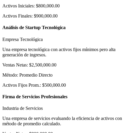
Activos Iniciales
:
$800,000.00
Activos Finales
:
$900,000.00
Análisis de Startup Tecnológica
Empresa Tecnológica
Una empresa tecnológica con activos fijos mínimos pero alta
generación de ingresos.
Ventas Netas
:
$2,500,000.00
Método
:
Promedio Directo
Activos Fijos Prom.
:
$500,000.00
Firma de Servicios Profesionales
Industria de Servicios
Una empresa de servicios evaluando la eficiencia de activos con
método de promedio calculado.