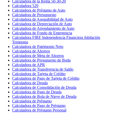
Calculadora de la Regla 50-30-20
Calculadora 529
Calculadora de Préstamo de Auto
Calculadora de Presupuesto
Calculadora de Asequibilidad de Auto
Calculadora de Depreciación de Auto
Calculadora de Arrendamiento de Auto
Calculadora de Fondo de Emergencia
Calculadora FIRE Independencia Financiera Jubilación
Temprana
Calculadora de Patrimonio Neto
Calculadora de Ahorros
Calculadora de Meta de Ahorros
Calculadora de Presupuesto de Boda
Calculadora de APR
Calculadora de Transferencia de Saldo
Calculadora de Tarjeta de Crédito
Calculadora de Pago de Tarjeta de Crédito
Calculadora de Deuda
Calculadora de Consolidación de Deuda
Calculadora de Pago de Deuda
Calculadora de Bola de Nieve de Deuda
Calculadora de Préstamo
Calculadora de Pago de Préstamo
Calculadora de Préstamo Personal