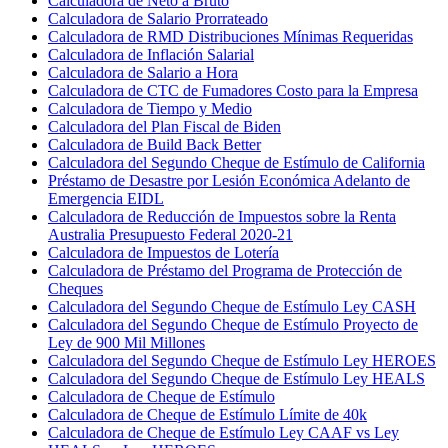
Calculadora de Neto a Bruto
Calculadora de Salario Prorrateado
Calculadora de RMD Distribuciones Mínimas Requeridas
Calculadora de Inflación Salarial
Calculadora de Salario a Hora
Calculadora de CTC de Fumadores Costo para la Empresa
Calculadora de Tiempo y Medio
Calculadora del Plan Fiscal de Biden
Calculadora de Build Back Better
Calculadora del Segundo Cheque de Estímulo de California
Préstamo de Desastre por Lesión Económica Adelanto de
Emergencia EIDL
Calculadora de Reducción de Impuestos sobre la Renta
Australia Presupuesto Federal 2020-21
Calculadora de Impuestos de Lotería
Calculadora de Préstamo del Programa de Protección de
Cheques
Calculadora del Segundo Cheque de Estímulo Ley CASH
Calculadora del Segundo Cheque de Estímulo Proyecto de
Ley de 900 Mil Millones
Calculadora del Segundo Cheque de Estímulo Ley HEROES
Calculadora del Segundo Cheque de Estímulo Ley HEALS
Calculadora de Cheque de Estímulo
Calculadora de Cheque de Estímulo Límite de 40k
Calculadora de Cheque de Estímulo Ley CAAF vs Ley