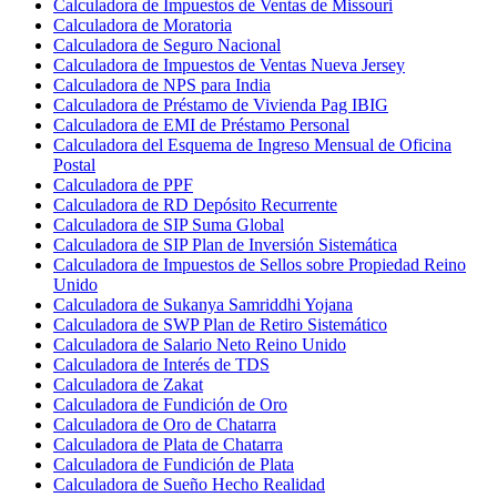
Calculadora de Impuestos de Ventas de Missouri
Calculadora de Moratoria
Calculadora de Seguro Nacional
Calculadora de Impuestos de Ventas Nueva Jersey
Calculadora de NPS para India
Calculadora de Préstamo de Vivienda Pag IBIG
Calculadora de EMI de Préstamo Personal
Calculadora del Esquema de Ingreso Mensual de Oficina
Postal
Calculadora de PPF
Calculadora de RD Depósito Recurrente
Calculadora de SIP Suma Global
Calculadora de SIP Plan de Inversión Sistemática
Calculadora de Impuestos de Sellos sobre Propiedad Reino
Unido
Calculadora de Sukanya Samriddhi Yojana
Calculadora de SWP Plan de Retiro Sistemático
Calculadora de Salario Neto Reino Unido
Calculadora de Interés de TDS
Calculadora de Zakat
Calculadora de Fundición de Oro
Calculadora de Oro de Chatarra
Calculadora de Plata de Chatarra
Calculadora de Fundición de Plata
Calculadora de Sueño Hecho Realidad