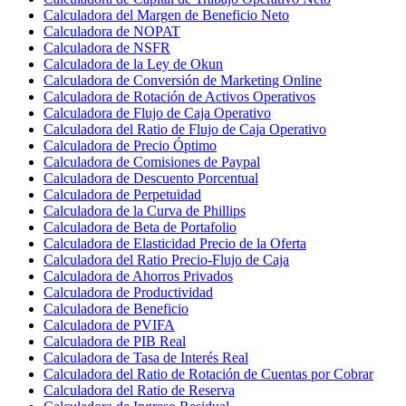
Calculadora del Margen de Beneficio Neto
Calculadora de NOPAT
Calculadora de NSFR
Calculadora de la Ley de Okun
Calculadora de Conversión de Marketing Online
Calculadora de Rotación de Activos Operativos
Calculadora de Flujo de Caja Operativo
Calculadora del Ratio de Flujo de Caja Operativo
Calculadora de Precio Óptimo
Calculadora de Comisiones de Paypal
Calculadora de Descuento Porcentual
Calculadora de Perpetuidad
Calculadora de la Curva de Phillips
Calculadora de Beta de Portafolio
Calculadora de Elasticidad Precio de la Oferta
Calculadora del Ratio Precio-Flujo de Caja
Calculadora de Ahorros Privados
Calculadora de Productividad
Calculadora de Beneficio
Calculadora de PVIFA
Calculadora de PIB Real
Calculadora de Tasa de Interés Real
Calculadora del Ratio de Rotación de Cuentas por Cobrar
Calculadora del Ratio de Reserva