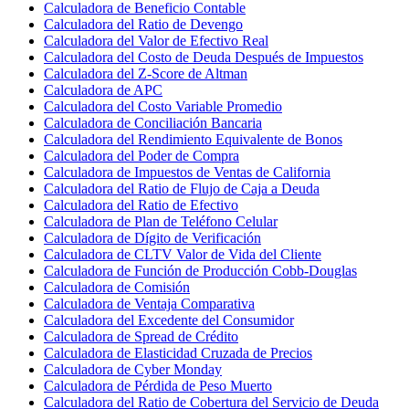
Calculadora de Beneficio Contable
Calculadora del Ratio de Devengo
Calculadora del Valor de Efectivo Real
Calculadora del Costo de Deuda Después de Impuestos
Calculadora del Z-Score de Altman
Calculadora de APC
Calculadora del Costo Variable Promedio
Calculadora de Conciliación Bancaria
Calculadora del Rendimiento Equivalente de Bonos
Calculadora del Poder de Compra
Calculadora de Impuestos de Ventas de California
Calculadora del Ratio de Flujo de Caja a Deuda
Calculadora del Ratio de Efectivo
Calculadora de Plan de Teléfono Celular
Calculadora de Dígito de Verificación
Calculadora de CLTV Valor de Vida del Cliente
Calculadora de Función de Producción Cobb-Douglas
Calculadora de Comisión
Calculadora de Ventaja Comparativa
Calculadora del Excedente del Consumidor
Calculadora de Spread de Crédito
Calculadora de Elasticidad Cruzada de Precios
Calculadora de Cyber Monday
Calculadora de Pérdida de Peso Muerto
Calculadora del Ratio de Cobertura del Servicio de Deuda