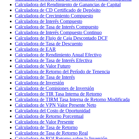
Calculadora del Rendimiento de Ganancias de Capital
Calculadora de CD Certificado de Depósito
Calculadora de Crecimiento Compuesto
Calculadora de Interés Compuesto
Calculadora de Tasa de Interés Compuesto
Calculadora de Interés Compuesto Continuo
Calculadora de Flujo de Caja Descontado DCF
Calculadora de Tasa de Descuento
Calculadora de EAR
Calculadora de Rendimiento Anual Efectivo
Calculadora de Tasa de Interés Efectiva
Calculadora de Valor Futuro
Calculadora de Retorno del Período de Tenencia
Calculadora de Tasa de Interés
Calculadora de Inversión
Calculadora de Comisiones de Inversión
Calculadora de TIR Tasa Interna de Retorno
Calculadora de TIRM Tasa Interna de Retorno Modificada
Calculadora de VPN Valor Presente Neto
Calculadora del Costo de Oportunidad
Calculadora de Retorno Porcentual
Calculadora de Valor Presente
Calculadora de Tasa de Retorno
Calculadora de Tasa de Retorno Real
Calculadora de ROI Retorno sobre la Inversión