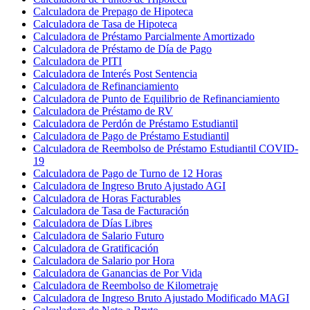
Calculadora de Prepago de Hipoteca
Calculadora de Tasa de Hipoteca
Calculadora de Préstamo Parcialmente Amortizado
Calculadora de Préstamo de Día de Pago
Calculadora de PITI
Calculadora de Interés Post Sentencia
Calculadora de Refinanciamiento
Calculadora de Punto de Equilibrio de Refinanciamiento
Calculadora de Préstamo de RV
Calculadora de Perdón de Préstamo Estudiantil
Calculadora de Pago de Préstamo Estudiantil
Calculadora de Reembolso de Préstamo Estudiantil COVID-
19
Calculadora de Pago de Turno de 12 Horas
Calculadora de Ingreso Bruto Ajustado AGI
Calculadora de Horas Facturables
Calculadora de Tasa de Facturación
Calculadora de Días Libres
Calculadora de Salario Futuro
Calculadora de Gratificación
Calculadora de Salario por Hora
Calculadora de Ganancias de Por Vida
Calculadora de Reembolso de Kilometraje
Calculadora de Ingreso Bruto Ajustado Modificado MAGI