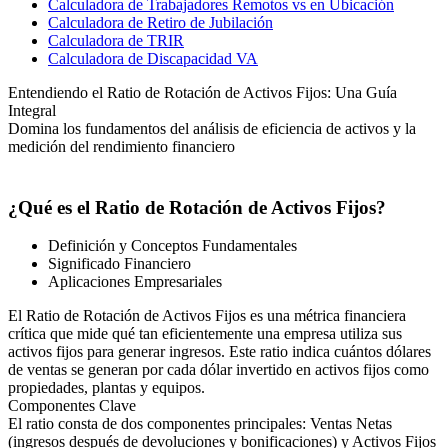
Calculadora de Trabajadores Remotos vs en Ubicación
Calculadora de Retiro de Jubilación
Calculadora de TRIR
Calculadora de Discapacidad VA
Entendiendo el Ratio de Rotación de Activos Fijos: Una Guía
Integral
Domina los fundamentos del análisis de eficiencia de activos y la
medición del rendimiento financiero
¿Qué es el Ratio de Rotación de Activos Fijos?
Definición y Conceptos Fundamentales
Significado Financiero
Aplicaciones Empresariales
El Ratio de Rotación de Activos Fijos es una métrica financiera
crítica que mide qué tan eficientemente una empresa utiliza sus
activos fijos para generar ingresos. Este ratio indica cuántos dólares
de ventas se generan por cada dólar invertido en activos fijos como
propiedades, plantas y equipos.
Componentes Clave
El ratio consta de dos componentes principales: Ventas Netas
(ingresos después de devoluciones y bonificaciones) y Activos Fijos