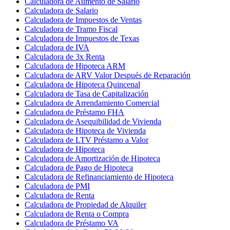
Calculadora de Aumento de Salario
Calculadora de Salario
Calculadora de Impuestos de Ventas
Calculadora de Tramo Fiscal
Calculadora de Impuestos de Texas
Calculadora de IVA
Calculadora de 3x Renta
Calculadora de Hipoteca ARM
Calculadora de ARV Valor Después de Reparación
Calculadora de Hipoteca Quincenal
Calculadora de Tasa de Capitalización
Calculadora de Arrendamiento Comercial
Calculadora de Préstamo FHA
Calculadora de Asequibilidad de Vivienda
Calculadora de Hipoteca de Vivienda
Calculadora de LTV Préstamo a Valor
Calculadora de Hipoteca
Calculadora de Amortización de Hipoteca
Calculadora de Pago de Hipoteca
Calculadora de Refinanciamiento de Hipoteca
Calculadora de PMI
Calculadora de Renta
Calculadora de Propiedad de Alquiler
Calculadora de Renta o Compra
Calculadora de Préstamo VA