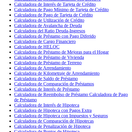
Calculadora de Interés de Tarjeta de Crédito
Calculadora de Pago Mínimo de Tarjeta de Crédito
Calculadora de Pago de Tarjeta de Crédito
Calculadora de Utilización de Crédito
Calculadora de Avalancha de Deuda
Calculadora del Ratio Deuda-Ingresos
Calculadora de Préstamo con Pago Diferido
Calculadora de Cargo Financiero
Calculadora de HELOC
Calculadora de Préstamo de Mejoras para el Hogar
Calculadora de Préstamo de Vivienda
Calculadora de Préstamo de Terreno
Calculadora de Arrendamiento
Calculadora de Kilometraje de Arrendamiento
Calculadora de Saldo de Préstamo
Calculadora de Comparación de Préstamos
Calculadora de Interés de Préstamo
Calculadora de Reembolso de Préstamo Calculadora de Pago
de Préstamo
Calculadora de Interés de Hipoteca
Calculadora de Hipoteca con Pagos Extra
Calculadora de Hipoteca con Impuestos y Seguros
Calculadora de Comparación de Hipotecas
Calculadora de Penalización de Hipoteca
Calculadora de Puntos de Hipoteca