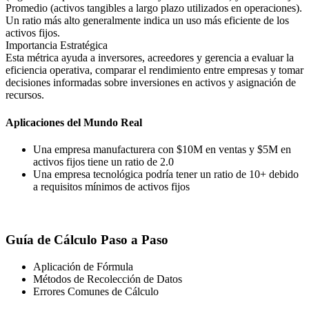
Promedio (activos tangibles a largo plazo utilizados en operaciones).
Un ratio más alto generalmente indica un uso más eficiente de los
activos fijos.
Importancia Estratégica
Esta métrica ayuda a inversores, acreedores y gerencia a evaluar la
eficiencia operativa, comparar el rendimiento entre empresas y tomar
decisiones informadas sobre inversiones en activos y asignación de
recursos.
Aplicaciones del Mundo Real
Una empresa manufacturera con $10M en ventas y $5M en
activos fijos tiene un ratio de 2.0
Una empresa tecnológica podría tener un ratio de 10+ debido
a requisitos mínimos de activos fijos
Guía de Cálculo Paso a Paso
Aplicación de Fórmula
Métodos de Recolección de Datos
Errores Comunes de Cálculo