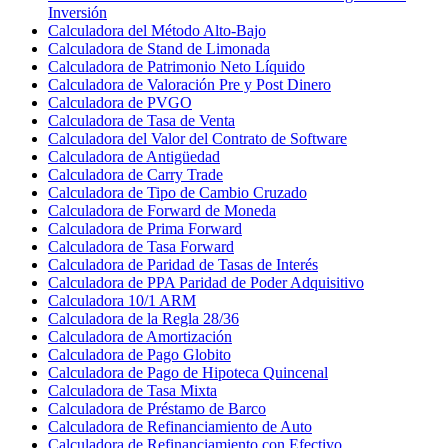
Inversión
Calculadora del Método Alto-Bajo
Calculadora de Stand de Limonada
Calculadora de Patrimonio Neto Líquido
Calculadora de Valoración Pre y Post Dinero
Calculadora de PVGO
Calculadora de Tasa de Venta
Calculadora del Valor del Contrato de Software
Calculadora de Antigüedad
Calculadora de Carry Trade
Calculadora de Tipo de Cambio Cruzado
Calculadora de Forward de Moneda
Calculadora de Prima Forward
Calculadora de Tasa Forward
Calculadora de Paridad de Tasas de Interés
Calculadora de PPA Paridad de Poder Adquisitivo
Calculadora 10/1 ARM
Calculadora de la Regla 28/36
Calculadora de Amortización
Calculadora de Pago Globito
Calculadora de Pago de Hipoteca Quincenal
Calculadora de Tasa Mixta
Calculadora de Préstamo de Barco
Calculadora de Refinanciamiento de Auto
Calculadora de Refinanciamiento con Efectivo