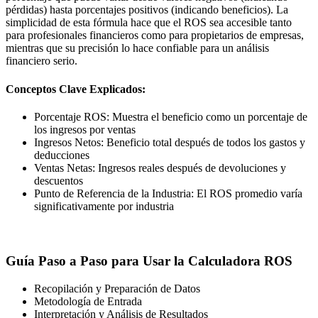
pérdidas) hasta porcentajes positivos (indicando beneficios). La
simplicidad de esta fórmula hace que el ROS sea accesible tanto
para profesionales financieros como para propietarios de empresas,
mientras que su precisión lo hace confiable para un análisis
financiero serio.
Conceptos Clave Explicados:
Porcentaje ROS: Muestra el beneficio como un porcentaje de
los ingresos por ventas
Ingresos Netos: Beneficio total después de todos los gastos y
deducciones
Ventas Netas: Ingresos reales después de devoluciones y
descuentos
Punto de Referencia de la Industria: El ROS promedio varía
significativamente por industria
Guía Paso a Paso para Usar la Calculadora ROS
Recopilación y Preparación de Datos
Metodología de Entrada
Interpretación y Análisis de Resultados