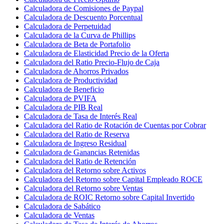
Calculadora de Comisiones de Paypal
Calculadora de Descuento Porcentual
Calculadora de Perpetuidad
Calculadora de la Curva de Phillips
Calculadora de Beta de Portafolio
Calculadora de Elasticidad Precio de la Oferta
Calculadora del Ratio Precio-Flujo de Caja
Calculadora de Ahorros Privados
Calculadora de Productividad
Calculadora de Beneficio
Calculadora de PVIFA
Calculadora de PIB Real
Calculadora de Tasa de Interés Real
Calculadora del Ratio de Rotación de Cuentas por Cobrar
Calculadora del Ratio de Reserva
Calculadora de Ingreso Residual
Calculadora de Ganancias Retenidas
Calculadora del Ratio de Retención
Calculadora del Retorno sobre Activos
Calculadora del Retorno sobre Capital Empleado ROCE
Calculadora del Retorno sobre Ventas
Calculadora de ROIC Retorno sobre Capital Invertido
Calculadora de Sabático
Calculadora de Ventas