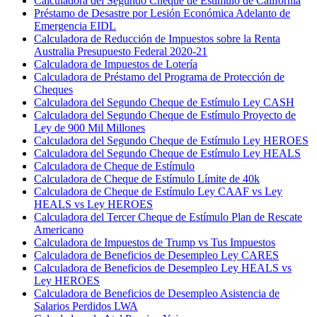
Calculadora del Segundo Cheque de Estímulo de California
Préstamo de Desastre por Lesión Económica Adelanto de
Emergencia EIDL
Calculadora de Reducción de Impuestos sobre la Renta
Australia Presupuesto Federal 2020-21
Calculadora de Impuestos de Lotería
Calculadora de Préstamo del Programa de Protección de
Cheques
Calculadora del Segundo Cheque de Estímulo Ley CASH
Calculadora del Segundo Cheque de Estímulo Proyecto de
Ley de 900 Mil Millones
Calculadora del Segundo Cheque de Estímulo Ley HEROES
Calculadora del Segundo Cheque de Estímulo Ley HEALS
Calculadora de Cheque de Estímulo
Calculadora de Cheque de Estímulo Límite de 40k
Calculadora de Cheque de Estímulo Ley CAAF vs Ley
HEALS vs Ley HEROES
Calculadora del Tercer Cheque de Estímulo Plan de Rescate
Americano
Calculadora de Impuestos de Trump vs Tus Impuestos
Calculadora de Beneficios de Desempleo Ley CARES
Calculadora de Beneficios de Desempleo Ley HEALS vs
Ley HEROES
Calculadora de Beneficios de Desempleo Asistencia de
Salarios Perdidos LWA