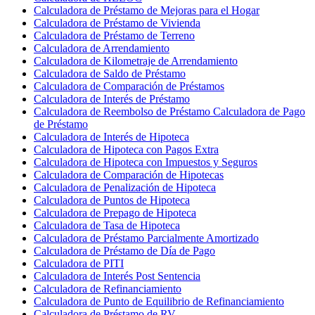
Calculadora de Préstamo de Mejoras para el Hogar
Calculadora de Préstamo de Vivienda
Calculadora de Préstamo de Terreno
Calculadora de Arrendamiento
Calculadora de Kilometraje de Arrendamiento
Calculadora de Saldo de Préstamo
Calculadora de Comparación de Préstamos
Calculadora de Interés de Préstamo
Calculadora de Reembolso de Préstamo Calculadora de Pago
de Préstamo
Calculadora de Interés de Hipoteca
Calculadora de Hipoteca con Pagos Extra
Calculadora de Hipoteca con Impuestos y Seguros
Calculadora de Comparación de Hipotecas
Calculadora de Penalización de Hipoteca
Calculadora de Puntos de Hipoteca
Calculadora de Prepago de Hipoteca
Calculadora de Tasa de Hipoteca
Calculadora de Préstamo Parcialmente Amortizado
Calculadora de Préstamo de Día de Pago
Calculadora de PITI
Calculadora de Interés Post Sentencia
Calculadora de Refinanciamiento
Calculadora de Punto de Equilibrio de Refinanciamiento
Calculadora de Préstamo de RV