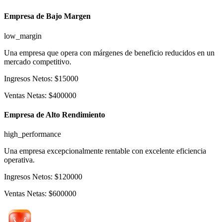
Empresa de Bajo Margen
low_margin
Una empresa que opera con márgenes de beneficio reducidos en un
mercado competitivo.
Ingresos Netos
:
$
15000
Ventas Netas
:
$
400000
Empresa de Alto Rendimiento
high_performance
Una empresa excepcionalmente rentable con excelente eficiencia
operativa.
Ingresos Netos
:
$
120000
Ventas Netas
:
$
600000