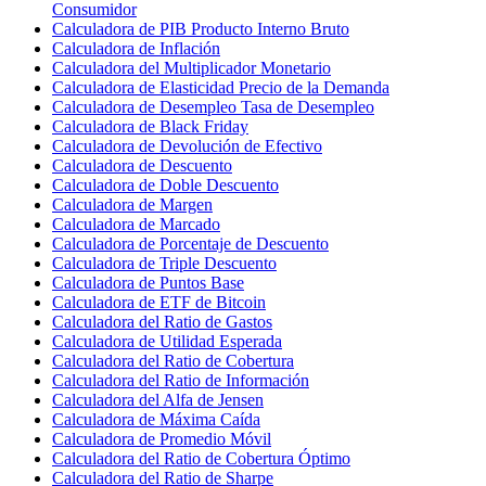
Consumidor
Calculadora de PIB Producto Interno Bruto
Calculadora de Inflación
Calculadora del Multiplicador Monetario
Calculadora de Elasticidad Precio de la Demanda
Calculadora de Desempleo Tasa de Desempleo
Calculadora de Black Friday
Calculadora de Devolución de Efectivo
Calculadora de Descuento
Calculadora de Doble Descuento
Calculadora de Margen
Calculadora de Marcado
Calculadora de Porcentaje de Descuento
Calculadora de Triple Descuento
Calculadora de Puntos Base
Calculadora de ETF de Bitcoin
Calculadora del Ratio de Gastos
Calculadora de Utilidad Esperada
Calculadora del Ratio de Cobertura
Calculadora del Ratio de Información
Calculadora del Alfa de Jensen
Calculadora de Máxima Caída
Calculadora de Promedio Móvil
Calculadora del Ratio de Cobertura Óptimo
Calculadora del Ratio de Sharpe