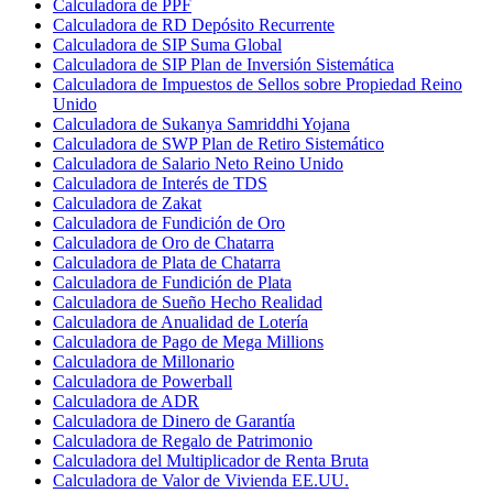
Calculadora de PPF
Calculadora de RD Depósito Recurrente
Calculadora de SIP Suma Global
Calculadora de SIP Plan de Inversión Sistemática
Calculadora de Impuestos de Sellos sobre Propiedad Reino
Unido
Calculadora de Sukanya Samriddhi Yojana
Calculadora de SWP Plan de Retiro Sistemático
Calculadora de Salario Neto Reino Unido
Calculadora de Interés de TDS
Calculadora de Zakat
Calculadora de Fundición de Oro
Calculadora de Oro de Chatarra
Calculadora de Plata de Chatarra
Calculadora de Fundición de Plata
Calculadora de Sueño Hecho Realidad
Calculadora de Anualidad de Lotería
Calculadora de Pago de Mega Millions
Calculadora de Millonario
Calculadora de Powerball
Calculadora de ADR
Calculadora de Dinero de Garantía
Calculadora de Regalo de Patrimonio
Calculadora del Multiplicador de Renta Bruta
Calculadora de Valor de Vivienda EE.UU.