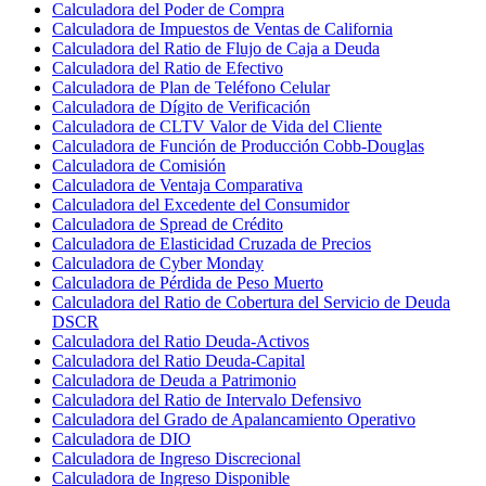
Calculadora del Poder de Compra
Calculadora de Impuestos de Ventas de California
Calculadora del Ratio de Flujo de Caja a Deuda
Calculadora del Ratio de Efectivo
Calculadora de Plan de Teléfono Celular
Calculadora de Dígito de Verificación
Calculadora de CLTV Valor de Vida del Cliente
Calculadora de Función de Producción Cobb-Douglas
Calculadora de Comisión
Calculadora de Ventaja Comparativa
Calculadora del Excedente del Consumidor
Calculadora de Spread de Crédito
Calculadora de Elasticidad Cruzada de Precios
Calculadora de Cyber Monday
Calculadora de Pérdida de Peso Muerto
Calculadora del Ratio de Cobertura del Servicio de Deuda
DSCR
Calculadora del Ratio Deuda-Activos
Calculadora del Ratio Deuda-Capital
Calculadora de Deuda a Patrimonio
Calculadora del Ratio de Intervalo Defensivo
Calculadora del Grado de Apalancamiento Operativo
Calculadora de DIO
Calculadora de Ingreso Discrecional
Calculadora de Ingreso Disponible