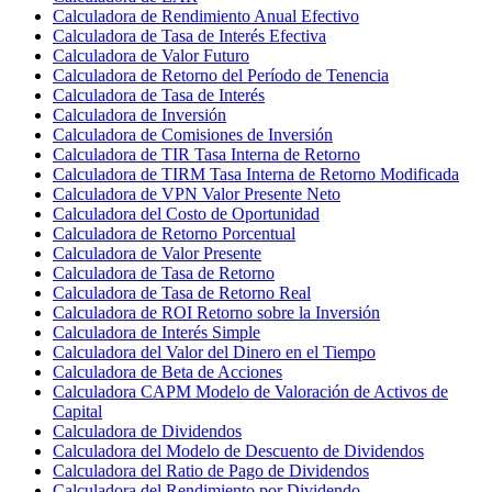
Calculadora de Rendimiento Anual Efectivo
Calculadora de Tasa de Interés Efectiva
Calculadora de Valor Futuro
Calculadora de Retorno del Período de Tenencia
Calculadora de Tasa de Interés
Calculadora de Inversión
Calculadora de Comisiones de Inversión
Calculadora de TIR Tasa Interna de Retorno
Calculadora de TIRM Tasa Interna de Retorno Modificada
Calculadora de VPN Valor Presente Neto
Calculadora del Costo de Oportunidad
Calculadora de Retorno Porcentual
Calculadora de Valor Presente
Calculadora de Tasa de Retorno
Calculadora de Tasa de Retorno Real
Calculadora de ROI Retorno sobre la Inversión
Calculadora de Interés Simple
Calculadora del Valor del Dinero en el Tiempo
Calculadora de Beta de Acciones
Calculadora CAPM Modelo de Valoración de Activos de
Capital
Calculadora de Dividendos
Calculadora del Modelo de Descuento de Dividendos
Calculadora del Ratio de Pago de Dividendos
Calculadora del Rendimiento por Dividendo