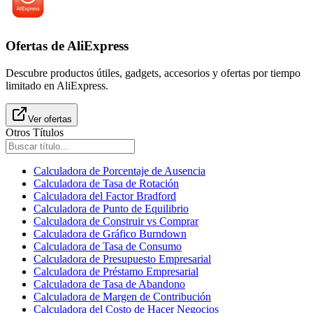
Ofertas de AliExpress
Descubre productos útiles, gadgets, accesorios y ofertas por tiempo
limitado en AliExpress.
Ver ofertas
Otros Títulos
Calculadora de Porcentaje de Ausencia
Calculadora de Tasa de Rotación
Calculadora del Factor Bradford
Calculadora de Punto de Equilibrio
Calculadora de Construir vs Comprar
Calculadora de Gráfico Burndown
Calculadora de Tasa de Consumo
Calculadora de Presupuesto Empresarial
Calculadora de Préstamo Empresarial
Calculadora de Tasa de Abandono
Calculadora de Margen de Contribución
Calculadora del Costo de Hacer Negocios