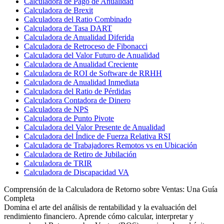
Calculadora de Pago de Anualidad
Calculadora de Brexit
Calculadora del Ratio Combinado
Calculadora de Tasa DART
Calculadora de Anualidad Diferida
Calculadora de Retroceso de Fibonacci
Calculadora del Valor Futuro de Anualidad
Calculadora de Anualidad Creciente
Calculadora de ROI de Software de RRHH
Calculadora de Anualidad Inmediata
Calculadora del Ratio de Pérdidas
Calculadora Contadora de Dinero
Calculadora de NPS
Calculadora de Punto Pivote
Calculadora del Valor Presente de Anualidad
Calculadora del Índice de Fuerza Relativa RSI
Calculadora de Trabajadores Remotos vs en Ubicación
Calculadora de Retiro de Jubilación
Calculadora de TRIR
Calculadora de Discapacidad VA
Comprensión de la Calculadora de Retorno sobre Ventas: Una Guía
Completa
Domina el arte del análisis de rentabilidad y la evaluación del
rendimiento financiero. Aprende cómo calcular, interpretar y