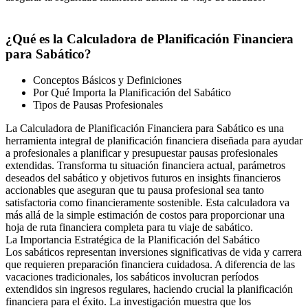
¿Qué es la Calculadora de Planificación Financiera
para Sabático?
Conceptos Básicos y Definiciones
Por Qué Importa la Planificación del Sabático
Tipos de Pausas Profesionales
La Calculadora de Planificación Financiera para Sabático es una
herramienta integral de planificación financiera diseñada para ayudar
a profesionales a planificar y presupuestar pausas profesionales
extendidas. Transforma tu situación financiera actual, parámetros
deseados del sabático y objetivos futuros en insights financieros
accionables que aseguran que tu pausa profesional sea tanto
satisfactoria como financieramente sostenible. Esta calculadora va
más allá de la simple estimación de costos para proporcionar una
hoja de ruta financiera completa para tu viaje de sabático.
La Importancia Estratégica de la Planificación del Sabático
Los sabáticos representan inversiones significativas de vida y carrera
que requieren preparación financiera cuidadosa. A diferencia de las
vacaciones tradicionales, los sabáticos involucran períodos
extendidos sin ingresos regulares, haciendo crucial la planificación
financiera para el éxito. La investigación muestra que los