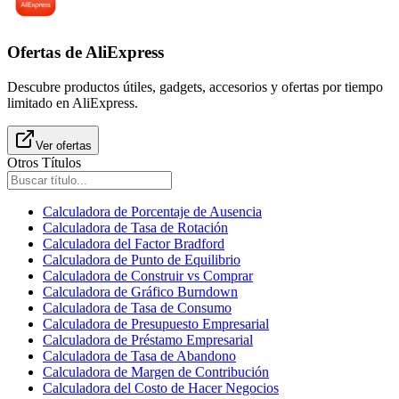
Ofertas de AliExpress
Descubre productos útiles, gadgets, accesorios y ofertas por tiempo
limitado en AliExpress.
Ver ofertas
Otros Títulos
Calculadora de Porcentaje de Ausencia
Calculadora de Tasa de Rotación
Calculadora del Factor Bradford
Calculadora de Punto de Equilibrio
Calculadora de Construir vs Comprar
Calculadora de Gráfico Burndown
Calculadora de Tasa de Consumo
Calculadora de Presupuesto Empresarial
Calculadora de Préstamo Empresarial
Calculadora de Tasa de Abandono
Calculadora de Margen de Contribución
Calculadora del Costo de Hacer Negocios