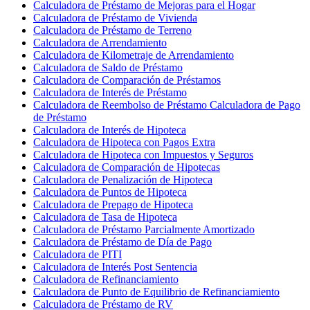
Calculadora de Préstamo de Mejoras para el Hogar
Calculadora de Préstamo de Vivienda
Calculadora de Préstamo de Terreno
Calculadora de Arrendamiento
Calculadora de Kilometraje de Arrendamiento
Calculadora de Saldo de Préstamo
Calculadora de Comparación de Préstamos
Calculadora de Interés de Préstamo
Calculadora de Reembolso de Préstamo Calculadora de Pago
de Préstamo
Calculadora de Interés de Hipoteca
Calculadora de Hipoteca con Pagos Extra
Calculadora de Hipoteca con Impuestos y Seguros
Calculadora de Comparación de Hipotecas
Calculadora de Penalización de Hipoteca
Calculadora de Puntos de Hipoteca
Calculadora de Prepago de Hipoteca
Calculadora de Tasa de Hipoteca
Calculadora de Préstamo Parcialmente Amortizado
Calculadora de Préstamo de Día de Pago
Calculadora de PITI
Calculadora de Interés Post Sentencia
Calculadora de Refinanciamiento
Calculadora de Punto de Equilibrio de Refinanciamiento
Calculadora de Préstamo de RV