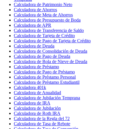
Calculadora de Patrimonio Neto
Calculadora de Ahorros
Calculadora de Meta de Ahorros
Calculadora de Presupuesto de Boda
Calculadora de APR
Calculadora de Transferencia de Saldo
Calculadora de Tarjeta de Crédito
Calculadora de Pago de Tarjeta de Crédito
Calculadora de Deuda
Calculadora de Consolidación de Deuda
Calculadora de Pago de Deuda
Calculadora de Bola de Nieve de Deuda
Calculadora de Préstamo
Calculadora de Pago de Préstamo
Calculadora de Préstamo Personal
Calculadora de Préstamo Estudiantil
Calculadora 401k
Calculadora de Anualidad
Calculadora de Jubilación Temprana
Calculadora de IRA
Calculadora de Jubilación
Calculadora de Roth IRA
Calculadora de la Regla del 72
Calculadora de Tasa de Rebote
Calculadora de Tasa de Conversión