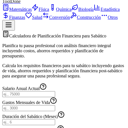
ToolDone
Matemáticas
Física
Química
Biología
Estadística
Finanzas
Salud
Conversión
Construcción
Otros
Calculadora de Planificación Financiera para Sabático
Planifica tu pausa profesional con análisis financiero integral
incluyendo costos, ahorros requeridos y planificación de
presupuesto.
Calcula los requisitos financieros para tu sabático incluyendo gastos
de vida, ahorros requeridos y planificación financiera post-sabático
para asegurar una pausa profesional segura.
Salario Anual Actual
Gastos Mensuales de Vida
Duración del Sabático (Meses)