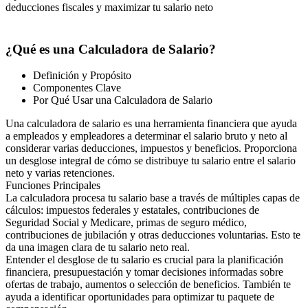
deducciones fiscales y maximizar tu salario neto
¿Qué es una Calculadora de Salario?
Definición y Propósito
Componentes Clave
Por Qué Usar una Calculadora de Salario
Una calculadora de salario es una herramienta financiera que ayuda
a empleados y empleadores a determinar el salario bruto y neto al
considerar varias deducciones, impuestos y beneficios. Proporciona
un desglose integral de cómo se distribuye tu salario entre el salario
neto y varias retenciones.
Funciones Principales
La calculadora procesa tu salario base a través de múltiples capas de
cálculos: impuestos federales y estatales, contribuciones de
Seguridad Social y Medicare, primas de seguro médico,
contribuciones de jubilación y otras deducciones voluntarias. Esto te
da una imagen clara de tu salario neto real.
Entender el desglose de tu salario es crucial para la planificación
financiera, presupuestación y tomar decisiones informadas sobre
ofertas de trabajo, aumentos o selección de beneficios. También te
ayuda a identificar oportunidades para optimizar tu paquete de