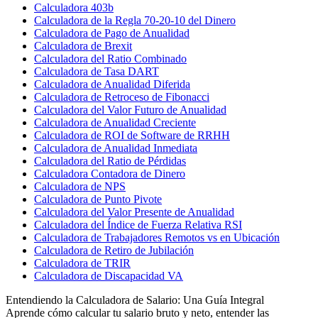
Calculadora 403b
Calculadora de la Regla 70-20-10 del Dinero
Calculadora de Pago de Anualidad
Calculadora de Brexit
Calculadora del Ratio Combinado
Calculadora de Tasa DART
Calculadora de Anualidad Diferida
Calculadora de Retroceso de Fibonacci
Calculadora del Valor Futuro de Anualidad
Calculadora de Anualidad Creciente
Calculadora de ROI de Software de RRHH
Calculadora de Anualidad Inmediata
Calculadora del Ratio de Pérdidas
Calculadora Contadora de Dinero
Calculadora de NPS
Calculadora de Punto Pivote
Calculadora del Valor Presente de Anualidad
Calculadora del Índice de Fuerza Relativa RSI
Calculadora de Trabajadores Remotos vs en Ubicación
Calculadora de Retiro de Jubilación
Calculadora de TRIR
Calculadora de Discapacidad VA
Entendiendo la Calculadora de Salario: Una Guía Integral
Aprende cómo calcular tu salario bruto y neto, entender las