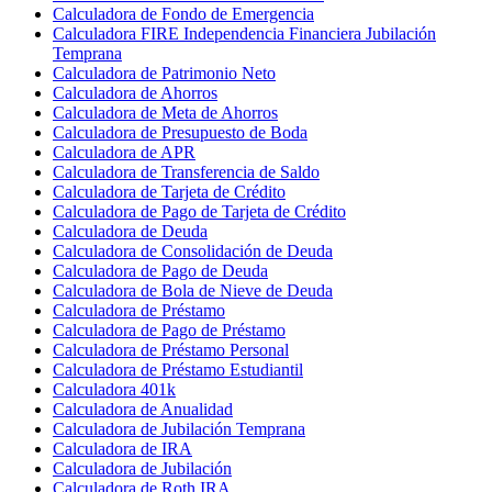
Calculadora de Fondo de Emergencia
Calculadora FIRE Independencia Financiera Jubilación
Temprana
Calculadora de Patrimonio Neto
Calculadora de Ahorros
Calculadora de Meta de Ahorros
Calculadora de Presupuesto de Boda
Calculadora de APR
Calculadora de Transferencia de Saldo
Calculadora de Tarjeta de Crédito
Calculadora de Pago de Tarjeta de Crédito
Calculadora de Deuda
Calculadora de Consolidación de Deuda
Calculadora de Pago de Deuda
Calculadora de Bola de Nieve de Deuda
Calculadora de Préstamo
Calculadora de Pago de Préstamo
Calculadora de Préstamo Personal
Calculadora de Préstamo Estudiantil
Calculadora 401k
Calculadora de Anualidad
Calculadora de Jubilación Temprana
Calculadora de IRA
Calculadora de Jubilación
Calculadora de Roth IRA