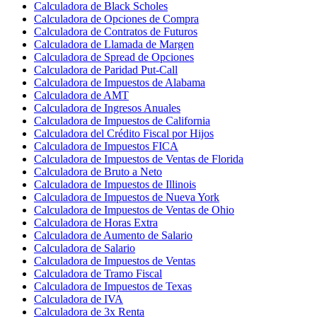
Calculadora de Black Scholes
Calculadora de Opciones de Compra
Calculadora de Contratos de Futuros
Calculadora de Llamada de Margen
Calculadora de Spread de Opciones
Calculadora de Paridad Put-Call
Calculadora de Impuestos de Alabama
Calculadora de AMT
Calculadora de Ingresos Anuales
Calculadora de Impuestos de California
Calculadora del Crédito Fiscal por Hijos
Calculadora de Impuestos FICA
Calculadora de Impuestos de Ventas de Florida
Calculadora de Bruto a Neto
Calculadora de Impuestos de Illinois
Calculadora de Impuestos de Nueva York
Calculadora de Impuestos de Ventas de Ohio
Calculadora de Horas Extra
Calculadora de Aumento de Salario
Calculadora de Salario
Calculadora de Impuestos de Ventas
Calculadora de Tramo Fiscal
Calculadora de Impuestos de Texas
Calculadora de IVA
Calculadora de 3x Renta