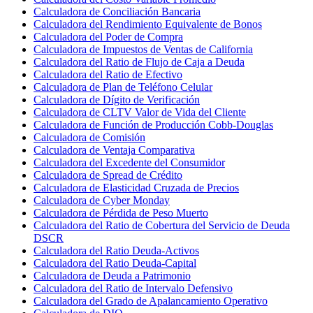
Calculadora de Conciliación Bancaria
Calculadora del Rendimiento Equivalente de Bonos
Calculadora del Poder de Compra
Calculadora de Impuestos de Ventas de California
Calculadora del Ratio de Flujo de Caja a Deuda
Calculadora del Ratio de Efectivo
Calculadora de Plan de Teléfono Celular
Calculadora de Dígito de Verificación
Calculadora de CLTV Valor de Vida del Cliente
Calculadora de Función de Producción Cobb-Douglas
Calculadora de Comisión
Calculadora de Ventaja Comparativa
Calculadora del Excedente del Consumidor
Calculadora de Spread de Crédito
Calculadora de Elasticidad Cruzada de Precios
Calculadora de Cyber Monday
Calculadora de Pérdida de Peso Muerto
Calculadora del Ratio de Cobertura del Servicio de Deuda
DSCR
Calculadora del Ratio Deuda-Activos
Calculadora del Ratio Deuda-Capital
Calculadora de Deuda a Patrimonio
Calculadora del Ratio de Intervalo Defensivo
Calculadora del Grado de Apalancamiento Operativo