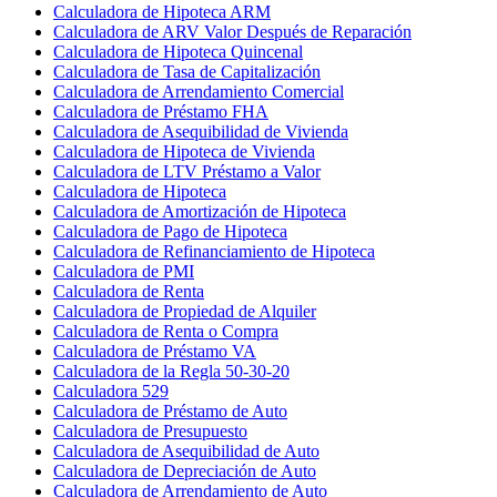
Calculadora de Hipoteca ARM
Calculadora de ARV Valor Después de Reparación
Calculadora de Hipoteca Quincenal
Calculadora de Tasa de Capitalización
Calculadora de Arrendamiento Comercial
Calculadora de Préstamo FHA
Calculadora de Asequibilidad de Vivienda
Calculadora de Hipoteca de Vivienda
Calculadora de LTV Préstamo a Valor
Calculadora de Hipoteca
Calculadora de Amortización de Hipoteca
Calculadora de Pago de Hipoteca
Calculadora de Refinanciamiento de Hipoteca
Calculadora de PMI
Calculadora de Renta
Calculadora de Propiedad de Alquiler
Calculadora de Renta o Compra
Calculadora de Préstamo VA
Calculadora de la Regla 50-30-20
Calculadora 529
Calculadora de Préstamo de Auto
Calculadora de Presupuesto
Calculadora de Asequibilidad de Auto
Calculadora de Depreciación de Auto
Calculadora de Arrendamiento de Auto