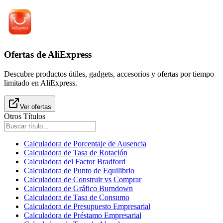
Ofertas de AliExpress
Descubre productos útiles, gadgets, accesorios y ofertas por tiempo
limitado en AliExpress.
Ver ofertas
Otros Títulos
Calculadora de Porcentaje de Ausencia
Calculadora de Tasa de Rotación
Calculadora del Factor Bradford
Calculadora de Punto de Equilibrio
Calculadora de Construir vs Comprar
Calculadora de Gráfico Burndown
Calculadora de Tasa de Consumo
Calculadora de Presupuesto Empresarial
Calculadora de Préstamo Empresarial