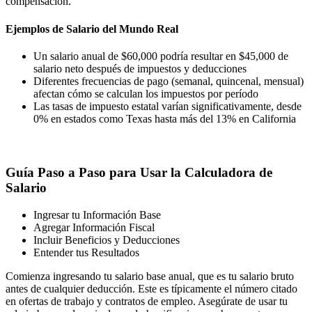
compensación.
Ejemplos de Salario del Mundo Real
Un salario anual de $60,000 podría resultar en $45,000 de
salario neto después de impuestos y deducciones
Diferentes frecuencias de pago (semanal, quincenal, mensual)
afectan cómo se calculan los impuestos por período
Las tasas de impuesto estatal varían significativamente, desde
0% en estados como Texas hasta más del 13% en California
Guía Paso a Paso para Usar la Calculadora de
Salario
Ingresar tu Información Base
Agregar Información Fiscal
Incluir Beneficios y Deducciones
Entender tus Resultados
Comienza ingresando tu salario base anual, que es tu salario bruto
antes de cualquier deducción. Este es típicamente el número citado
en ofertas de trabajo y contratos de empleo. Asegúrate de usar tu