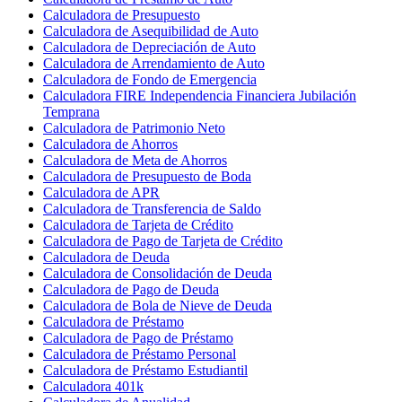
Calculadora de Presupuesto
Calculadora de Asequibilidad de Auto
Calculadora de Depreciación de Auto
Calculadora de Arrendamiento de Auto
Calculadora de Fondo de Emergencia
Calculadora FIRE Independencia Financiera Jubilación
Temprana
Calculadora de Patrimonio Neto
Calculadora de Ahorros
Calculadora de Meta de Ahorros
Calculadora de Presupuesto de Boda
Calculadora de APR
Calculadora de Transferencia de Saldo
Calculadora de Tarjeta de Crédito
Calculadora de Pago de Tarjeta de Crédito
Calculadora de Deuda
Calculadora de Consolidación de Deuda
Calculadora de Pago de Deuda
Calculadora de Bola de Nieve de Deuda
Calculadora de Préstamo
Calculadora de Pago de Préstamo
Calculadora de Préstamo Personal
Calculadora de Préstamo Estudiantil
Calculadora 401k