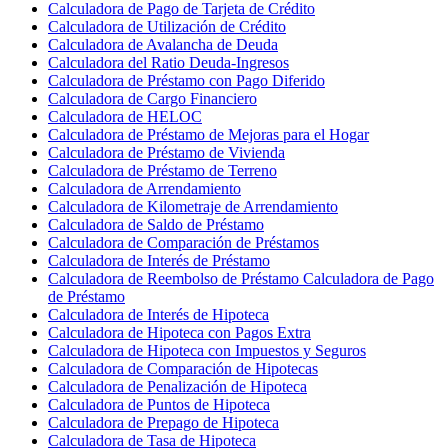
Calculadora de Pago de Tarjeta de Crédito
Calculadora de Utilización de Crédito
Calculadora de Avalancha de Deuda
Calculadora del Ratio Deuda-Ingresos
Calculadora de Préstamo con Pago Diferido
Calculadora de Cargo Financiero
Calculadora de HELOC
Calculadora de Préstamo de Mejoras para el Hogar
Calculadora de Préstamo de Vivienda
Calculadora de Préstamo de Terreno
Calculadora de Arrendamiento
Calculadora de Kilometraje de Arrendamiento
Calculadora de Saldo de Préstamo
Calculadora de Comparación de Préstamos
Calculadora de Interés de Préstamo
Calculadora de Reembolso de Préstamo Calculadora de Pago
de Préstamo
Calculadora de Interés de Hipoteca
Calculadora de Hipoteca con Pagos Extra
Calculadora de Hipoteca con Impuestos y Seguros
Calculadora de Comparación de Hipotecas
Calculadora de Penalización de Hipoteca
Calculadora de Puntos de Hipoteca
Calculadora de Prepago de Hipoteca
Calculadora de Tasa de Hipoteca