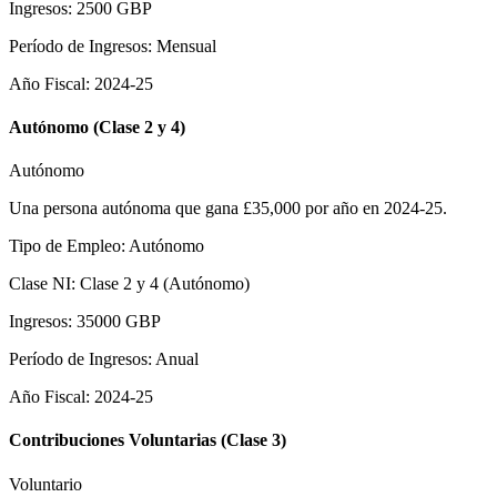
Ingresos
:
2500
GBP
Período de Ingresos
:
Mensual
Año Fiscal
:
2024-25
Autónomo (Clase 2 y 4)
Autónomo
Una persona autónoma que gana £35,000 por año en 2024-25.
Tipo de Empleo
:
Autónomo
Clase NI
:
Clase 2 y 4 (Autónomo)
Ingresos
:
35000
GBP
Período de Ingresos
:
Anual
Año Fiscal
:
2024-25
Contribuciones Voluntarias (Clase 3)
Voluntario