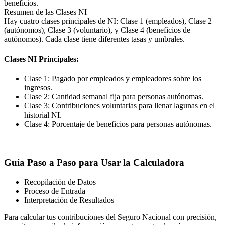
beneficios.
Resumen de las Clases NI
Hay cuatro clases principales de NI: Clase 1 (empleados), Clase 2
(autónomos), Clase 3 (voluntario), y Clase 4 (beneficios de
autónomos). Cada clase tiene diferentes tasas y umbrales.
Clases NI Principales:
Clase 1: Pagado por empleados y empleadores sobre los
ingresos.
Clase 2: Cantidad semanal fija para personas autónomas.
Clase 3: Contribuciones voluntarias para llenar lagunas en el
historial NI.
Clase 4: Porcentaje de beneficios para personas autónomas.
Guía Paso a Paso para Usar la Calculadora
Recopilación de Datos
Proceso de Entrada
Interpretación de Resultados
Para calcular tus contribuciones del Seguro Nacional con precisión,