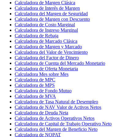
Calculadora de Margen Clásica
Calculadora de Interés de Margen
Calculadora del Margen de Seguridad
Calculadora de Margen con Descuento
Calculadora de Costo Marginal
Calculadora de Ingreso Marginal
Calculadora de Rebaja
Calculadora de Marcado Clásica
Calculadora de Margen y Marcado
Calculadora del Valor de Vencimiento
Calculadora del Factor de Dinero
Calculadora de Cuenta del Mercado Monetario
Calculadora de Oferta Monetaria
Calculadora Mes sobre Mes
Calculadora de MPC
Calculadora de MPS
Calculadora de Fondo Mutuo
Calculadora de MVA
Calculadora de Tasa Natural de Desempleo
Calculadora de NAV Valor de Activos Netos
Calculadora de Deuda Neta
Calculadora de Activos Operativos Netos
Calculadora de Capital de Trabajo Operativo Neto
Calculadora del Margen de Beneficio Neto
Calculadora de NOPAT