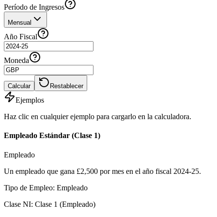
Período de Ingresos
Mensual
Año Fiscal
Moneda
Calcular
Restablecer
Ejemplos
Haz clic en cualquier ejemplo para cargarlo en la calculadora.
Empleado Estándar (Clase 1)
Empleado
Un empleado que gana £2,500 por mes en el año fiscal 2024-25.
Tipo de Empleo
:
Empleado
Clase NI
:
Clase 1 (Empleado)