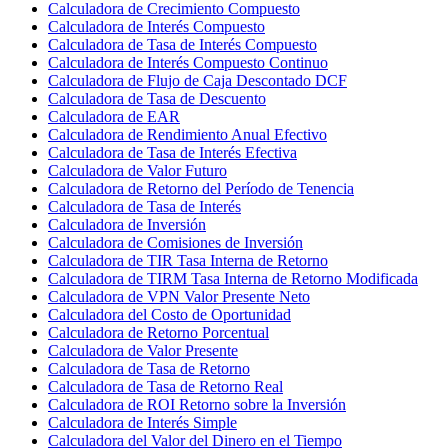
Calculadora de Crecimiento Compuesto
Calculadora de Interés Compuesto
Calculadora de Tasa de Interés Compuesto
Calculadora de Interés Compuesto Continuo
Calculadora de Flujo de Caja Descontado DCF
Calculadora de Tasa de Descuento
Calculadora de EAR
Calculadora de Rendimiento Anual Efectivo
Calculadora de Tasa de Interés Efectiva
Calculadora de Valor Futuro
Calculadora de Retorno del Período de Tenencia
Calculadora de Tasa de Interés
Calculadora de Inversión
Calculadora de Comisiones de Inversión
Calculadora de TIR Tasa Interna de Retorno
Calculadora de TIRM Tasa Interna de Retorno Modificada
Calculadora de VPN Valor Presente Neto
Calculadora del Costo de Oportunidad
Calculadora de Retorno Porcentual
Calculadora de Valor Presente
Calculadora de Tasa de Retorno
Calculadora de Tasa de Retorno Real
Calculadora de ROI Retorno sobre la Inversión
Calculadora de Interés Simple
Calculadora del Valor del Dinero en el Tiempo