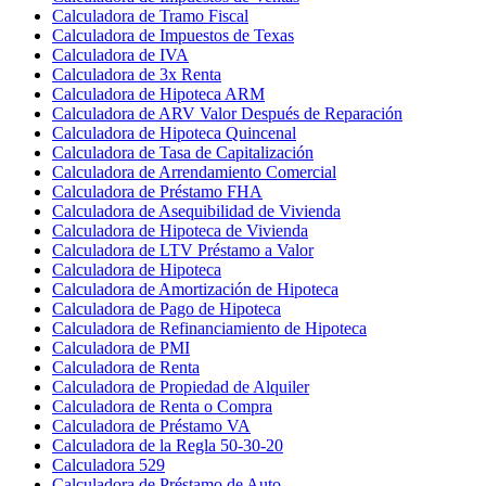
Calculadora de Tramo Fiscal
Calculadora de Impuestos de Texas
Calculadora de IVA
Calculadora de 3x Renta
Calculadora de Hipoteca ARM
Calculadora de ARV Valor Después de Reparación
Calculadora de Hipoteca Quincenal
Calculadora de Tasa de Capitalización
Calculadora de Arrendamiento Comercial
Calculadora de Préstamo FHA
Calculadora de Asequibilidad de Vivienda
Calculadora de Hipoteca de Vivienda
Calculadora de LTV Préstamo a Valor
Calculadora de Hipoteca
Calculadora de Amortización de Hipoteca
Calculadora de Pago de Hipoteca
Calculadora de Refinanciamiento de Hipoteca
Calculadora de PMI
Calculadora de Renta
Calculadora de Propiedad de Alquiler
Calculadora de Renta o Compra
Calculadora de Préstamo VA
Calculadora de la Regla 50-30-20
Calculadora 529
Calculadora de Préstamo de Auto