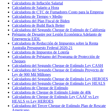
Calculadora de Inflación Salarial
Calculadora de Salario a Hora
Calculadora de CTC de Fumadores Costo para la Empresa
Calculadora de Tiempo y Medio
Calculadora del Plan Fiscal de Biden
Calculadora de Build Back Better
Calculadora del Segundo Cheque de Estímulo de California
Préstamo de Desastre por Lesión Económica Adelanto de
Emergencia EIDL
Calculadora de Reducción de Impuestos sobre la Renta
Australia Presupuesto Federal 2020-21
Calculadora de Impuestos de Lotería
Calculadora de Préstamo del Programa de Protección de
Cheques
Calculadora del Segundo Cheque de Estímulo Ley CASH
Calculadora del Segundo Cheque de Estímulo Proyecto de
Ley de 900 Mil Millones
Calculadora del Segundo Cheque de Estímulo Ley HEROES
Calculadora del Segundo Cheque de Estímulo Ley HEALS
Calculadora de Cheque de Estímulo
Calculadora de Cheque de Estímulo Límite de 40k
Calculadora de Cheque de Estímulo Ley CAAF vs Ley
HEALS vs Ley HEROES
Calculadora del Tercer Cheque de Estímulo Plan de Rescate
Americano