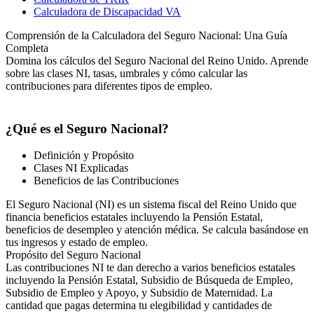
Calculadora de Discapacidad VA
Comprensión de la Calculadora del Seguro Nacional: Una Guía
Completa
Domina los cálculos del Seguro Nacional del Reino Unido. Aprende
sobre las clases NI, tasas, umbrales y cómo calcular las
contribuciones para diferentes tipos de empleo.
¿Qué es el Seguro Nacional?
Definición y Propósito
Clases NI Explicadas
Beneficios de las Contribuciones
El Seguro Nacional (NI) es un sistema fiscal del Reino Unido que
financia beneficios estatales incluyendo la Pensión Estatal,
beneficios de desempleo y atención médica. Se calcula basándose en
tus ingresos y estado de empleo.
Propósito del Seguro Nacional
Las contribuciones NI te dan derecho a varios beneficios estatales
incluyendo la Pensión Estatal, Subsidio de Búsqueda de Empleo,
Subsidio de Empleo y Apoyo, y Subsidio de Maternidad. La
cantidad que pagas determina tu elegibilidad y cantidades de