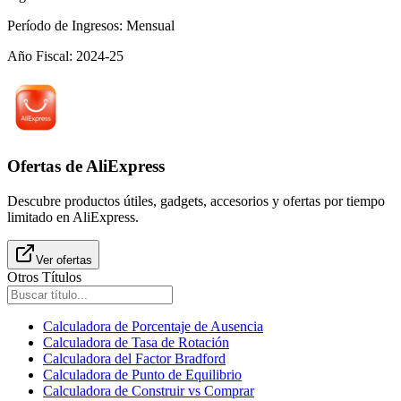
Período de Ingresos
:
Mensual
Año Fiscal
:
2024-25
Ofertas de AliExpress
Descubre productos útiles, gadgets, accesorios y ofertas por tiempo
limitado en AliExpress.
Ver ofertas
Otros Títulos
Calculadora de Porcentaje de Ausencia
Calculadora de Tasa de Rotación
Calculadora del Factor Bradford
Calculadora de Punto de Equilibrio
Calculadora de Construir vs Comprar