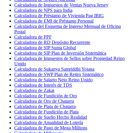
Calculadora de Impuestos de Ventas Nueva Jersey
Calculadora de NPS para India
Calculadora de Préstamo de Vivienda Pag IBIG
Calculadora de EMI de Préstamo Personal
Calculadora del Esquema de Ingreso Mensual de Oficina
Postal
Calculadora de PPF
Calculadora de RD Depósito Recurrente
Calculadora de SIP Suma Global
Calculadora de SIP Plan de Inversión Sistemática
Calculadora de Impuestos de Sellos sobre Propiedad Reino
Unido
Calculadora de Sukanya Samriddhi Yojana
Calculadora de SWP Plan de Retiro Sistemático
Calculadora de Salario Neto Reino Unido
Calculadora de Interés de TDS
Calculadora de Zakat
Calculadora de Fundición de Oro
Calculadora de Oro de Chatarra
Calculadora de Plata de Chatarra
Calculadora de Fundición de Plata
Calculadora de Sueño Hecho Realidad
Calculadora de Anualidad de Lotería
Calculadora de Pago de Mega Millions