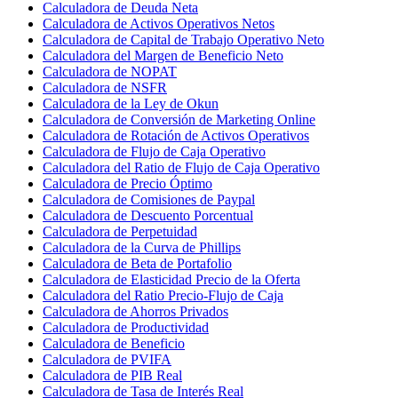
Calculadora de Deuda Neta
Calculadora de Activos Operativos Netos
Calculadora de Capital de Trabajo Operativo Neto
Calculadora del Margen de Beneficio Neto
Calculadora de NOPAT
Calculadora de NSFR
Calculadora de la Ley de Okun
Calculadora de Conversión de Marketing Online
Calculadora de Rotación de Activos Operativos
Calculadora de Flujo de Caja Operativo
Calculadora del Ratio de Flujo de Caja Operativo
Calculadora de Precio Óptimo
Calculadora de Comisiones de Paypal
Calculadora de Descuento Porcentual
Calculadora de Perpetuidad
Calculadora de la Curva de Phillips
Calculadora de Beta de Portafolio
Calculadora de Elasticidad Precio de la Oferta
Calculadora del Ratio Precio-Flujo de Caja
Calculadora de Ahorros Privados
Calculadora de Productividad
Calculadora de Beneficio
Calculadora de PVIFA
Calculadora de PIB Real
Calculadora de Tasa de Interés Real