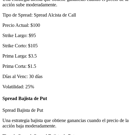
acción sube moderadamente.
Tipo de Spread
:
Spread Alcista de Call
Precio Actual
:
$
100
Strike Largo
:
$
95
Strike Corto
:
$
105
Prima Larga
:
$
3.5
Prima Corta
:
$
1.5
Días al Venc
:
30
días
Volatilidad
:
25
%
Spread Bajista de Put
Spread Bajista de Put
Una estrategia bajista que obtiene ganancias cuando el precio de la
acción baja moderadamente.