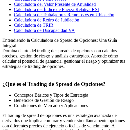
Calculadora del Valor Presente de Anualidad
Calculadora del Índice de Fuerza Relativa RSI
Calculadora de Trabajadores Remotos vs en Ubicación
Calculadora de Retiro de Jubilación
Calculadora de TRIR
Calculadora de Discapacidad VA
Entendiendo la Calculadora de Spread de Opciones: Una Guía
Integral
Domina el arte del trading de spreads de opciones con cálculos
precisos, gestión de riesgo y análisis estratégico. Aprende cómo
calcular el potencial de ganancia, gestionar el riesgo y optimizar tus
estrategias de trading de opciones.
¿Qué es el Trading de Spread de Opciones?
Conceptos Básicos y Tipos de Estrategia
Beneficios de Gestión de Riesgo
Condiciones de Mercado y Aplicaciones
El trading de spread de opciones es una estrategia avanzada de
derivados que implica comprar y vender simultáneamente opciones
con diferentes precios de ejercicio o fechas de vencimiento. A