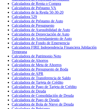
Calculadora de Renta o Compra
Calculadora de Préstamo VA
Calculadora de la Regla 50-30-20
Calculadora 529
Calculadora de Préstamo de Auto
Calculadora de Presupuesto
Calculadora de Asequibilidad de Auto
Calculadora de Depreciación de Auto
Calculadora de Arrendamiento de Auto
Calculadora de Fondo de Emergencia
Calculadora FIRE Independencia Financiera Jubilación
Temprana
Calculadora de Patrimonio Neto
Calculadora de Ahorros
Calculadora de Meta de Ahorros
Calculadora de Presupuesto de Boda
Calculadora de APR
Calculadora de Transferencia de Saldo
Calculadora de Tarjeta de Crédito
Calculadora de Pago de Tarjeta de Crédito
Calculadora de Deuda
Calculadora de Consolidación de Deuda
Calculadora de Pago de Deuda
Calculadora de Bola de Nieve de Deuda
Calculadora de Préstamo