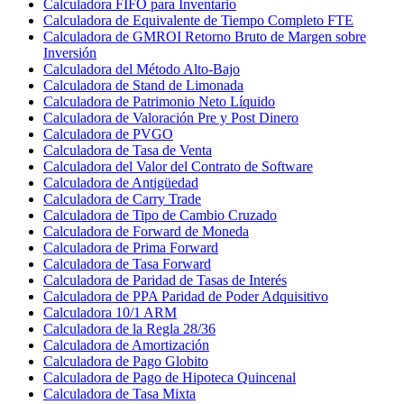
Calculadora FIFO para Inventario
Calculadora de Equivalente de Tiempo Completo FTE
Calculadora de GMROI Retorno Bruto de Margen sobre
Inversión
Calculadora del Método Alto-Bajo
Calculadora de Stand de Limonada
Calculadora de Patrimonio Neto Líquido
Calculadora de Valoración Pre y Post Dinero
Calculadora de PVGO
Calculadora de Tasa de Venta
Calculadora del Valor del Contrato de Software
Calculadora de Antigüedad
Calculadora de Carry Trade
Calculadora de Tipo de Cambio Cruzado
Calculadora de Forward de Moneda
Calculadora de Prima Forward
Calculadora de Tasa Forward
Calculadora de Paridad de Tasas de Interés
Calculadora de PPA Paridad de Poder Adquisitivo
Calculadora 10/1 ARM
Calculadora de la Regla 28/36
Calculadora de Amortización
Calculadora de Pago Globito
Calculadora de Pago de Hipoteca Quincenal
Calculadora de Tasa Mixta