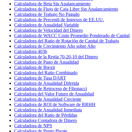
Calculadora de Beta Sin Apalancamiento
Calculadora de Flujo de Caja Libre Sin Apalancamiento
Calculadora de Trabajo No Pagado
Calculadora de Percentil de Ingresos de EE.UU.
Calculadora de Anualidad Variable
Calculadora de Velocidad del Dinero
Calculadora de WACC Costo Promedio Ponderado de Capital
Calculadora del Ratio de Rotación de Capital de Trabajo
Calculadora de Crecimiento Año sobre Año
Calculadora 403b
Calculadora de la Regla 70-20-10 del Dinero
Calculadora de Pago de Anualidad
Calculadora de Brexit
Calculadora del Ratio Combinado
Calculadora de Tasa DART
Calculadora de Anualidad Diferida
Calculadora de Retroceso de Fibonacci
Calculadora del Valor Futuro de Anualidad
Calculadora de Anualidad Creciente
Calculadora de ROI de Software de RRHH
Calculadora de Anualidad Inmediata
Calculadora del Ratio de Pérdidas
Calculadora Contadora de Dinero
Calculadora de NPS
Calculadora de Punto Pivote