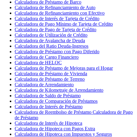
Calculadora de Préstamo de Barco
Calculadora de Refinanciamiento de Auto
Calculadora de Refinanciamiento con Efectivo
Calculadora de Interés de Tarjeta de Crédito
Calculadora de Pago Mínimo de Tarjeta de Crédito
Calculadora de Pago de Tarjeta de Crédito
Calculadora de Utilización de Crédito
Calculadora de Avalancha de Deuda
Calculadora del Ratio Deuda-Ingresos
Calculadora de Préstamo con Pago Diferido
Calculadora de Cargo Financiero
Calculadora de HELOC
Calculadora de Préstamo de Mejoras para el Hogar
Calculadora de Préstamo de Vivienda
Calculadora de Préstamo de Terreno
Calculadora de Arrendamiento
Calculadora de Kilometraje de Arrendamiento
Calculadora de Saldo de Préstamo
Calculadora de Comparación de Préstamos
Calculadora de Interés de Préstamo
Calculadora de Reembolso de Préstamo Calculadora de Pago
de Préstamo
Calculadora de Interés de Hipoteca
Calculadora de Hipoteca con Pagos Extra
Calculadora de Hipoteca con Impuestos y Seguros