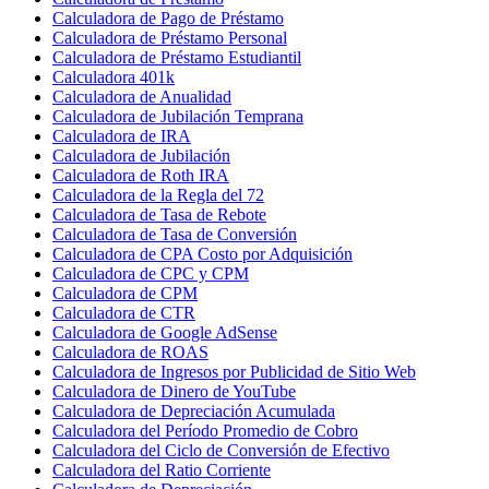
Calculadora de Pago de Préstamo
Calculadora de Préstamo Personal
Calculadora de Préstamo Estudiantil
Calculadora 401k
Calculadora de Anualidad
Calculadora de Jubilación Temprana
Calculadora de IRA
Calculadora de Jubilación
Calculadora de Roth IRA
Calculadora de la Regla del 72
Calculadora de Tasa de Rebote
Calculadora de Tasa de Conversión
Calculadora de CPA Costo por Adquisición
Calculadora de CPC y CPM
Calculadora de CPM
Calculadora de CTR
Calculadora de Google AdSense
Calculadora de ROAS
Calculadora de Ingresos por Publicidad de Sitio Web
Calculadora de Dinero de YouTube
Calculadora de Depreciación Acumulada
Calculadora del Período Promedio de Cobro
Calculadora del Ciclo de Conversión de Efectivo
Calculadora del Ratio Corriente