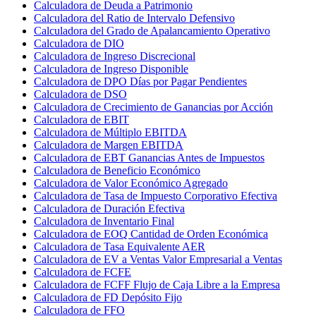
Calculadora de Deuda a Patrimonio
Calculadora del Ratio de Intervalo Defensivo
Calculadora del Grado de Apalancamiento Operativo
Calculadora de DIO
Calculadora de Ingreso Discrecional
Calculadora de Ingreso Disponible
Calculadora de DPO Días por Pagar Pendientes
Calculadora de DSO
Calculadora de Crecimiento de Ganancias por Acción
Calculadora de EBIT
Calculadora de Múltiplo EBITDA
Calculadora de Margen EBITDA
Calculadora de EBT Ganancias Antes de Impuestos
Calculadora de Beneficio Económico
Calculadora de Valor Económico Agregado
Calculadora de Tasa de Impuesto Corporativo Efectiva
Calculadora de Duración Efectiva
Calculadora de Inventario Final
Calculadora de EOQ Cantidad de Orden Económica
Calculadora de Tasa Equivalente AER
Calculadora de EV a Ventas Valor Empresarial a Ventas
Calculadora de FCFE
Calculadora de FCFF Flujo de Caja Libre a la Empresa
Calculadora de FD Depósito Fijo
Calculadora de FFO