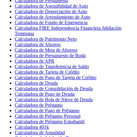
Calculadora de Presupuesto
Calculadora de Asequibilidad de Auto
Calculadora de Depreciación de Auto
Calculadora de Arrendamiento de Auto
Calculadora de Fondo de Emergencia
Calculadora FIRE Independencia Financiera Jubilación
Temprana
Calculadora de Patrimonio Neto
Calculadora de Ahorros
Calculadora de Meta de Ahorros
Calculadora de Presupuesto de Boda
Calculadora de APR
Calculadora de Transferencia de Saldo
Calculadora de Tarjeta de Crédito
Calculadora de Pago de Tarjeta de Crédito
Calculadora de Deuda
Calculadora de Consolidación de Deuda
Calculadora de Pago de Deuda
Calculadora de Bola de Nieve de Deuda
Calculadora de Préstamo
Calculadora de Pago de Préstamo
Calculadora de Préstamo Personal
Calculadora de Préstamo Estudiantil
Calculadora 401k
Calculadora de Anualidad