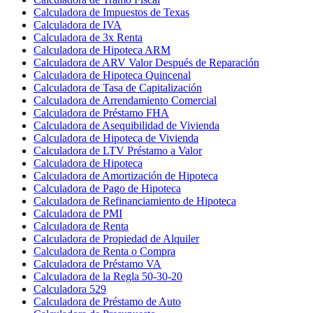
Calculadora de Impuestos de Texas
Calculadora de IVA
Calculadora de 3x Renta
Calculadora de Hipoteca ARM
Calculadora de ARV Valor Después de Reparación
Calculadora de Hipoteca Quincenal
Calculadora de Tasa de Capitalización
Calculadora de Arrendamiento Comercial
Calculadora de Préstamo FHA
Calculadora de Asequibilidad de Vivienda
Calculadora de Hipoteca de Vivienda
Calculadora de LTV Préstamo a Valor
Calculadora de Hipoteca
Calculadora de Amortización de Hipoteca
Calculadora de Pago de Hipoteca
Calculadora de Refinanciamiento de Hipoteca
Calculadora de PMI
Calculadora de Renta
Calculadora de Propiedad de Alquiler
Calculadora de Renta o Compra
Calculadora de Préstamo VA
Calculadora de la Regla 50-30-20
Calculadora 529
Calculadora de Préstamo de Auto