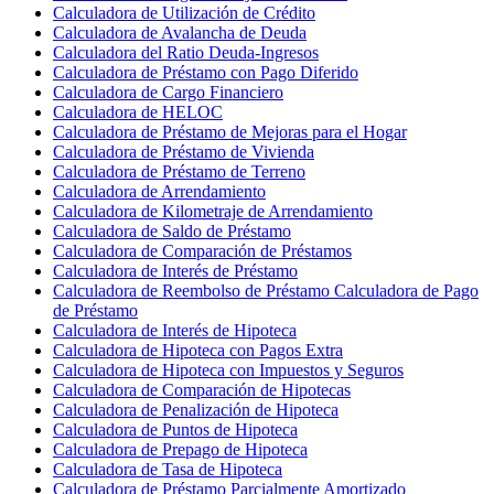
Calculadora de Utilización de Crédito
Calculadora de Avalancha de Deuda
Calculadora del Ratio Deuda-Ingresos
Calculadora de Préstamo con Pago Diferido
Calculadora de Cargo Financiero
Calculadora de HELOC
Calculadora de Préstamo de Mejoras para el Hogar
Calculadora de Préstamo de Vivienda
Calculadora de Préstamo de Terreno
Calculadora de Arrendamiento
Calculadora de Kilometraje de Arrendamiento
Calculadora de Saldo de Préstamo
Calculadora de Comparación de Préstamos
Calculadora de Interés de Préstamo
Calculadora de Reembolso de Préstamo Calculadora de Pago
de Préstamo
Calculadora de Interés de Hipoteca
Calculadora de Hipoteca con Pagos Extra
Calculadora de Hipoteca con Impuestos y Seguros
Calculadora de Comparación de Hipotecas
Calculadora de Penalización de Hipoteca
Calculadora de Puntos de Hipoteca
Calculadora de Prepago de Hipoteca
Calculadora de Tasa de Hipoteca
Calculadora de Préstamo Parcialmente Amortizado