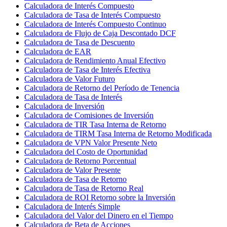
Calculadora de Interés Compuesto
Calculadora de Tasa de Interés Compuesto
Calculadora de Interés Compuesto Continuo
Calculadora de Flujo de Caja Descontado DCF
Calculadora de Tasa de Descuento
Calculadora de EAR
Calculadora de Rendimiento Anual Efectivo
Calculadora de Tasa de Interés Efectiva
Calculadora de Valor Futuro
Calculadora de Retorno del Período de Tenencia
Calculadora de Tasa de Interés
Calculadora de Inversión
Calculadora de Comisiones de Inversión
Calculadora de TIR Tasa Interna de Retorno
Calculadora de TIRM Tasa Interna de Retorno Modificada
Calculadora de VPN Valor Presente Neto
Calculadora del Costo de Oportunidad
Calculadora de Retorno Porcentual
Calculadora de Valor Presente
Calculadora de Tasa de Retorno
Calculadora de Tasa de Retorno Real
Calculadora de ROI Retorno sobre la Inversión
Calculadora de Interés Simple
Calculadora del Valor del Dinero en el Tiempo
Calculadora de Beta de Acciones