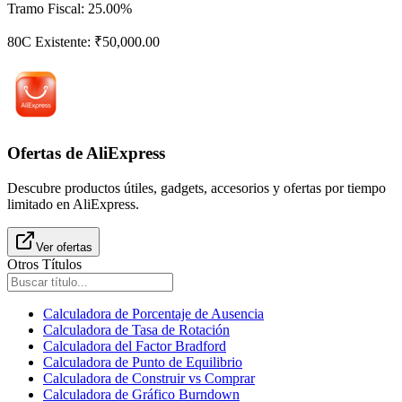
Tramo Fiscal
:
25.00%
80C Existente
:
₹50,000.00
Ofertas de AliExpress
Descubre productos útiles, gadgets, accesorios y ofertas por tiempo
limitado en AliExpress.
Ver ofertas
Otros Títulos
Calculadora de Porcentaje de Ausencia
Calculadora de Tasa de Rotación
Calculadora del Factor Bradford
Calculadora de Punto de Equilibrio
Calculadora de Construir vs Comprar
Calculadora de Gráfico Burndown