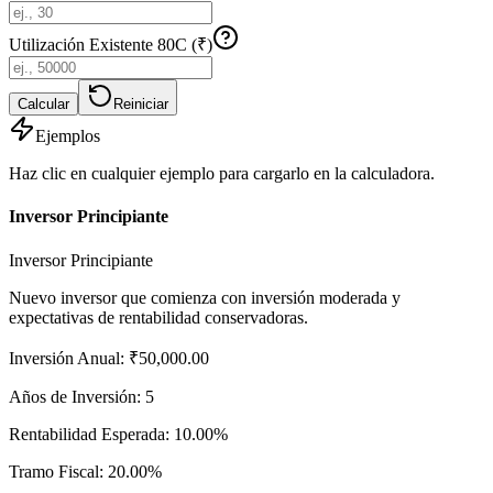
Utilización Existente 80C (₹)
Calcular
Reiniciar
Ejemplos
Haz clic en cualquier ejemplo para cargarlo en la calculadora.
Inversor Principiante
Inversor Principiante
Nuevo inversor que comienza con inversión moderada y
expectativas de rentabilidad conservadoras.
Inversión Anual
:
₹50,000.00
Años de Inversión
:
5
Rentabilidad Esperada
:
10.00%
Tramo Fiscal
:
20.00%