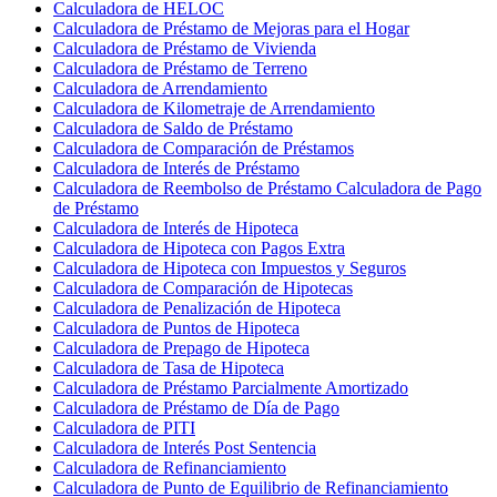
Calculadora de HELOC
Calculadora de Préstamo de Mejoras para el Hogar
Calculadora de Préstamo de Vivienda
Calculadora de Préstamo de Terreno
Calculadora de Arrendamiento
Calculadora de Kilometraje de Arrendamiento
Calculadora de Saldo de Préstamo
Calculadora de Comparación de Préstamos
Calculadora de Interés de Préstamo
Calculadora de Reembolso de Préstamo Calculadora de Pago
de Préstamo
Calculadora de Interés de Hipoteca
Calculadora de Hipoteca con Pagos Extra
Calculadora de Hipoteca con Impuestos y Seguros
Calculadora de Comparación de Hipotecas
Calculadora de Penalización de Hipoteca
Calculadora de Puntos de Hipoteca
Calculadora de Prepago de Hipoteca
Calculadora de Tasa de Hipoteca
Calculadora de Préstamo Parcialmente Amortizado
Calculadora de Préstamo de Día de Pago
Calculadora de PITI
Calculadora de Interés Post Sentencia
Calculadora de Refinanciamiento
Calculadora de Punto de Equilibrio de Refinanciamiento