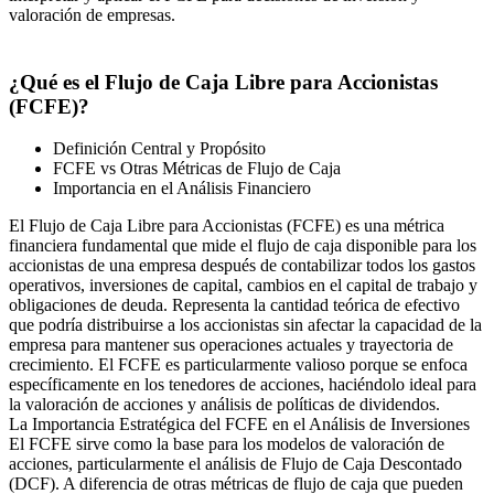
valoración de empresas.
¿Qué es el Flujo de Caja Libre para Accionistas
(FCFE)?
Definición Central y Propósito
FCFE vs Otras Métricas de Flujo de Caja
Importancia en el Análisis Financiero
El Flujo de Caja Libre para Accionistas (FCFE) es una métrica
financiera fundamental que mide el flujo de caja disponible para los
accionistas de una empresa después de contabilizar todos los gastos
operativos, inversiones de capital, cambios en el capital de trabajo y
obligaciones de deuda. Representa la cantidad teórica de efectivo
que podría distribuirse a los accionistas sin afectar la capacidad de la
empresa para mantener sus operaciones actuales y trayectoria de
crecimiento. El FCFE es particularmente valioso porque se enfoca
específicamente en los tenedores de acciones, haciéndolo ideal para
la valoración de acciones y análisis de políticas de dividendos.
La Importancia Estratégica del FCFE en el Análisis de Inversiones
El FCFE sirve como la base para los modelos de valoración de
acciones, particularmente el análisis de Flujo de Caja Descontado
(DCF). A diferencia de otras métricas de flujo de caja que pueden