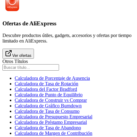
Ofertas de AliExpress
Descubre productos útiles, gadgets, accesorios y ofertas por tiempo
limitado en AliExpress.
Ver ofertas
Otros Títulos
Calculadora de Porcentaje de Ausencia
Calculadora de Tasa de Rotación
Calculadora del Factor Bradford
Calculadora de Punto de Equilibrio
Calculadora de Construir vs Comprar
Calculadora de Gráfico Burndown
Calculadora de Tasa de Consumo
Calculadora de Presupuesto Empresarial
Calculadora de Préstamo Empresarial
Calculadora de Tasa de Abandono
Calculadora de Margen de Contribución