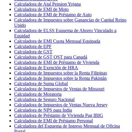
Calculadora de Atal Pension Yojana
Calculadora de EMI de Moto
Calculadora de EMI de Préstamo de Auto
Calculadora de Impuestos sobre Ganancias de Capital Reino
Unido
Calculadora de ELSS Esquema de Ahorro Vinculado a
Equidad
Calculadora de EMI Cuota Mensual Equipada
Calculadora de EPF
Calculadora de GST
Calculadora de GST QST para Canadá
Calculadora de EMI de Préstamo de Vivienda
Calculadora de Exención de HRA
Calculadora de Impuestos sobre la Renta Filipinas
Calculadora de Impuestos sobre la Renta Pakistán
Calculadora de Suma Global
Calculadora de Impuestos de Ventas de Missouri
Calculadora de Moratoria
Calculadora de Seguro Nacional
Calculadora de Impuestos de Ventas Nueva Jersey
Calculadora de NPS para India
Calculadora de Préstamo de Vivienda Pag IBIG
Calculadora de EMI de Préstamo Personal
Calculadora del Esquema de Ingreso Mensual de Oficina
Postal