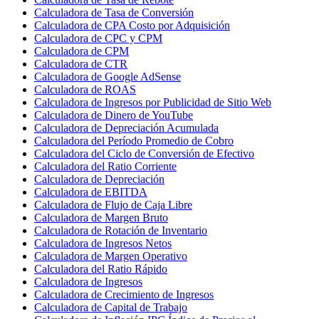
Calculadora de Tasa de Conversión
Calculadora de CPA Costo por Adquisición
Calculadora de CPC y CPM
Calculadora de CPM
Calculadora de CTR
Calculadora de Google AdSense
Calculadora de ROAS
Calculadora de Ingresos por Publicidad de Sitio Web
Calculadora de Dinero de YouTube
Calculadora de Depreciación Acumulada
Calculadora del Período Promedio de Cobro
Calculadora del Ciclo de Conversión de Efectivo
Calculadora del Ratio Corriente
Calculadora de Depreciación
Calculadora de EBITDA
Calculadora de Flujo de Caja Libre
Calculadora de Margen Bruto
Calculadora de Rotación de Inventario
Calculadora de Ingresos Netos
Calculadora de Margen Operativo
Calculadora del Ratio Rápido
Calculadora de Ingresos
Calculadora de Crecimiento de Ingresos
Calculadora de Capital de Trabajo