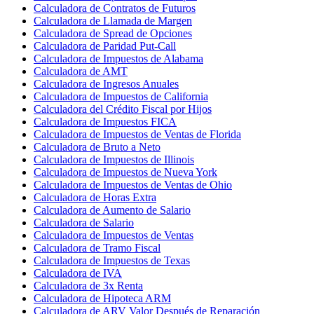
Calculadora de Contratos de Futuros
Calculadora de Llamada de Margen
Calculadora de Spread de Opciones
Calculadora de Paridad Put-Call
Calculadora de Impuestos de Alabama
Calculadora de AMT
Calculadora de Ingresos Anuales
Calculadora de Impuestos de California
Calculadora del Crédito Fiscal por Hijos
Calculadora de Impuestos FICA
Calculadora de Impuestos de Ventas de Florida
Calculadora de Bruto a Neto
Calculadora de Impuestos de Illinois
Calculadora de Impuestos de Nueva York
Calculadora de Impuestos de Ventas de Ohio
Calculadora de Horas Extra
Calculadora de Aumento de Salario
Calculadora de Salario
Calculadora de Impuestos de Ventas
Calculadora de Tramo Fiscal
Calculadora de Impuestos de Texas
Calculadora de IVA
Calculadora de 3x Renta
Calculadora de Hipoteca ARM
Calculadora de ARV Valor Después de Reparación